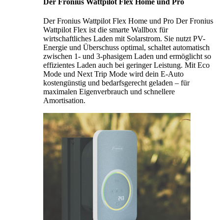
Der Fronius Wattpilot Flex Home und Pro
Der Fronius Wattpilot Flex Home und Pro Der Fronius
Wattpilot Flex ist die smarte Wallbox für
wirtschaftliches Laden mit Solarstrom. Sie nutzt PV-
Energie und Überschuss optimal, schaltet automatisch
zwischen 1- und 3-phasigem Laden und ermöglicht so
effizientes Laden auch bei geringer Leistung. Mit Eco
Mode und Next Trip Mode wird dein E-Auto
kostengünstig und bedarfsgerecht geladen – für
maximalen Eigenverbrauch und schnellere
Amortisation.