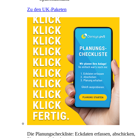
Zu den UK-Paketen
Die Planungscheckliste: Eckdaten erfassen, abschicken,