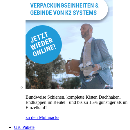
Bundweise Schienen, komplette Kisten Dachhaken,
Endkappen im Beutel - und bis zu 15% günstiger als im
Einzelkauf!
zu den Multipacks
UK-Pakete