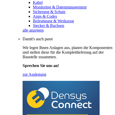
Kabel
Monitoring & Datenmanagement
Sicherung & Schutz
Apps & Codes
Befestigung & Werkzeug
Stecker & Buchsen
alle anzeigen
Damit's auch passt
Wir legen Ihnen Anlagen aus, planen die Komponenten
und stellen diese für die Komplettlieferung auf der
Baustelle zusammen.
Sprechen Sie uns an!
zur Auslegung