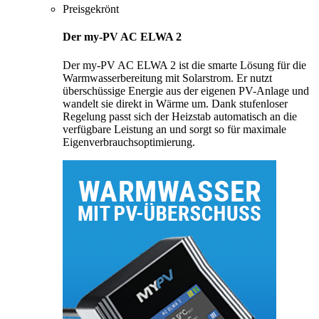
Preisgekrönt
Der my-PV AC ELWA 2
Der my-PV AC ELWA 2 ist die smarte Lösung für die
Warmwasserbereitung mit Solarstrom. Er nutzt
überschüssige Energie aus der eigenen PV-Anlage und
wandelt sie direkt in Wärme um. Dank stufenloser
Regelung passt sich der Heizstab automatisch an die
verfügbare Leistung an und sorgt so für maximale
Eigenverbrauchsoptimierung.