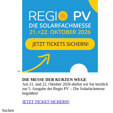
DIE MESSE DER KURZEN WEGE
Am 21. und 22. Oktober 2026 dürfen wir Sie herzlich
zur 5. Ausgabe der Regio PV – Die Solarfachmesse
begrüßen!
JETZT TICKET SICHERN!
Suchen