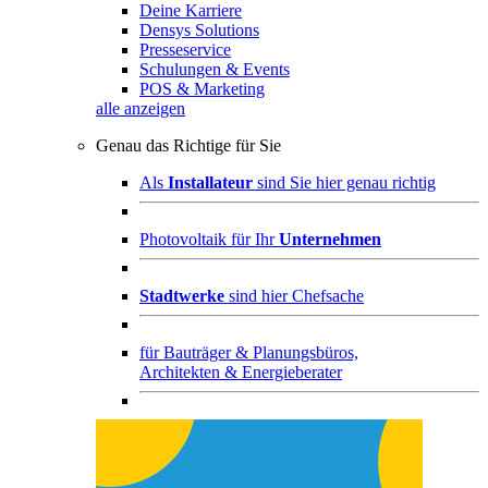
Deine Karriere
Densys Solutions
Presseservice
Schulungen & Events
POS & Marketing
alle anzeigen
Genau das Richtige für Sie
Als
Installateur
sind Sie hier genau richtig
Photovoltaik für Ihr
Unternehmen
Stadtwerke
sind hier Chefsache
für
Bauträger & Planungsbüros,
Architekten & Energieberater