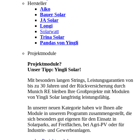
Hersteller
Aiko
Bauer Solar
JA Solar
Longi
Solarwatt
Trina Solar
Pandas von Yingli
Projektmodule
Projektmodule?
Unser Tipp: Yingli Solar!
Mit besonders langen Strings, Leistungsgarantien von
bis zu 30 Jahren und der Rückversicherung durch
Munich RE bleiben Ihre Großprojekte mit Modulen
von Yingli Solar langfristig leistungsfähig.
In unserer neuen Kategorie haben wir Ihnen alle
Module in unserem Programm zusammengestellt, die
sich besonders gut eigenen für den Einsatz in
Solarparks, auf Freiflächen, bei Agri-PV oder für
Industrie- und Gewerbeanlagen.