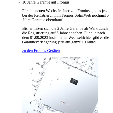
10 Jahre Garantie auf Fronius
Für alle neuen Wechselrichter von Fronius gibt es jetzt
bei der Registrierung im Fronius Solar.Web nochmal 5
Jahre Garantie obendrauf.
Bisher ließen sich die 2 Jahre Garantie ab Werk durch
die Registrierung auf 5 Jahre anheben. Für alle nach
dem 01.09.2023 installierten Wechselrichter gibt es die
Garantieverlängerung jetzt auf ganze 10 Jahre!
zu den Fronius-Geräten