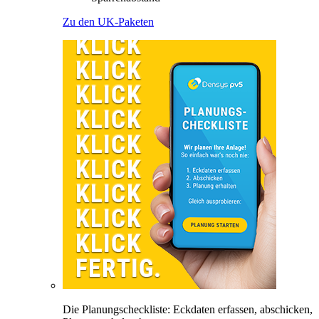
Zu den UK-Paketen
Die Planungscheckliste: Eckdaten erfassen, abschicken,