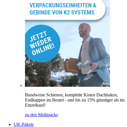
Bundweise Schienen, komplette Kisten Dachhaken,
Endkappen im Beutel - und bis zu 15% günstiger als im
Einzelkauf!
zu den Multipacks
UK-Pakete