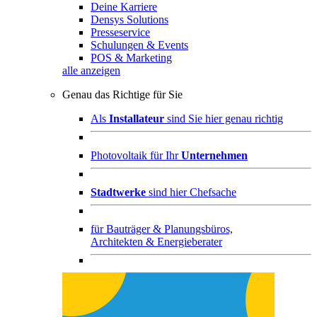
Deine Karriere
Densys Solutions
Presseservice
Schulungen & Events
POS & Marketing
alle anzeigen
Genau das Richtige für Sie
Als
Installateur
sind Sie hier genau richtig
Photovoltaik für Ihr
Unternehmen
Stadtwerke
sind hier Chefsache
für
Bauträger & Planungsbüros,
Architekten & Energieberater