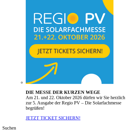
DIE MESSE DER KURZEN WEGE
Am 21. und 22. Oktober 2026 dürfen wir Sie herzlich
zur 5. Ausgabe der Regio PV – Die Solarfachmesse
begrüßen!
JETZT TICKET SICHERN!
Suchen