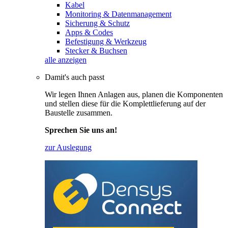
Kabel
Monitoring & Datenmanagement
Sicherung & Schutz
Apps & Codes
Befestigung & Werkzeug
Stecker & Buchsen
alle anzeigen
Damit's auch passt
Wir legen Ihnen Anlagen aus, planen die Komponenten
und stellen diese für die Komplettlieferung auf der
Baustelle zusammen.
Sprechen Sie uns an!
zur Auslegung