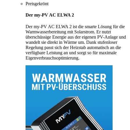
Preisgekrönt
Der my-PV AC ELWA 2
Der my-PV AC ELWA 2 ist die smarte Lösung für die
Warmwasserbereitung mit Solarstrom. Er nutzt
überschüssige Energie aus der eigenen PV-Anlage und
wandelt sie direkt in Wärme um. Dank stufenloser
Regelung passt sich der Heizstab automatisch an die
verfügbare Leistung an und sorgt so für maximale
Eigenverbrauchsoptimierung.