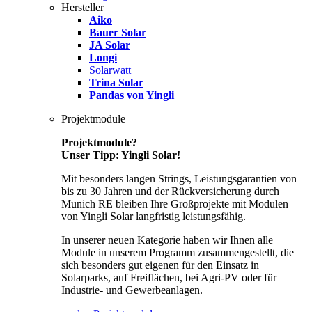
Hersteller
Aiko
Bauer Solar
JA Solar
Longi
Solarwatt
Trina Solar
Pandas von Yingli
Projektmodule
Projektmodule?
Unser Tipp: Yingli Solar!
Mit besonders langen Strings, Leistungsgarantien von
bis zu 30 Jahren und der Rückversicherung durch
Munich RE bleiben Ihre Großprojekte mit Modulen
von Yingli Solar langfristig leistungsfähig.
In unserer neuen Kategorie haben wir Ihnen alle
Module in unserem Programm zusammengestellt, die
sich besonders gut eigenen für den Einsatz in
Solarparks, auf Freiflächen, bei Agri-PV oder für
Industrie- und Gewerbeanlagen.