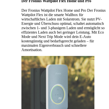
Der Fronius Wattpilot Flex Home und Pro
Der Fronius Wattpilot Flex Home und Pro Der Fronius
Wattpilot Flex ist die smarte Wallbox für
wirtschaftliches Laden mit Solarstrom. Sie nutzt PV-
Energie und Überschuss optimal, schaltet automatisch
zwischen 1- und 3-phasigem Laden und ermöglicht so
effizientes Laden auch bei geringer Leistung. Mit Eco
Mode und Next Trip Mode wird dein E-Auto
kostengünstig und bedarfsgerecht geladen – für
maximalen Eigenverbrauch und schnellere
Amortisation.