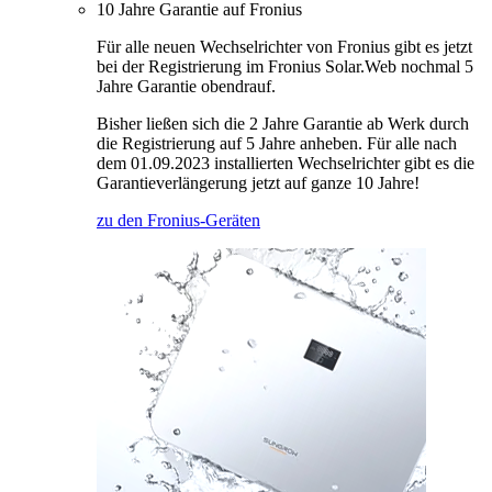
10 Jahre Garantie auf Fronius
Für alle neuen Wechselrichter von Fronius gibt es jetzt
bei der Registrierung im Fronius Solar.Web nochmal 5
Jahre Garantie obendrauf.
Bisher ließen sich die 2 Jahre Garantie ab Werk durch
die Registrierung auf 5 Jahre anheben. Für alle nach
dem 01.09.2023 installierten Wechselrichter gibt es die
Garantieverlängerung jetzt auf ganze 10 Jahre!
zu den Fronius-Geräten