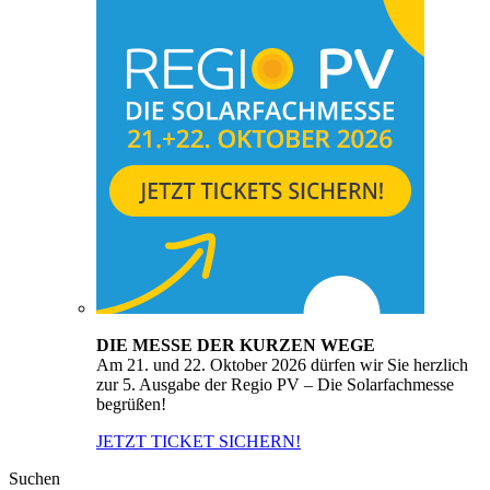
DIE MESSE DER KURZEN WEGE
Am 21. und 22. Oktober 2026 dürfen wir Sie herzlich
zur 5. Ausgabe der Regio PV – Die Solarfachmesse
begrüßen!
JETZT TICKET SICHERN!
Suchen