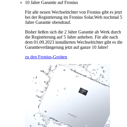
10 Jahre Garantie auf Fronius
Für alle neuen Wechselrichter von Fronius gibt es jetzt
bei der Registrierung im Fronius Solar.Web nochmal 5
Jahre Garantie obendrauf.
Bisher ließen sich die 2 Jahre Garantie ab Werk durch
die Registrierung auf 5 Jahre anheben. Für alle nach
dem 01.09.2023 installierten Wechselrichter gibt es die
Garantieverlängerung jetzt auf ganze 10 Jahre!
zu den Fronius-Geräten