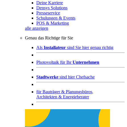
Deine Karriere
Densys Solutions
Presseservice
Schulungen & Events
POS & Marketing
alle anzeigen
Genau das Richtige für Sie
Als
Installateur
sind Sie hier genau richtig
Photovoltaik für Ihr
Unternehmen
Stadtwerke
sind hier Chefsache
für
Bauträger & Planungsbüros,
Architekten & Energieberater