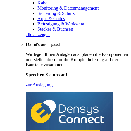
Kabel
Monitoring & Datenmanagement
Sicherung & Schutz
Apps & Codes
Befestigung & Werkzeug
Stecker & Buchsen
alle anzeigen
Damit's auch passt
Wir legen Ihnen Anlagen aus, planen die Komponenten
und stellen diese für die Komplettlieferung auf der
Baustelle zusammen.
Sprechen Sie uns an!
zur Auslegung