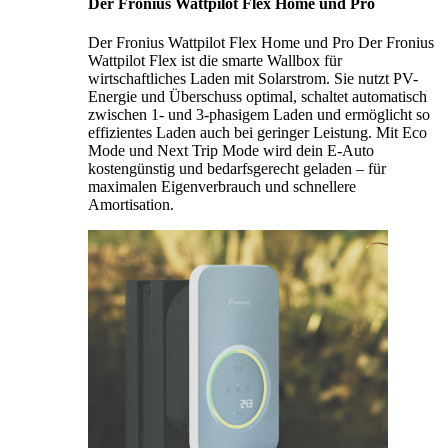
Der Fronius Wattpilot Flex Home und Pro
Der Fronius Wattpilot Flex Home und Pro Der Fronius
Wattpilot Flex ist die smarte Wallbox für
wirtschaftliches Laden mit Solarstrom. Sie nutzt PV-
Energie und Überschuss optimal, schaltet automatisch
zwischen 1- und 3-phasigem Laden und ermöglicht so
effizientes Laden auch bei geringer Leistung. Mit Eco
Mode und Next Trip Mode wird dein E-Auto
kostengünstig und bedarfsgerecht geladen – für
maximalen Eigenverbrauch und schnellere
Amortisation.