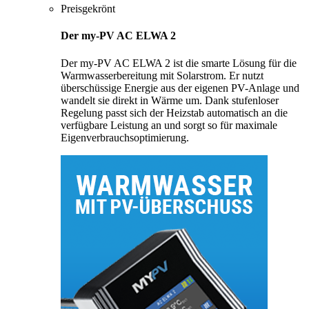
Preisgekrönt
Der my-PV AC ELWA 2
Der my-PV AC ELWA 2 ist die smarte Lösung für die
Warmwasserbereitung mit Solarstrom. Er nutzt
überschüssige Energie aus der eigenen PV-Anlage und
wandelt sie direkt in Wärme um. Dank stufenloser
Regelung passt sich der Heizstab automatisch an die
verfügbare Leistung an und sorgt so für maximale
Eigenverbrauchsoptimierung.