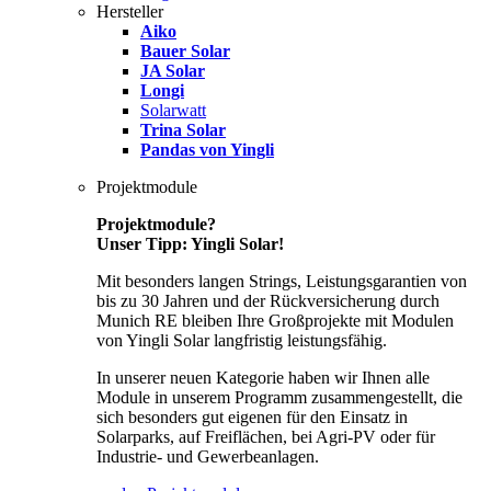
Hersteller
Aiko
Bauer Solar
JA Solar
Longi
Solarwatt
Trina Solar
Pandas von Yingli
Projektmodule
Projektmodule?
Unser Tipp: Yingli Solar!
Mit besonders langen Strings, Leistungsgarantien von
bis zu 30 Jahren und der Rückversicherung durch
Munich RE bleiben Ihre Großprojekte mit Modulen
von Yingli Solar langfristig leistungsfähig.
In unserer neuen Kategorie haben wir Ihnen alle
Module in unserem Programm zusammengestellt, die
sich besonders gut eigenen für den Einsatz in
Solarparks, auf Freiflächen, bei Agri-PV oder für
Industrie- und Gewerbeanlagen.