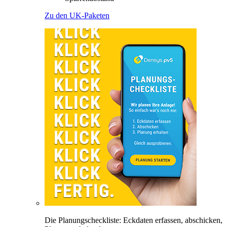
Zu den UK-Paketen
Die Planungscheckliste: Eckdaten erfassen, abschicken,