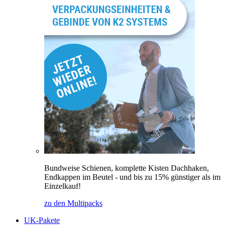
Bundweise Schienen, komplette Kisten Dachhaken,
Endkappen im Beutel - und bis zu 15% günstiger als im
Einzelkauf!
zu den Multipacks
UK-Pakete