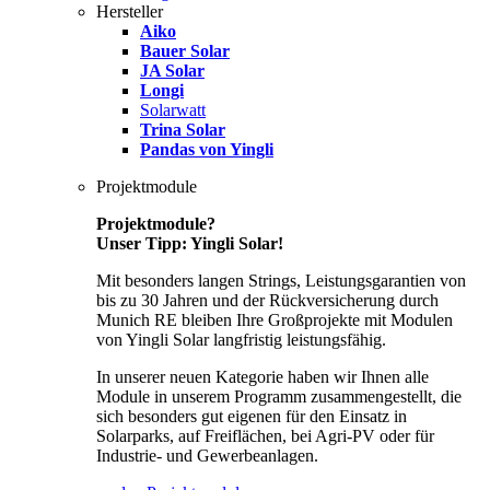
Hersteller
Aiko
Bauer Solar
JA Solar
Longi
Solarwatt
Trina Solar
Pandas von Yingli
Projektmodule
Projektmodule?
Unser Tipp: Yingli Solar!
Mit besonders langen Strings, Leistungsgarantien von
bis zu 30 Jahren und der Rückversicherung durch
Munich RE bleiben Ihre Großprojekte mit Modulen
von Yingli Solar langfristig leistungsfähig.
In unserer neuen Kategorie haben wir Ihnen alle
Module in unserem Programm zusammengestellt, die
sich besonders gut eigenen für den Einsatz in
Solarparks, auf Freiflächen, bei Agri-PV oder für
Industrie- und Gewerbeanlagen.