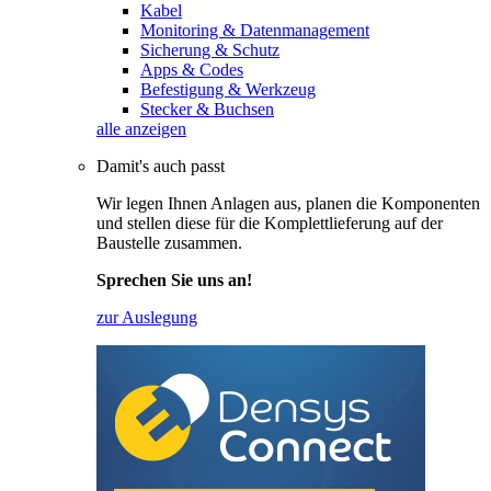
Kabel
Monitoring & Datenmanagement
Sicherung & Schutz
Apps & Codes
Befestigung & Werkzeug
Stecker & Buchsen
alle anzeigen
Damit's auch passt
Wir legen Ihnen Anlagen aus, planen die Komponenten
und stellen diese für die Komplettlieferung auf der
Baustelle zusammen.
Sprechen Sie uns an!
zur Auslegung