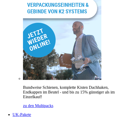
Bundweise Schienen, komplette Kisten Dachhaken,
Endkappen im Beutel - und bis zu 15% günstiger als im
Einzelkauf!
zu den Multipacks
UK-Pakete