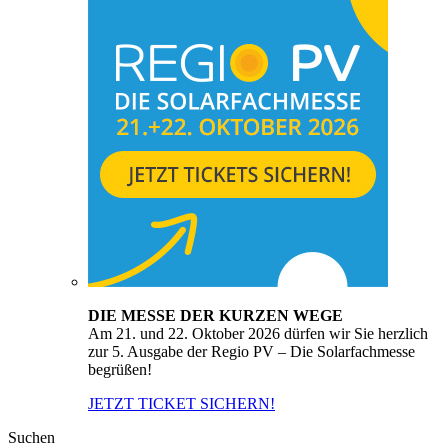
DIE MESSE DER KURZEN WEGE
Am 21. und 22. Oktober 2026 dürfen wir Sie herzlich
zur 5. Ausgabe der Regio PV – Die Solarfachmesse
begrüßen!
JETZT TICKET SICHERN!
Suchen