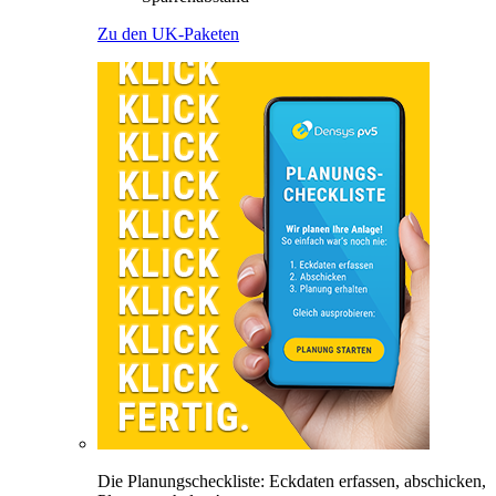
Zu den UK-Paketen
Die Planungscheckliste: Eckdaten erfassen, abschicken,