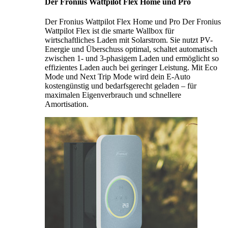
Der Fronius Wattpilot Flex Home und Pro
Der Fronius Wattpilot Flex Home und Pro Der Fronius
Wattpilot Flex ist die smarte Wallbox für
wirtschaftliches Laden mit Solarstrom. Sie nutzt PV-
Energie und Überschuss optimal, schaltet automatisch
zwischen 1- und 3-phasigem Laden und ermöglicht so
effizientes Laden auch bei geringer Leistung. Mit Eco
Mode und Next Trip Mode wird dein E-Auto
kostengünstig und bedarfsgerecht geladen – für
maximalen Eigenverbrauch und schnellere
Amortisation.