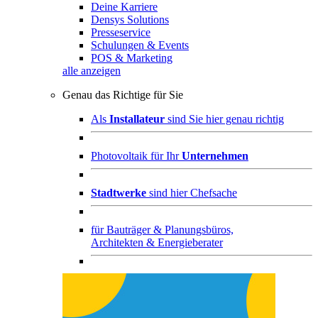
Deine Karriere
Densys Solutions
Presseservice
Schulungen & Events
POS & Marketing
alle anzeigen
Genau das Richtige für Sie
Als
Installateur
sind Sie hier genau richtig
Photovoltaik für Ihr
Unternehmen
Stadtwerke
sind hier Chefsache
für
Bauträger & Planungsbüros,
Architekten & Energieberater