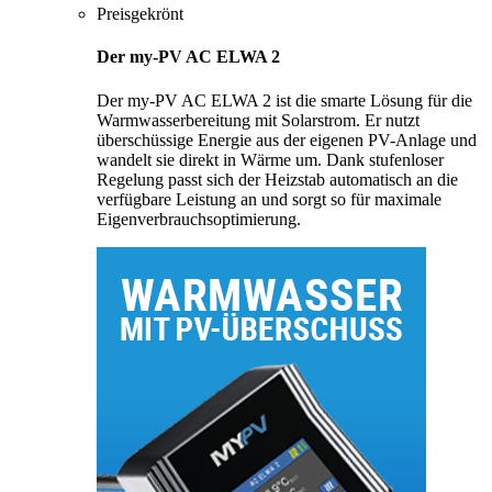
Preisgekrönt
Der my-PV AC ELWA 2
Der my-PV AC ELWA 2 ist die smarte Lösung für die
Warmwasserbereitung mit Solarstrom. Er nutzt
überschüssige Energie aus der eigenen PV-Anlage und
wandelt sie direkt in Wärme um. Dank stufenloser
Regelung passt sich der Heizstab automatisch an die
verfügbare Leistung an und sorgt so für maximale
Eigenverbrauchsoptimierung.