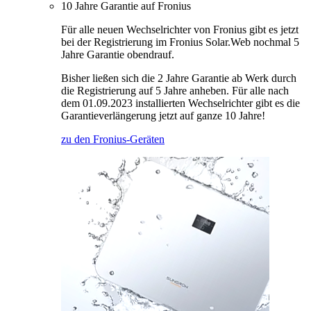
10 Jahre Garantie auf Fronius
Für alle neuen Wechselrichter von Fronius gibt es jetzt
bei der Registrierung im Fronius Solar.Web nochmal 5
Jahre Garantie obendrauf.
Bisher ließen sich die 2 Jahre Garantie ab Werk durch
die Registrierung auf 5 Jahre anheben. Für alle nach
dem 01.09.2023 installierten Wechselrichter gibt es die
Garantieverlängerung jetzt auf ganze 10 Jahre!
zu den Fronius-Geräten