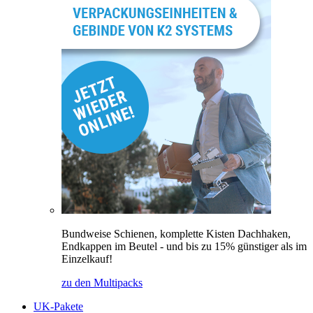
Bundweise Schienen, komplette Kisten Dachhaken,
Endkappen im Beutel - und bis zu 15% günstiger als im
Einzelkauf!
zu den Multipacks
UK-Pakete