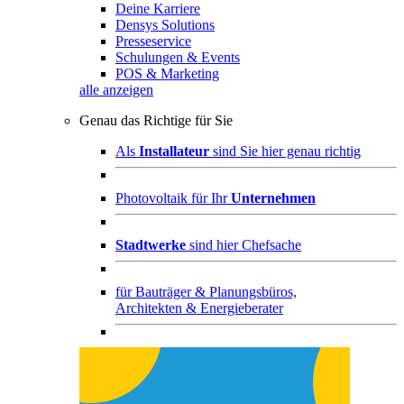
Deine Karriere
Densys Solutions
Presseservice
Schulungen & Events
POS & Marketing
alle anzeigen
Genau das Richtige für Sie
Als
Installateur
sind Sie hier genau richtig
Photovoltaik für Ihr
Unternehmen
Stadtwerke
sind hier Chefsache
für
Bauträger & Planungsbüros,
Architekten & Energieberater