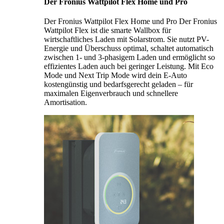
Der Fronius Wattpilot Flex Home und Pro
Der Fronius Wattpilot Flex Home und Pro Der Fronius
Wattpilot Flex ist die smarte Wallbox für
wirtschaftliches Laden mit Solarstrom. Sie nutzt PV-
Energie und Überschuss optimal, schaltet automatisch
zwischen 1- und 3-phasigem Laden und ermöglicht so
effizientes Laden auch bei geringer Leistung. Mit Eco
Mode und Next Trip Mode wird dein E-Auto
kostengünstig und bedarfsgerecht geladen – für
maximalen Eigenverbrauch und schnellere
Amortisation.