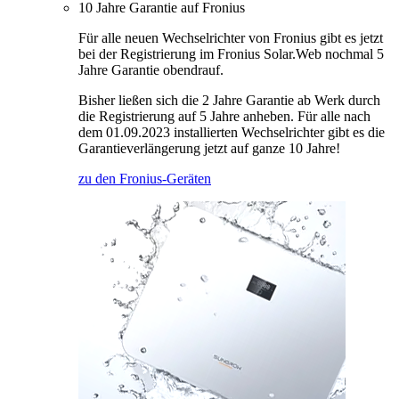
10 Jahre Garantie auf Fronius
Für alle neuen Wechselrichter von Fronius gibt es jetzt
bei der Registrierung im Fronius Solar.Web nochmal 5
Jahre Garantie obendrauf.
Bisher ließen sich die 2 Jahre Garantie ab Werk durch
die Registrierung auf 5 Jahre anheben. Für alle nach
dem 01.09.2023 installierten Wechselrichter gibt es die
Garantieverlängerung jetzt auf ganze 10 Jahre!
zu den Fronius-Geräten