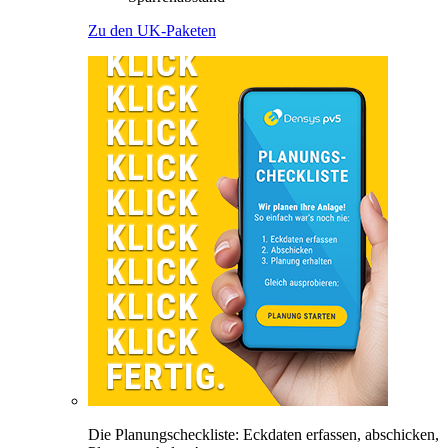
Zu den UK-Paketen
Die Planungscheckliste: Eckdaten erfassen, abschicken,