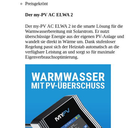
Preisgekrönt
Der my-PV AC ELWA 2
Der my-PV AC ELWA 2 ist die smarte Lösung für die
Warmwasserbereitung mit Solarstrom. Er nutzt
überschüssige Energie aus der eigenen PV-Anlage und
wandelt sie direkt in Wärme um. Dank stufenloser
Regelung passt sich der Heizstab automatisch an die
verfügbare Leistung an und sorgt so für maximale
Eigenverbrauchsoptimierung.