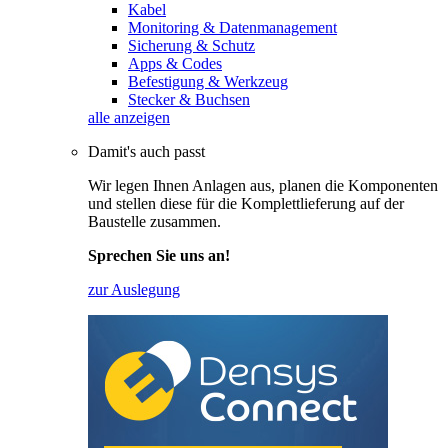
Kabel
Monitoring & Datenmanagement
Sicherung & Schutz
Apps & Codes
Befestigung & Werkzeug
Stecker & Buchsen
alle anzeigen
Damit's auch passt
Wir legen Ihnen Anlagen aus, planen die Komponenten
und stellen diese für die Komplettlieferung auf der
Baustelle zusammen.
Sprechen Sie uns an!
zur Auslegung