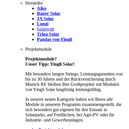
Hersteller
Aiko
Bauer Solar
JA Solar
Longi
Solarwatt
Trina Solar
Pandas von Yingli
Projektmodule
Projektmodule?
Unser Tipp: Yingli Solar!
Mit besonders langen Strings, Leistungsgarantien von
bis zu 30 Jahren und der Rückversicherung durch
Munich RE bleiben Ihre Großprojekte mit Modulen
von Yingli Solar langfristig leistungsfähig.
In unserer neuen Kategorie haben wir Ihnen alle
Module in unserem Programm zusammengestellt, die
sich besonders gut eigenen für den Einsatz in
Solarparks, auf Freiflächen, bei Agri-PV oder für
Industrie- und Gewerbeanlagen.