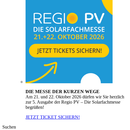
DIE MESSE DER KURZEN WEGE
Am 21. und 22. Oktober 2026 dürfen wir Sie herzlich
zur 5. Ausgabe der Regio PV – Die Solarfachmesse
begrüßen!
JETZT TICKET SICHERN!
Suchen