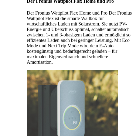
Der Fronius Wattpilot Flex Home und Pro
Der Fronius Wattpilot Flex Home und Pro Der Fronius
Wattpilot Flex ist die smarte Wallbox für
wirtschaftliches Laden mit Solarstrom. Sie nutzt PV-
Energie und Überschuss optimal, schaltet automatisch
zwischen 1- und 3-phasigem Laden und ermöglicht so
effizientes Laden auch bei geringer Leistung. Mit Eco
Mode und Next Trip Mode wird dein E-Auto
kostengünstig und bedarfsgerecht geladen – für
maximalen Eigenverbrauch und schnellere
Amortisation.