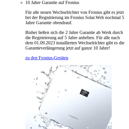
10 Jahre Garantie auf Fronius
Für alle neuen Wechselrichter von Fronius gibt es jetzt
bei der Registrierung im Fronius Solar.Web nochmal 5
Jahre Garantie obendrauf.
Bisher ließen sich die 2 Jahre Garantie ab Werk durch
die Registrierung auf 5 Jahre anheben. Für alle nach
dem 01.09.2023 installierten Wechselrichter gibt es die
Garantieverlängerung jetzt auf ganze 10 Jahre!
zu den Fronius-Geräten