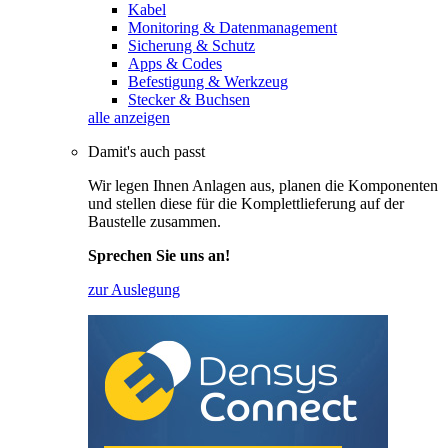
Kabel
Monitoring & Datenmanagement
Sicherung & Schutz
Apps & Codes
Befestigung & Werkzeug
Stecker & Buchsen
alle anzeigen
Damit's auch passt
Wir legen Ihnen Anlagen aus, planen die Komponenten
und stellen diese für die Komplettlieferung auf der
Baustelle zusammen.
Sprechen Sie uns an!
zur Auslegung