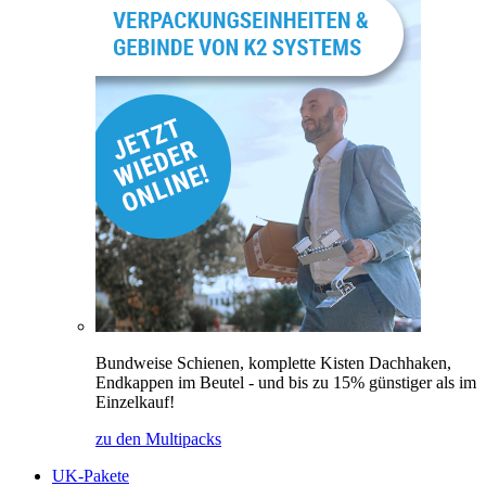
Bundweise Schienen, komplette Kisten Dachhaken,
Endkappen im Beutel - und bis zu 15% günstiger als im
Einzelkauf!
zu den Multipacks
UK-Pakete