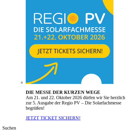
DIE MESSE DER KURZEN WEGE
Am 21. und 22. Oktober 2026 dürfen wir Sie herzlich
zur 5. Ausgabe der Regio PV – Die Solarfachmesse
begrüßen!
JETZT TICKET SICHERN!
Suchen