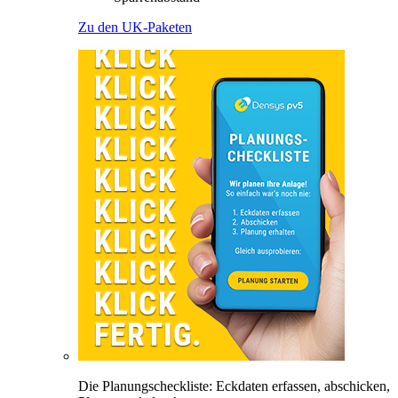
Zu den UK-Paketen
Die Planungscheckliste: Eckdaten erfassen, abschicken,