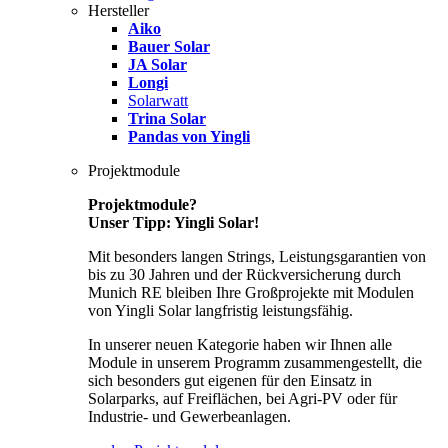
Hersteller
Aiko
Bauer Solar
JA Solar
Longi
Solarwatt
Trina Solar
Pandas von Yingli
Projektmodule
Projektmodule?
Unser Tipp: Yingli Solar!
Mit besonders langen Strings, Leistungsgarantien von
bis zu 30 Jahren und der Rückversicherung durch
Munich RE bleiben Ihre Großprojekte mit Modulen
von Yingli Solar langfristig leistungsfähig.
In unserer neuen Kategorie haben wir Ihnen alle
Module in unserem Programm zusammengestellt, die
sich besonders gut eigenen für den Einsatz in
Solarparks, auf Freiflächen, bei Agri-PV oder für
Industrie- und Gewerbeanlagen.