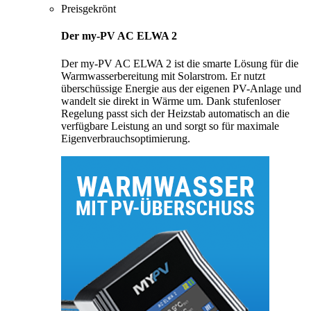
Preisgekrönt
Der my-PV AC ELWA 2
Der my-PV AC ELWA 2 ist die smarte Lösung für die
Warmwasserbereitung mit Solarstrom. Er nutzt
überschüssige Energie aus der eigenen PV-Anlage und
wandelt sie direkt in Wärme um. Dank stufenloser
Regelung passt sich der Heizstab automatisch an die
verfügbare Leistung an und sorgt so für maximale
Eigenverbrauchsoptimierung.