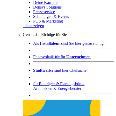
Deine Karriere
Densys Solutions
Presseservice
Schulungen & Events
POS & Marketing
alle anzeigen
Genau das Richtige für Sie
Als
Installateur
sind Sie hier genau richtig
Photovoltaik für Ihr
Unternehmen
Stadtwerke
sind hier Chefsache
für
Bauträger & Planungsbüros,
Architekten & Energieberater