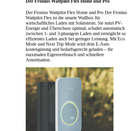
Der Fronius Wattpilot Flex Home und Pro
Der Fronius Wattpilot Flex Home und Pro Der Fronius
Wattpilot Flex ist die smarte Wallbox für
wirtschaftliches Laden mit Solarstrom. Sie nutzt PV-
Energie und Überschuss optimal, schaltet automatisch
zwischen 1- und 3-phasigem Laden und ermöglicht so
effizientes Laden auch bei geringer Leistung. Mit Eco
Mode und Next Trip Mode wird dein E-Auto
kostengünstig und bedarfsgerecht geladen – für
maximalen Eigenverbrauch und schnellere
Amortisation.