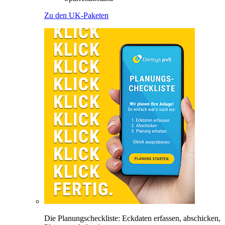
Zu den UK-Paketen
Die Planungscheckliste: Eckdaten erfassen, abschicken,