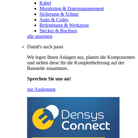
Kabel
Monitoring & Datenmanagement
Sicherung & Schutz
Apps & Codes
Befestigung & Werkzeug
Stecker & Buchsen
alle anzeigen
Damit's auch passt
Wir legen Ihnen Anlagen aus, planen die Komponenten
und stellen diese für die Komplettlieferung auf der
Baustelle zusammen.
Sprechen Sie uns an!
zur Auslegung