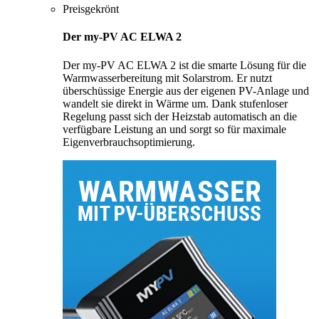
Preisgekrönt
Der my-PV AC ELWA 2
Der my-PV AC ELWA 2 ist die smarte Lösung für die
Warmwasserbereitung mit Solarstrom. Er nutzt
überschüssige Energie aus der eigenen PV-Anlage und
wandelt sie direkt in Wärme um. Dank stufenloser
Regelung passt sich der Heizstab automatisch an die
verfügbare Leistung an und sorgt so für maximale
Eigenverbrauchsoptimierung.