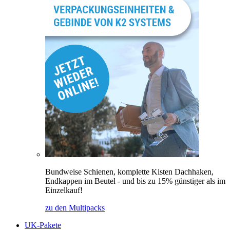
Bundweise Schienen, komplette Kisten Dachhaken,
Endkappen im Beutel - und bis zu 15% günstiger als im
Einzelkauf!
zu den Multipacks
UK-Pakete