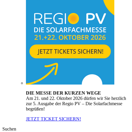
DIE MESSE DER KURZEN WEGE
Am 21. und 22. Oktober 2026 dürfen wir Sie herzlich
zur 5. Ausgabe der Regio PV – Die Solarfachmesse
begrüßen!
JETZT TICKET SICHERN!
Suchen