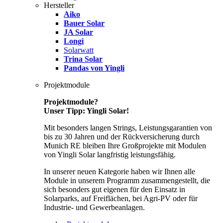
Hersteller
Aiko
Bauer Solar
JA Solar
Longi
Solarwatt
Trina Solar
Pandas von Yingli
Projektmodule
Projektmodule?
Unser Tipp: Yingli Solar!
Mit besonders langen Strings, Leistungsgarantien von
bis zu 30 Jahren und der Rückversicherung durch
Munich RE bleiben Ihre Großprojekte mit Modulen
von Yingli Solar langfristig leistungsfähig.
In unserer neuen Kategorie haben wir Ihnen alle
Module in unserem Programm zusammengestellt, die
sich besonders gut eigenen für den Einsatz in
Solarparks, auf Freiflächen, bei Agri-PV oder für
Industrie- und Gewerbeanlagen.