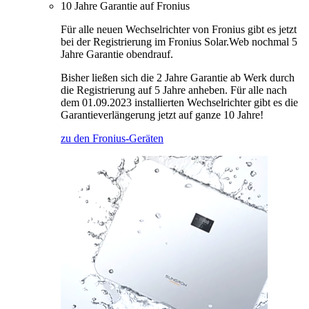
10 Jahre Garantie auf Fronius
Für alle neuen Wechselrichter von Fronius gibt es jetzt
bei der Registrierung im Fronius Solar.Web nochmal 5
Jahre Garantie obendrauf.
Bisher ließen sich die 2 Jahre Garantie ab Werk durch
die Registrierung auf 5 Jahre anheben. Für alle nach
dem 01.09.2023 installierten Wechselrichter gibt es die
Garantieverlängerung jetzt auf ganze 10 Jahre!
zu den Fronius-Geräten