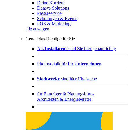
Deine Karriere
Densys Solutions
Presseservice
Schulungen & Events
POS & Marketing
alle anzeigen
Genau das Richtige für Sie
Als
Installateur
sind Sie hier genau richtig
Photovoltaik für Ihr
Unternehmen
Stadtwerke
sind hier Chefsache
für
Bauträger & Planungsbüros,
Architekten & Energieberater