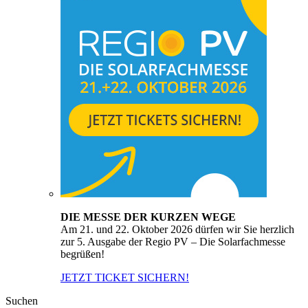
DIE MESSE DER KURZEN WEGE
Am 21. und 22. Oktober 2026 dürfen wir Sie herzlich
zur 5. Ausgabe der Regio PV – Die Solarfachmesse
begrüßen!
JETZT TICKET SICHERN!
Suchen