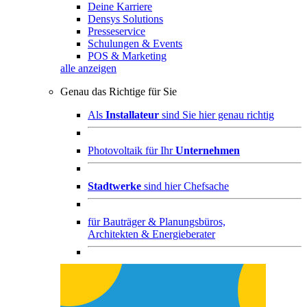
Deine Karriere
Densys Solutions
Presseservice
Schulungen & Events
POS & Marketing
alle anzeigen
Genau das Richtige für Sie
Als
Installateur
sind Sie hier genau richtig
Photovoltaik für Ihr
Unternehmen
Stadtwerke
sind hier Chefsache
für
Bauträger & Planungsbüros,
Architekten & Energieberater