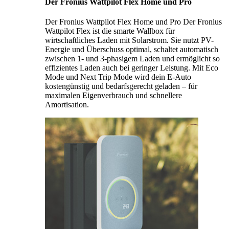
Der Fronius Wattpilot Flex Home und Pro
Der Fronius Wattpilot Flex Home und Pro Der Fronius
Wattpilot Flex ist die smarte Wallbox für
wirtschaftliches Laden mit Solarstrom. Sie nutzt PV-
Energie und Überschuss optimal, schaltet automatisch
zwischen 1- und 3-phasigem Laden und ermöglicht so
effizientes Laden auch bei geringer Leistung. Mit Eco
Mode und Next Trip Mode wird dein E-Auto
kostengünstig und bedarfsgerecht geladen – für
maximalen Eigenverbrauch und schnellere
Amortisation.