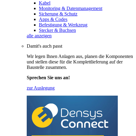
Kabel
Monitoring & Datenmanagement
Sicherung & Schutz
Apps & Codes
Befestigung & Werkzeug
Stecker & Buchsen
alle anzeigen
Damit's auch passt
Wir legen Ihnen Anlagen aus, planen die Komponenten
und stellen diese für die Komplettlieferung auf der
Baustelle zusammen.
Sprechen Sie uns an!
zur Auslegung