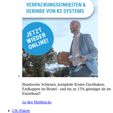
Bundweise Schienen, komplette Kisten Dachhaken,
Endkappen im Beutel - und bis zu 15% günstiger als im
Einzelkauf!
zu den Multipacks
UK-Pakete