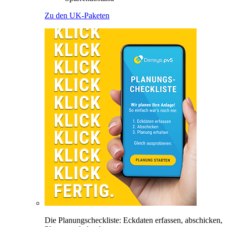
Zu den UK-Paketen
Die Planungscheckliste: Eckdaten erfassen, abschicken,