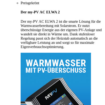
Preisgekrönt
Der my-PV AC ELWA 2
Der my-PV AC ELWA 2 ist die smarte Lösung für die
Warmwasserbereitung mit Solarstrom. Er nutzt
überschüssige Energie aus der eigenen PV-Anlage und
wandelt sie direkt in Wärme um. Dank stufenloser
Regelung passt sich der Heizstab automatisch an die
verfügbare Leistung an und sorgt so für maximale
Eigenverbrauchsoptimierung.