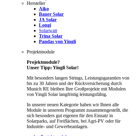
Hersteller
Aiko
Bauer Solar
JA Solar
Longi
Solarwatt
Trina Solar
Pandas von Yingli
Projektmodule
Projektmodule?
Unser Tipp: Yingli Solar!
Mit besonders langen Strings, Leistungsgarantien von
bis zu 30 Jahren und der Rückversicherung durch
Munich RE bleiben Ihre Großprojekte mit Modulen
von Yingli Solar langfristig leistungsfähig.
In unserer neuen Kategorie haben wir Ihnen alle
Module in unserem Programm zusammengestellt, die
sich besonders gut eigenen für den Einsatz in
Solarparks, auf Freiflächen, bei Agri-PV oder für
Industrie- und Gewerbeanlagen.