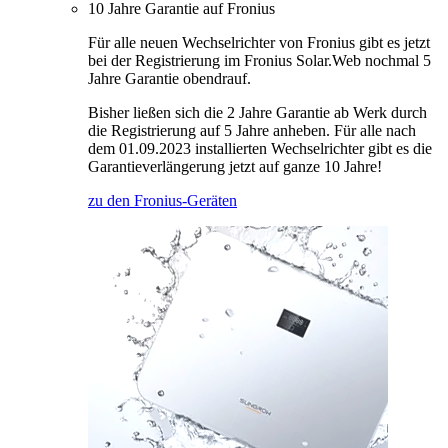
10 Jahre Garantie auf Fronius
Für alle neuen Wechselrichter von Fronius gibt es jetzt
bei der Registrierung im Fronius Solar.Web nochmal 5
Jahre Garantie obendrauf.
Bisher ließen sich die 2 Jahre Garantie ab Werk durch
die Registrierung auf 5 Jahre anheben. Für alle nach
dem 01.09.2023 installierten Wechselrichter gibt es die
Garantieverlängerung jetzt auf ganze 10 Jahre!
zu den Fronius-Geräten