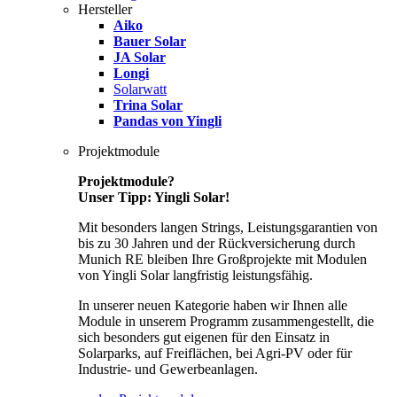
Hersteller
Aiko
Bauer Solar
JA Solar
Longi
Solarwatt
Trina Solar
Pandas von Yingli
Projektmodule
Projektmodule?
Unser Tipp: Yingli Solar!
Mit besonders langen Strings, Leistungsgarantien von
bis zu 30 Jahren und der Rückversicherung durch
Munich RE bleiben Ihre Großprojekte mit Modulen
von Yingli Solar langfristig leistungsfähig.
In unserer neuen Kategorie haben wir Ihnen alle
Module in unserem Programm zusammengestellt, die
sich besonders gut eigenen für den Einsatz in
Solarparks, auf Freiflächen, bei Agri-PV oder für
Industrie- und Gewerbeanlagen.