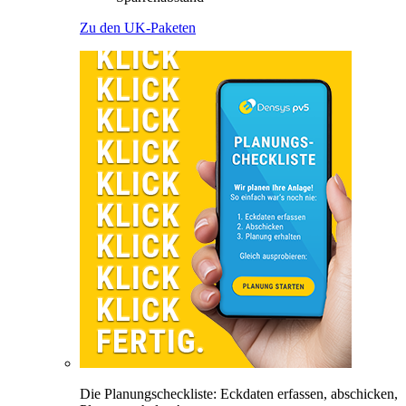
Zu den UK-Paketen
Die Planungscheckliste: Eckdaten erfassen, abschicken,