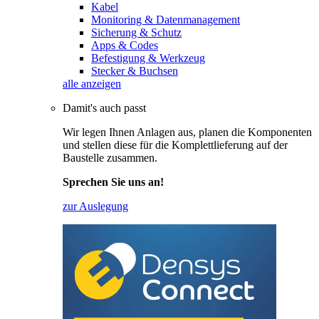
Kabel
Monitoring & Datenmanagement
Sicherung & Schutz
Apps & Codes
Befestigung & Werkzeug
Stecker & Buchsen
alle anzeigen
Damit's auch passt
Wir legen Ihnen Anlagen aus, planen die Komponenten
und stellen diese für die Komplettlieferung auf der
Baustelle zusammen.
Sprechen Sie uns an!
zur Auslegung