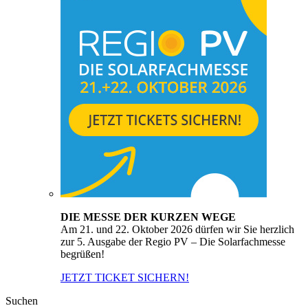
DIE MESSE DER KURZEN WEGE
Am 21. und 22. Oktober 2026 dürfen wir Sie herzlich
zur 5. Ausgabe der Regio PV – Die Solarfachmesse
begrüßen!
JETZT TICKET SICHERN!
Suchen