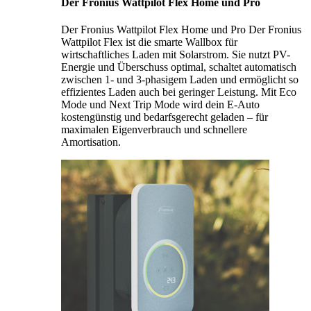
Der Fronius Wattpilot Flex Home und Pro
Der Fronius Wattpilot Flex Home und Pro Der Fronius
Wattpilot Flex ist die smarte Wallbox für
wirtschaftliches Laden mit Solarstrom. Sie nutzt PV-
Energie und Überschuss optimal, schaltet automatisch
zwischen 1- und 3-phasigem Laden und ermöglicht so
effizientes Laden auch bei geringer Leistung. Mit Eco
Mode und Next Trip Mode wird dein E-Auto
kostengünstig und bedarfsgerecht geladen – für
maximalen Eigenverbrauch und schnellere
Amortisation.