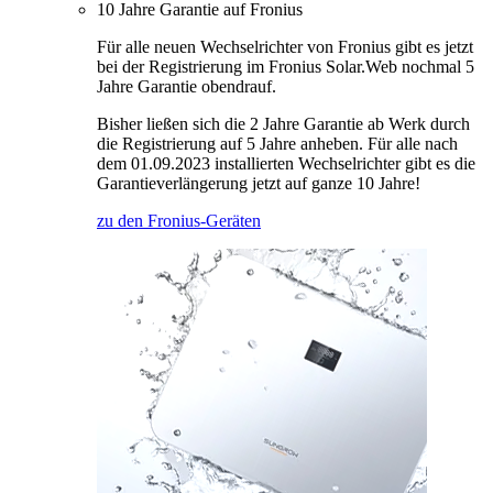
10 Jahre Garantie auf Fronius
Für alle neuen Wechselrichter von Fronius gibt es jetzt
bei der Registrierung im Fronius Solar.Web nochmal 5
Jahre Garantie obendrauf.
Bisher ließen sich die 2 Jahre Garantie ab Werk durch
die Registrierung auf 5 Jahre anheben. Für alle nach
dem 01.09.2023 installierten Wechselrichter gibt es die
Garantieverlängerung jetzt auf ganze 10 Jahre!
zu den Fronius-Geräten