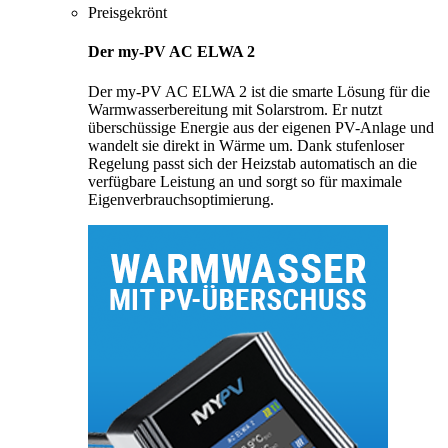
Preisgekrönt
Der my-PV AC ELWA 2
Der my-PV AC ELWA 2 ist die smarte Lösung für die
Warmwasserbereitung mit Solarstrom. Er nutzt
überschüssige Energie aus der eigenen PV-Anlage und
wandelt sie direkt in Wärme um. Dank stufenloser
Regelung passt sich der Heizstab automatisch an die
verfügbare Leistung an und sorgt so für maximale
Eigenverbrauchsoptimierung.