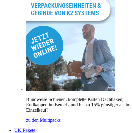
Bundweise Schienen, komplette Kisten Dachhaken,
Endkappen im Beutel - und bis zu 15% günstiger als im
Einzelkauf!
zu den Multipacks
UK-Pakete