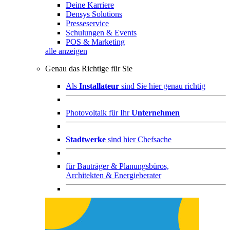
Deine Karriere
Densys Solutions
Presseservice
Schulungen & Events
POS & Marketing
alle anzeigen
Genau das Richtige für Sie
Als
Installateur
sind Sie hier genau richtig
Photovoltaik für Ihr
Unternehmen
Stadtwerke
sind hier Chefsache
für
Bauträger & Planungsbüros,
Architekten & Energieberater