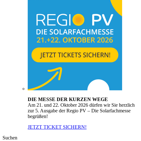
DIE MESSE DER KURZEN WEGE
Am 21. und 22. Oktober 2026 dürfen wir Sie herzlich
zur 5. Ausgabe der Regio PV – Die Solarfachmesse
begrüßen!
JETZT TICKET SICHERN!
Suchen