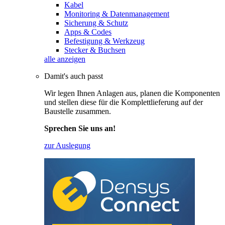
Kabel
Monitoring & Datenmanagement
Sicherung & Schutz
Apps & Codes
Befestigung & Werkzeug
Stecker & Buchsen
alle anzeigen
Damit's auch passt
Wir legen Ihnen Anlagen aus, planen die Komponenten
und stellen diese für die Komplettlieferung auf der
Baustelle zusammen.
Sprechen Sie uns an!
zur Auslegung