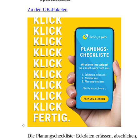
Zu den UK-Paketen
Die Planungscheckliste: Eckdaten erfassen, abschicken,