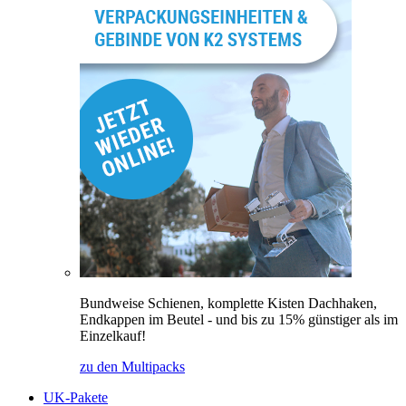
Bundweise Schienen, komplette Kisten Dachhaken,
Endkappen im Beutel - und bis zu 15% günstiger als im
Einzelkauf!
zu den Multipacks
UK-Pakete