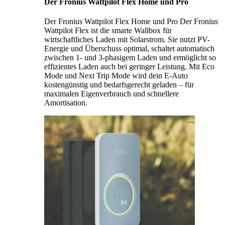
Der Fronius Wattpilot Flex Home und Pro
Der Fronius Wattpilot Flex Home und Pro Der Fronius
Wattpilot Flex ist die smarte Wallbox für
wirtschaftliches Laden mit Solarstrom. Sie nutzt PV-
Energie und Überschuss optimal, schaltet automatisch
zwischen 1- und 3-phasigem Laden und ermöglicht so
effizientes Laden auch bei geringer Leistung. Mit Eco
Mode und Next Trip Mode wird dein E-Auto
kostengünstig und bedarfsgerecht geladen – für
maximalen Eigenverbrauch und schnellere
Amortisation.