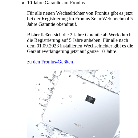
10 Jahre Garantie auf Fronius
Für alle neuen Wechselrichter von Fronius gibt es jetzt
bei der Registrierung im Fronius Solar.Web nochmal 5
Jahre Garantie obendrauf.
Bisher ließen sich die 2 Jahre Garantie ab Werk durch
die Registrierung auf 5 Jahre anheben. Für alle nach
dem 01.09.2023 installierten Wechselrichter gibt es die
Garantieverlängerung jetzt auf ganze 10 Jahre!
zu den Fronius-Geräten