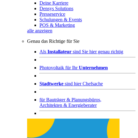
Deine Karriere
Densys Solutions
Presseservice
Schulungen & Events
POS & Marketing
alle anzeigen
Genau das Richtige für Sie
Als
Installateur
sind Sie hier genau richtig
Photovoltaik für Ihr
Unternehmen
Stadtwerke
sind hier Chefsache
für
Bauträger & Planungsbüros,
Architekten & Energieberater