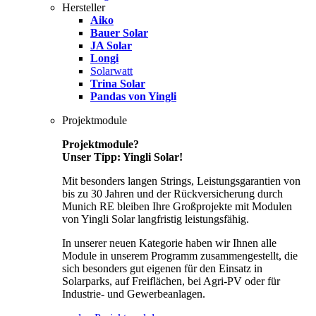
Hersteller
Aiko
Bauer Solar
JA Solar
Longi
Solarwatt
Trina Solar
Pandas von Yingli
Projektmodule
Projektmodule?
Unser Tipp: Yingli Solar!
Mit besonders langen Strings, Leistungsgarantien von
bis zu 30 Jahren und der Rückversicherung durch
Munich RE bleiben Ihre Großprojekte mit Modulen
von Yingli Solar langfristig leistungsfähig.
In unserer neuen Kategorie haben wir Ihnen alle
Module in unserem Programm zusammengestellt, die
sich besonders gut eigenen für den Einsatz in
Solarparks, auf Freiflächen, bei Agri-PV oder für
Industrie- und Gewerbeanlagen.