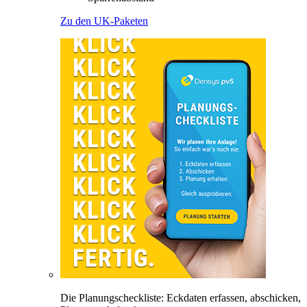
Zu den UK-Paketen
Die Planungscheckliste: Eckdaten erfassen, abschicken,