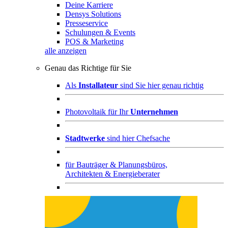
Deine Karriere
Densys Solutions
Presseservice
Schulungen & Events
POS & Marketing
alle anzeigen
Genau das Richtige für Sie
Als
Installateur
sind Sie hier genau richtig
Photovoltaik für Ihr
Unternehmen
Stadtwerke
sind hier Chefsache
für
Bauträger & Planungsbüros,
Architekten & Energieberater