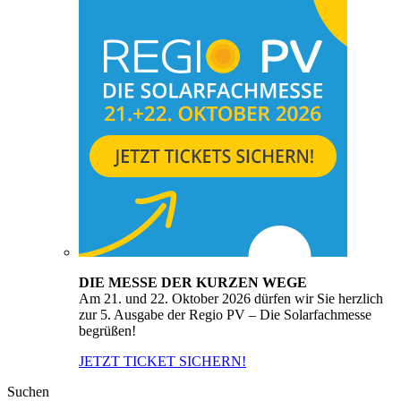
DIE MESSE DER KURZEN WEGE
Am 21. und 22. Oktober 2026 dürfen wir Sie herzlich
zur 5. Ausgabe der Regio PV – Die Solarfachmesse
begrüßen!
JETZT TICKET SICHERN!
Suchen