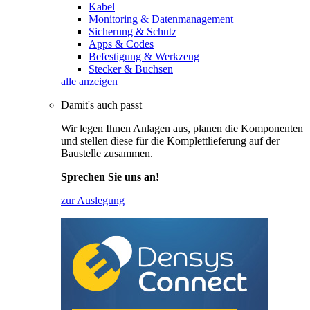
Kabel
Monitoring & Datenmanagement
Sicherung & Schutz
Apps & Codes
Befestigung & Werkzeug
Stecker & Buchsen
alle anzeigen
Damit's auch passt
Wir legen Ihnen Anlagen aus, planen die Komponenten
und stellen diese für die Komplettlieferung auf der
Baustelle zusammen.
Sprechen Sie uns an!
zur Auslegung