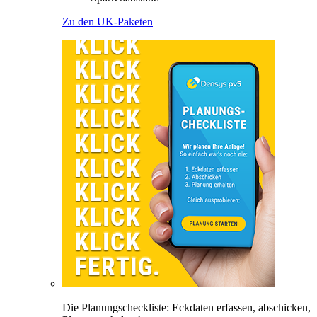
Zu den UK-Paketen
Die Planungscheckliste: Eckdaten erfassen, abschicken,