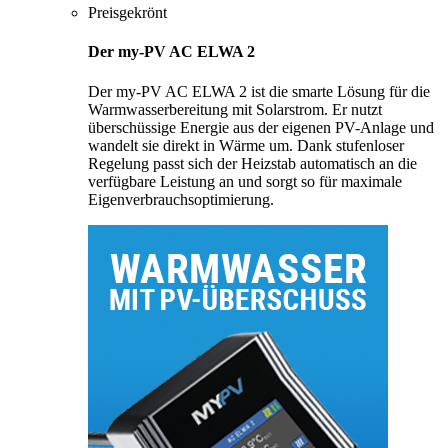
Preisgekrönt
Der my-PV AC ELWA 2
Der my-PV AC ELWA 2 ist die smarte Lösung für die
Warmwasserbereitung mit Solarstrom. Er nutzt
überschüssige Energie aus der eigenen PV-Anlage und
wandelt sie direkt in Wärme um. Dank stufenloser
Regelung passt sich der Heizstab automatisch an die
verfügbare Leistung an und sorgt so für maximale
Eigenverbrauchsoptimierung.