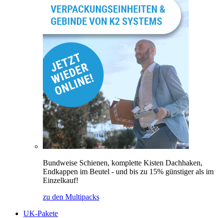
Bundweise Schienen, komplette Kisten Dachhaken,
Endkappen im Beutel - und bis zu 15% günstiger als im
Einzelkauf!
zu den Multipacks
UK-Pakete