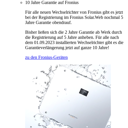
10 Jahre Garantie auf Fronius
Für alle neuen Wechselrichter von Fronius gibt es jetzt
bei der Registrierung im Fronius Solar.Web nochmal 5
Jahre Garantie obendrauf.
Bisher ließen sich die 2 Jahre Garantie ab Werk durch
die Registrierung auf 5 Jahre anheben. Für alle nach
dem 01.09.2023 installierten Wechselrichter gibt es die
Garantieverlängerung jetzt auf ganze 10 Jahre!
zu den Fronius-Geräten