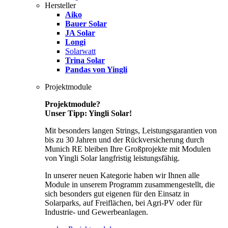
Hersteller
Aiko
Bauer Solar
JA Solar
Longi
Solarwatt
Trina Solar
Pandas von Yingli
Projektmodule
Projektmodule?
Unser Tipp: Yingli Solar!
Mit besonders langen Strings, Leistungsgarantien von
bis zu 30 Jahren und der Rückversicherung durch
Munich RE bleiben Ihre Großprojekte mit Modulen
von Yingli Solar langfristig leistungsfähig.
In unserer neuen Kategorie haben wir Ihnen alle
Module in unserem Programm zusammengestellt, die
sich besonders gut eigenen für den Einsatz in
Solarparks, auf Freiflächen, bei Agri-PV oder für
Industrie- und Gewerbeanlagen.