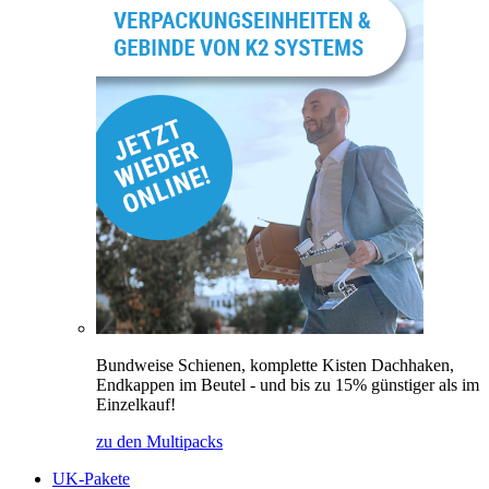
Bundweise Schienen, komplette Kisten Dachhaken,
Endkappen im Beutel - und bis zu 15% günstiger als im
Einzelkauf!
zu den Multipacks
UK-Pakete