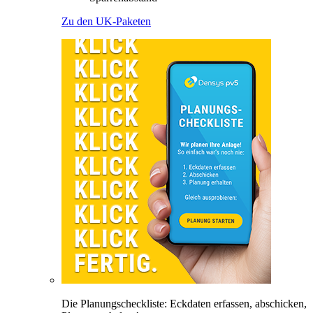
Zu den UK-Paketen
Die Planungscheckliste: Eckdaten erfassen, abschicken,