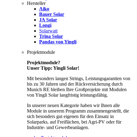
Hersteller
Aiko
Bauer Solar
JA Solar
Longi
Solarwatt
Trina Solar
Pandas von Yingli
Projektmodule
Projektmodule?
Unser Tipp: Yingli Solar!
Mit besonders langen Strings, Leistungsgarantien von
bis zu 30 Jahren und der Rückversicherung durch
Munich RE bleiben Ihre Großprojekte mit Modulen
von Yingli Solar langfristig leistungsfähig.
In unserer neuen Kategorie haben wir Ihnen alle
Module in unserem Programm zusammengestellt, die
sich besonders gut eigenen für den Einsatz in
Solarparks, auf Freiflächen, bei Agri-PV oder für
Industrie- und Gewerbeanlagen.