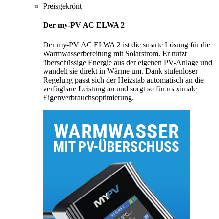
Preisgekrönt
Der my-PV AC ELWA 2
Der my-PV AC ELWA 2 ist die smarte Lösung für die
Warmwasserbereitung mit Solarstrom. Er nutzt
überschüssige Energie aus der eigenen PV-Anlage und
wandelt sie direkt in Wärme um. Dank stufenloser
Regelung passt sich der Heizstab automatisch an die
verfügbare Leistung an und sorgt so für maximale
Eigenverbrauchsoptimierung.