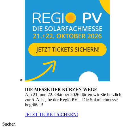
DIE MESSE DER KURZEN WEGE
Am 21. und 22. Oktober 2026 dürfen wir Sie herzlich
zur 5. Ausgabe der Regio PV – Die Solarfachmesse
begrüßen!
JETZT TICKET SICHERN!
Suchen