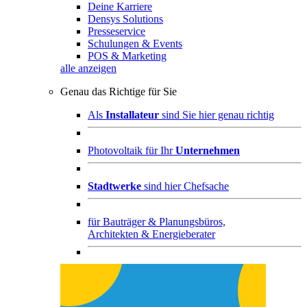
Deine Karriere
Densys Solutions
Presseservice
Schulungen & Events
POS & Marketing
alle anzeigen
Genau das Richtige für Sie
Als
Installateur
sind Sie hier genau richtig
Photovoltaik für Ihr
Unternehmen
Stadtwerke
sind hier Chefsache
für
Bauträger & Planungsbüros,
Architekten & Energieberater