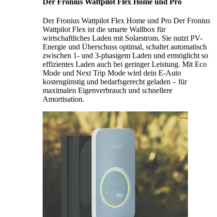
Der Fronius Wattpilot Flex Home und Pro
Der Fronius Wattpilot Flex Home und Pro Der Fronius
Wattpilot Flex ist die smarte Wallbox für
wirtschaftliches Laden mit Solarstrom. Sie nutzt PV-
Energie und Überschuss optimal, schaltet automatisch
zwischen 1- und 3-phasigem Laden und ermöglicht so
effizientes Laden auch bei geringer Leistung. Mit Eco
Mode und Next Trip Mode wird dein E-Auto
kostengünstig und bedarfsgerecht geladen – für
maximalen Eigenverbrauch und schnellere
Amortisation.