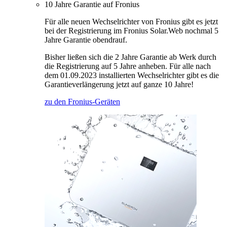
10 Jahre Garantie auf Fronius
Für alle neuen Wechselrichter von Fronius gibt es jetzt
bei der Registrierung im Fronius Solar.Web nochmal 5
Jahre Garantie obendrauf.
Bisher ließen sich die 2 Jahre Garantie ab Werk durch
die Registrierung auf 5 Jahre anheben. Für alle nach
dem 01.09.2023 installierten Wechselrichter gibt es die
Garantieverlängerung jetzt auf ganze 10 Jahre!
zu den Fronius-Geräten