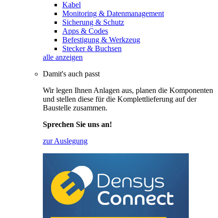
Kabel
Monitoring & Datenmanagement
Sicherung & Schutz
Apps & Codes
Befestigung & Werkzeug
Stecker & Buchsen
alle anzeigen
Damit's auch passt
Wir legen Ihnen Anlagen aus, planen die Komponenten
und stellen diese für die Komplettlieferung auf der
Baustelle zusammen.
Sprechen Sie uns an!
zur Auslegung