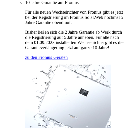
10 Jahre Garantie auf Fronius
Für alle neuen Wechselrichter von Fronius gibt es jetzt
bei der Registrierung im Fronius Solar.Web nochmal 5
Jahre Garantie obendrauf.
Bisher ließen sich die 2 Jahre Garantie ab Werk durch
die Registrierung auf 5 Jahre anheben. Für alle nach
dem 01.09.2023 installierten Wechselrichter gibt es die
Garantieverlängerung jetzt auf ganze 10 Jahre!
zu den Fronius-Geräten