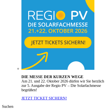
DIE MESSE DER KURZEN WEGE
Am 21. und 22. Oktober 2026 dürfen wir Sie herzlich
zur 5. Ausgabe der Regio PV – Die Solarfachmesse
begrüßen!
JETZT TICKET SICHERN!
Suchen