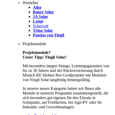
Hersteller
Aiko
Bauer Solar
JA Solar
Longi
Solarwatt
Trina Solar
Pandas von Yingli
Projektmodule
Projektmodule?
Unser Tipp: Yingli Solar!
Mit besonders langen Strings, Leistungsgarantien von
bis zu 30 Jahren und der Rückversicherung durch
Munich RE bleiben Ihre Großprojekte mit Modulen
von Yingli Solar langfristig leistungsfähig.
In unserer neuen Kategorie haben wir Ihnen alle
Module in unserem Programm zusammengestellt, die
sich besonders gut eigenen für den Einsatz in
Solarparks, auf Freiflächen, bei Agri-PV oder für
Industrie- und Gewerbeanlagen.