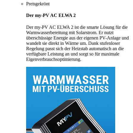
Preisgekrönt
Der my-PV AC ELWA 2
Der my-PV AC ELWA 2 ist die smarte Lösung für die
Warmwasserbereitung mit Solarstrom. Er nutzt
überschüssige Energie aus der eigenen PV-Anlage und
wandelt sie direkt in Wärme um. Dank stufenloser
Regelung passt sich der Heizstab automatisch an die
verfügbare Leistung an und sorgt so für maximale
Eigenverbrauchsoptimierung.