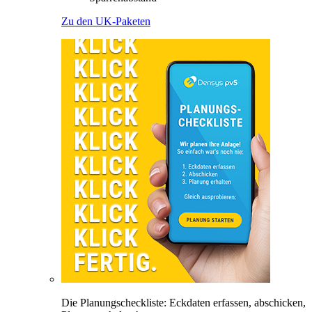
Zu den UK-Paketen
Die Planungscheckliste: Eckdaten erfassen, abschicken,