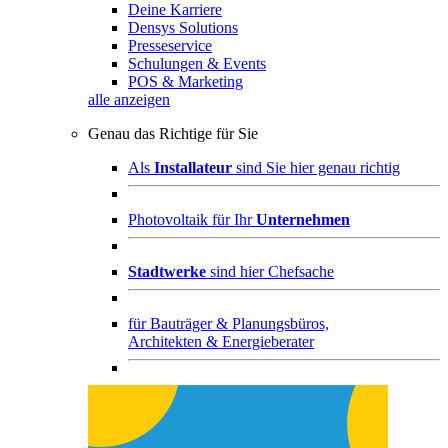
Deine Karriere
Densys Solutions
Presseservice
Schulungen & Events
POS & Marketing
alle anzeigen
Genau das Richtige für Sie
Als
Installateur
sind Sie hier genau richtig
Photovoltaik für Ihr
Unternehmen
Stadtwerke
sind hier Chefsache
für
Bauträger & Planungsbüros,
Architekten & Energieberater