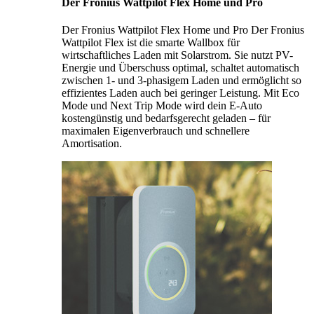
Der Fronius Wattpilot Flex Home und Pro
Der Fronius Wattpilot Flex Home und Pro Der Fronius
Wattpilot Flex ist die smarte Wallbox für
wirtschaftliches Laden mit Solarstrom. Sie nutzt PV-
Energie und Überschuss optimal, schaltet automatisch
zwischen 1- und 3-phasigem Laden und ermöglicht so
effizientes Laden auch bei geringer Leistung. Mit Eco
Mode und Next Trip Mode wird dein E-Auto
kostengünstig und bedarfsgerecht geladen – für
maximalen Eigenverbrauch und schnellere
Amortisation.