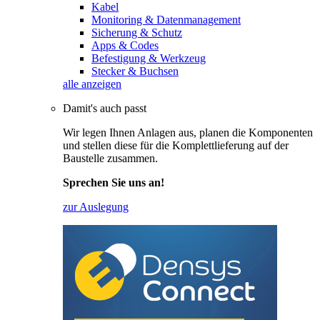
Kabel
Monitoring & Datenmanagement
Sicherung & Schutz
Apps & Codes
Befestigung & Werkzeug
Stecker & Buchsen
alle anzeigen
Damit's auch passt
Wir legen Ihnen Anlagen aus, planen die Komponenten
und stellen diese für die Komplettlieferung auf der
Baustelle zusammen.
Sprechen Sie uns an!
zur Auslegung