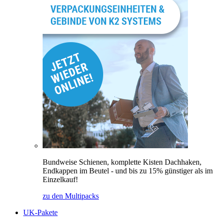
Bundweise Schienen, komplette Kisten Dachhaken,
Endkappen im Beutel - und bis zu 15% günstiger als im
Einzelkauf!
zu den Multipacks
UK-Pakete