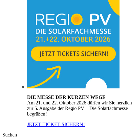
DIE MESSE DER KURZEN WEGE
Am 21. und 22. Oktober 2026 dürfen wir Sie herzlich
zur 5. Ausgabe der Regio PV – Die Solarfachmesse
begrüßen!
JETZT TICKET SICHERN!
Suchen