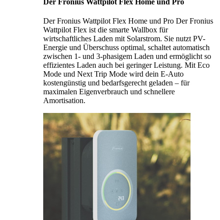
Der Fronius Wattpilot Flex Home und Pro
Der Fronius Wattpilot Flex Home und Pro Der Fronius
Wattpilot Flex ist die smarte Wallbox für
wirtschaftliches Laden mit Solarstrom. Sie nutzt PV-
Energie und Überschuss optimal, schaltet automatisch
zwischen 1- und 3-phasigem Laden und ermöglicht so
effizientes Laden auch bei geringer Leistung. Mit Eco
Mode und Next Trip Mode wird dein E-Auto
kostengünstig und bedarfsgerecht geladen – für
maximalen Eigenverbrauch und schnellere
Amortisation.