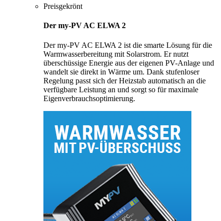
Preisgekrönt
Der my-PV AC ELWA 2
Der my-PV AC ELWA 2 ist die smarte Lösung für die
Warmwasserbereitung mit Solarstrom. Er nutzt
überschüssige Energie aus der eigenen PV-Anlage und
wandelt sie direkt in Wärme um. Dank stufenloser
Regelung passt sich der Heizstab automatisch an die
verfügbare Leistung an und sorgt so für maximale
Eigenverbrauchsoptimierung.