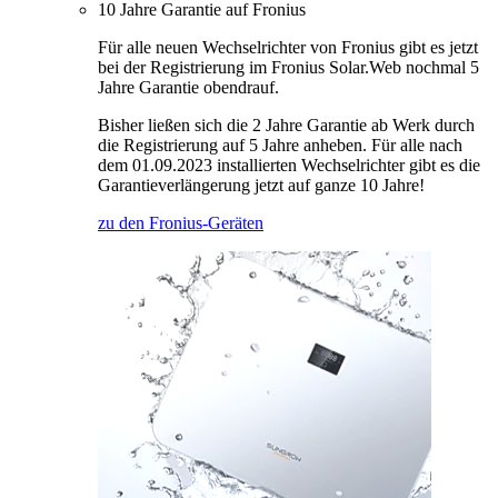
10 Jahre Garantie auf Fronius
Für alle neuen Wechselrichter von Fronius gibt es jetzt
bei der Registrierung im Fronius Solar.Web nochmal 5
Jahre Garantie obendrauf.
Bisher ließen sich die 2 Jahre Garantie ab Werk durch
die Registrierung auf 5 Jahre anheben. Für alle nach
dem 01.09.2023 installierten Wechselrichter gibt es die
Garantieverlängerung jetzt auf ganze 10 Jahre!
zu den Fronius-Geräten