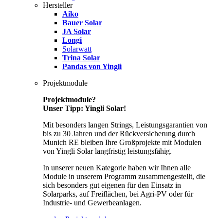
Hersteller
Aiko
Bauer Solar
JA Solar
Longi
Solarwatt
Trina Solar
Pandas von Yingli
Projektmodule
Projektmodule?
Unser Tipp: Yingli Solar!
Mit besonders langen Strings, Leistungsgarantien von
bis zu 30 Jahren und der Rückversicherung durch
Munich RE bleiben Ihre Großprojekte mit Modulen
von Yingli Solar langfristig leistungsfähig.
In unserer neuen Kategorie haben wir Ihnen alle
Module in unserem Programm zusammengestellt, die
sich besonders gut eigenen für den Einsatz in
Solarparks, auf Freiflächen, bei Agri-PV oder für
Industrie- und Gewerbeanlagen.