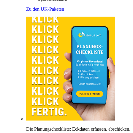
Zu den UK-Paketen
Die Planungscheckliste: Eckdaten erfassen, abschicken,