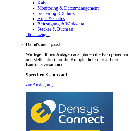
Kabel
Monitoring & Datenmanagement
Sicherung & Schutz
Apps & Codes
Befestigung & Werkzeug
Stecker & Buchsen
alle anzeigen
Damit's auch passt
Wir legen Ihnen Anlagen aus, planen die Komponenten
und stellen diese für die Komplettlieferung auf der
Baustelle zusammen.
Sprechen Sie uns an!
zur Auslegung