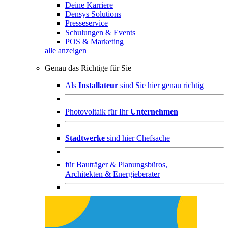
Deine Karriere
Densys Solutions
Presseservice
Schulungen & Events
POS & Marketing
alle anzeigen
Genau das Richtige für Sie
Als
Installateur
sind Sie hier genau richtig
Photovoltaik für Ihr
Unternehmen
Stadtwerke
sind hier Chefsache
für
Bauträger & Planungsbüros,
Architekten & Energieberater