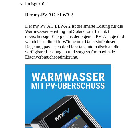
Preisgekrönt
Der my-PV AC ELWA 2
Der my-PV AC ELWA 2 ist die smarte Lösung für die
Warmwasserbereitung mit Solarstrom. Er nutzt
überschüssige Energie aus der eigenen PV-Anlage und
wandelt sie direkt in Wärme um. Dank stufenloser
Regelung passt sich der Heizstab automatisch an die
verfügbare Leistung an und sorgt so für maximale
Eigenverbrauchsoptimierung.