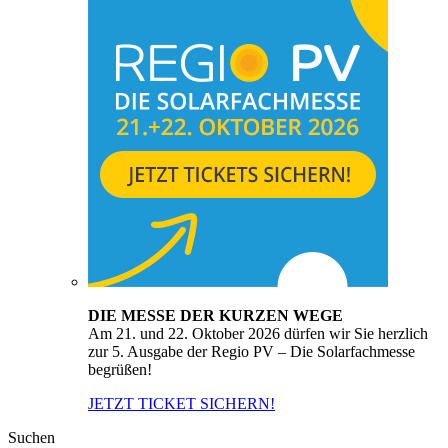
DIE MESSE DER KURZEN WEGE
Am 21. und 22. Oktober 2026 dürfen wir Sie herzlich
zur 5. Ausgabe der Regio PV – Die Solarfachmesse
begrüßen!
JETZT TICKET SICHERN!
Suchen