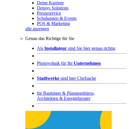
Deine Karriere
Densys Solutions
Presseservice
Schulungen & Events
POS & Marketing
alle anzeigen
Genau das Richtige für Sie
Als
Installateur
sind Sie hier genau richtig
Photovoltaik für Ihr
Unternehmen
Stadtwerke
sind hier Chefsache
für
Bauträger & Planungsbüros,
Architekten & Energieberater