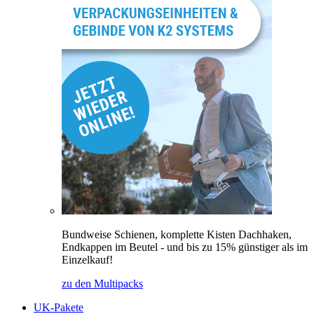
Bundweise Schienen, komplette Kisten Dachhaken,
Endkappen im Beutel - und bis zu 15% günstiger als im
Einzelkauf!
zu den Multipacks
UK-Pakete