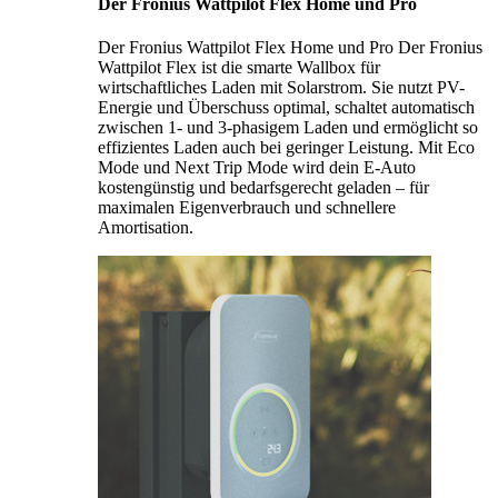
Der Fronius Wattpilot Flex Home und Pro
Der Fronius Wattpilot Flex Home und Pro Der Fronius
Wattpilot Flex ist die smarte Wallbox für
wirtschaftliches Laden mit Solarstrom. Sie nutzt PV-
Energie und Überschuss optimal, schaltet automatisch
zwischen 1- und 3-phasigem Laden und ermöglicht so
effizientes Laden auch bei geringer Leistung. Mit Eco
Mode und Next Trip Mode wird dein E-Auto
kostengünstig und bedarfsgerecht geladen – für
maximalen Eigenverbrauch und schnellere
Amortisation.