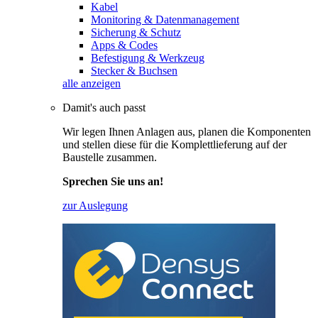
Kabel
Monitoring & Datenmanagement
Sicherung & Schutz
Apps & Codes
Befestigung & Werkzeug
Stecker & Buchsen
alle anzeigen
Damit's auch passt
Wir legen Ihnen Anlagen aus, planen die Komponenten
und stellen diese für die Komplettlieferung auf der
Baustelle zusammen.
Sprechen Sie uns an!
zur Auslegung