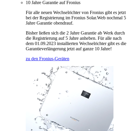
10 Jahre Garantie auf Fronius
Für alle neuen Wechselrichter von Fronius gibt es jetzt
bei der Registrierung im Fronius Solar.Web nochmal 5
Jahre Garantie obendrauf.
Bisher ließen sich die 2 Jahre Garantie ab Werk durch
die Registrierung auf 5 Jahre anheben. Für alle nach
dem 01.09.2023 installierten Wechselrichter gibt es die
Garantieverlängerung jetzt auf ganze 10 Jahre!
zu den Fronius-Geräten