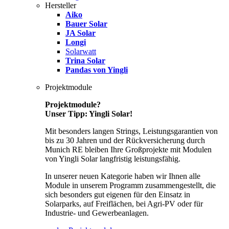
Hersteller
Aiko
Bauer Solar
JA Solar
Longi
Solarwatt
Trina Solar
Pandas von Yingli
Projektmodule
Projektmodule?
Unser Tipp: Yingli Solar!
Mit besonders langen Strings, Leistungsgarantien von
bis zu 30 Jahren und der Rückversicherung durch
Munich RE bleiben Ihre Großprojekte mit Modulen
von Yingli Solar langfristig leistungsfähig.
In unserer neuen Kategorie haben wir Ihnen alle
Module in unserem Programm zusammengestellt, die
sich besonders gut eigenen für den Einsatz in
Solarparks, auf Freiflächen, bei Agri-PV oder für
Industrie- und Gewerbeanlagen.