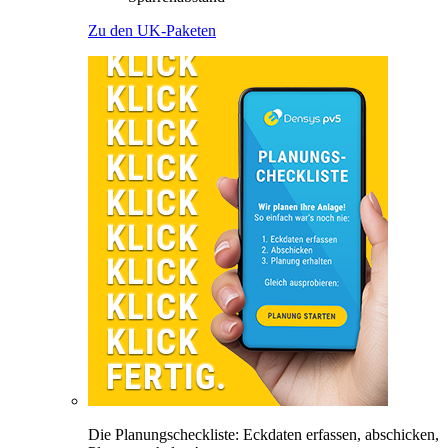
Zu den UK-Paketen
Die Planungscheckliste: Eckdaten erfassen, abschicken,