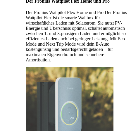
Der Fronius Wattpilot Flex Home und Pro
Der Fronius Wattpilot Flex Home und Pro Der Fronius
Wattpilot Flex ist die smarte Wallbox für
wirtschaftliches Laden mit Solarstrom. Sie nutzt PV-
Energie und Überschuss optimal, schaltet automatisch
zwischen 1- und 3-phasigem Laden und ermöglicht so
effizientes Laden auch bei geringer Leistung. Mit Eco
Mode und Next Trip Mode wird dein E-Auto
kostengünstig und bedarfsgerecht geladen – für
maximalen Eigenverbrauch und schnellere
Amortisation.