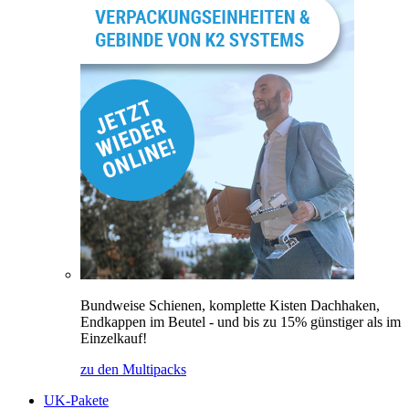
Bundweise Schienen, komplette Kisten Dachhaken,
Endkappen im Beutel - und bis zu 15% günstiger als im
Einzelkauf!
zu den Multipacks
UK-Pakete