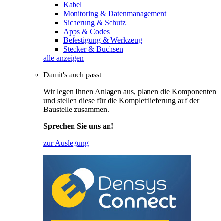
Kabel
Monitoring & Datenmanagement
Sicherung & Schutz
Apps & Codes
Befestigung & Werkzeug
Stecker & Buchsen
alle anzeigen
Damit's auch passt
Wir legen Ihnen Anlagen aus, planen die Komponenten
und stellen diese für die Komplettlieferung auf der
Baustelle zusammen.
Sprechen Sie uns an!
zur Auslegung