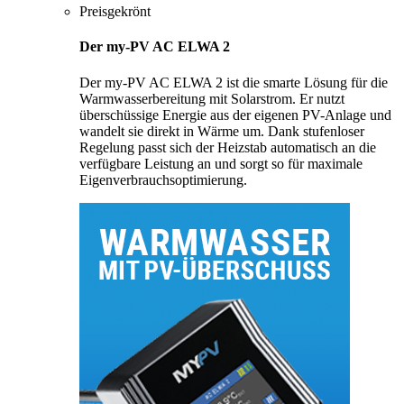
Preisgekrönt
Der my-PV AC ELWA 2
Der my-PV AC ELWA 2 ist die smarte Lösung für die
Warmwasserbereitung mit Solarstrom. Er nutzt
überschüssige Energie aus der eigenen PV-Anlage und
wandelt sie direkt in Wärme um. Dank stufenloser
Regelung passt sich der Heizstab automatisch an die
verfügbare Leistung an und sorgt so für maximale
Eigenverbrauchsoptimierung.