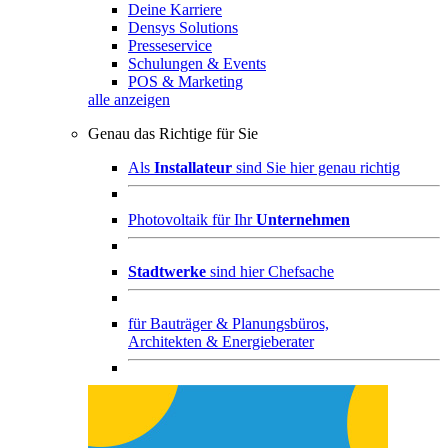
Deine Karriere
Densys Solutions
Presseservice
Schulungen & Events
POS & Marketing
alle anzeigen
Genau das Richtige für Sie
Als
Installateur
sind Sie hier genau richtig
Photovoltaik für Ihr
Unternehmen
Stadtwerke
sind hier Chefsache
für
Bauträger & Planungsbüros,
Architekten & Energieberater