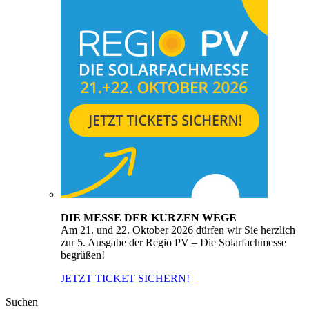
DIE MESSE DER KURZEN WEGE
Am 21. und 22. Oktober 2026 dürfen wir Sie herzlich
zur 5. Ausgabe der Regio PV – Die Solarfachmesse
begrüßen!
JETZT TICKET SICHERN!
Suchen