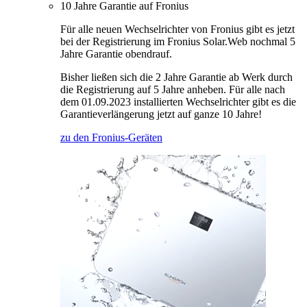
10 Jahre Garantie auf Fronius
Für alle neuen Wechselrichter von Fronius gibt es jetzt
bei der Registrierung im Fronius Solar.Web nochmal 5
Jahre Garantie obendrauf.
Bisher ließen sich die 2 Jahre Garantie ab Werk durch
die Registrierung auf 5 Jahre anheben. Für alle nach
dem 01.09.2023 installierten Wechselrichter gibt es die
Garantieverlängerung jetzt auf ganze 10 Jahre!
zu den Fronius-Geräten