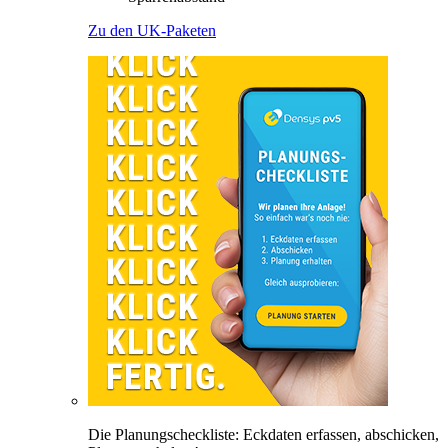
Zu den UK-Paketen
Die Planungscheckliste: Eckdaten erfassen, abschicken,