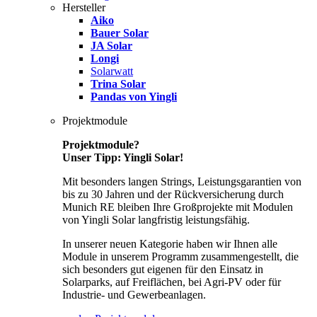
Hersteller
Aiko
Bauer Solar
JA Solar
Longi
Solarwatt
Trina Solar
Pandas von Yingli
Projektmodule
Projektmodule?
Unser Tipp: Yingli Solar!
Mit besonders langen Strings, Leistungsgarantien von
bis zu 30 Jahren und der Rückversicherung durch
Munich RE bleiben Ihre Großprojekte mit Modulen
von Yingli Solar langfristig leistungsfähig.
In unserer neuen Kategorie haben wir Ihnen alle
Module in unserem Programm zusammengestellt, die
sich besonders gut eigenen für den Einsatz in
Solarparks, auf Freiflächen, bei Agri-PV oder für
Industrie- und Gewerbeanlagen.