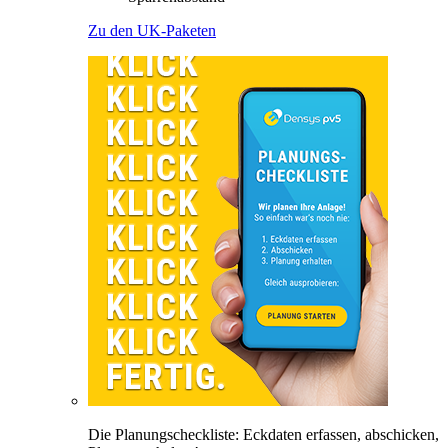
Zu den UK-Paketen
Die Planungscheckliste: Eckdaten erfassen, abschicken,