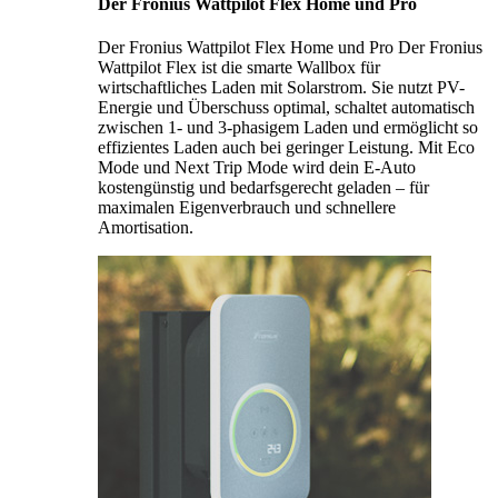
Der Fronius Wattpilot Flex Home und Pro
Der Fronius Wattpilot Flex Home und Pro Der Fronius
Wattpilot Flex ist die smarte Wallbox für
wirtschaftliches Laden mit Solarstrom. Sie nutzt PV-
Energie und Überschuss optimal, schaltet automatisch
zwischen 1- und 3-phasigem Laden und ermöglicht so
effizientes Laden auch bei geringer Leistung. Mit Eco
Mode und Next Trip Mode wird dein E-Auto
kostengünstig und bedarfsgerecht geladen – für
maximalen Eigenverbrauch und schnellere
Amortisation.