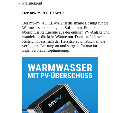
Preisgekrönt
Der my-PV AC ELWA 2
Der my-PV AC ELWA 2 ist die smarte Lösung für die
Warmwasserbereitung mit Solarstrom. Er nutzt
überschüssige Energie aus der eigenen PV-Anlage und
wandelt sie direkt in Wärme um. Dank stufenloser
Regelung passt sich der Heizstab automatisch an die
verfügbare Leistung an und sorgt so für maximale
Eigenverbrauchsoptimierung.