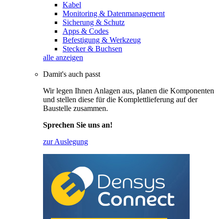
Kabel
Monitoring & Datenmanagement
Sicherung & Schutz
Apps & Codes
Befestigung & Werkzeug
Stecker & Buchsen
alle anzeigen
Damit's auch passt
Wir legen Ihnen Anlagen aus, planen die Komponenten
und stellen diese für die Komplettlieferung auf der
Baustelle zusammen.
Sprechen Sie uns an!
zur Auslegung