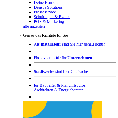
Deine Karriere
Densys Solutions
Presseservice
Schulungen & Events
POS & Marketing
alle anzeigen
Genau das Richtige für Sie
Als
Installateur
sind Sie hier genau richtig
Photovoltaik für Ihr
Unternehmen
Stadtwerke
sind hier Chefsache
für
Bauträger & Planungsbüros,
Architekten & Energieberater