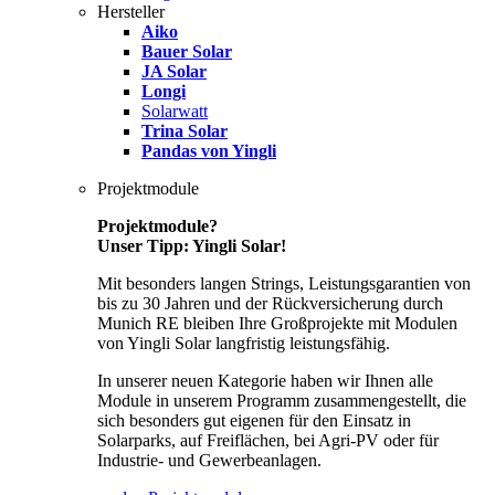
Hersteller
Aiko
Bauer Solar
JA Solar
Longi
Solarwatt
Trina Solar
Pandas von Yingli
Projektmodule
Projektmodule?
Unser Tipp: Yingli Solar!
Mit besonders langen Strings, Leistungsgarantien von
bis zu 30 Jahren und der Rückversicherung durch
Munich RE bleiben Ihre Großprojekte mit Modulen
von Yingli Solar langfristig leistungsfähig.
In unserer neuen Kategorie haben wir Ihnen alle
Module in unserem Programm zusammengestellt, die
sich besonders gut eigenen für den Einsatz in
Solarparks, auf Freiflächen, bei Agri-PV oder für
Industrie- und Gewerbeanlagen.