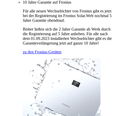
10 Jahre Garantie auf Fronius
Für alle neuen Wechselrichter von Fronius gibt es jetzt
bei der Registrierung im Fronius Solar.Web nochmal 5
Jahre Garantie obendrauf.
Bisher ließen sich die 2 Jahre Garantie ab Werk durch
die Registrierung auf 5 Jahre anheben. Für alle nach
dem 01.09.2023 installierten Wechselrichter gibt es die
Garantieverlängerung jetzt auf ganze 10 Jahre!
zu den Fronius-Geräten