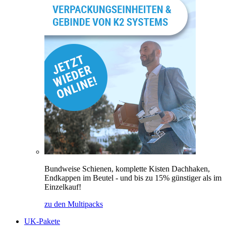
Bundweise Schienen, komplette Kisten Dachhaken,
Endkappen im Beutel - und bis zu 15% günstiger als im
Einzelkauf!
zu den Multipacks
UK-Pakete