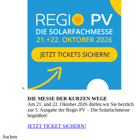
DIE MESSE DER KURZEN WEGE
Am 21. und 22. Oktober 2026 dürfen wir Sie herzlich
zur 5. Ausgabe der Regio PV – Die Solarfachmesse
begrüßen!
JETZT TICKET SICHERN!
Suchen