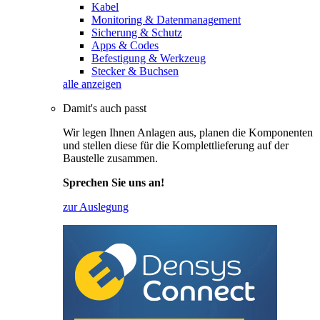
Kabel
Monitoring & Datenmanagement
Sicherung & Schutz
Apps & Codes
Befestigung & Werkzeug
Stecker & Buchsen
alle anzeigen
Damit's auch passt
Wir legen Ihnen Anlagen aus, planen die Komponenten
und stellen diese für die Komplettlieferung auf der
Baustelle zusammen.
Sprechen Sie uns an!
zur Auslegung