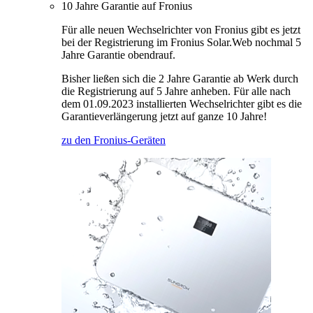
10 Jahre Garantie auf Fronius
Für alle neuen Wechselrichter von Fronius gibt es jetzt
bei der Registrierung im Fronius Solar.Web nochmal 5
Jahre Garantie obendrauf.
Bisher ließen sich die 2 Jahre Garantie ab Werk durch
die Registrierung auf 5 Jahre anheben. Für alle nach
dem 01.09.2023 installierten Wechselrichter gibt es die
Garantieverlängerung jetzt auf ganze 10 Jahre!
zu den Fronius-Geräten