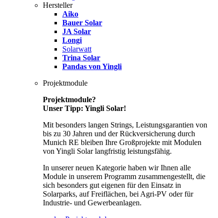
Hersteller
Aiko
Bauer Solar
JA Solar
Longi
Solarwatt
Trina Solar
Pandas von Yingli
Projektmodule
Projektmodule?
Unser Tipp: Yingli Solar!
Mit besonders langen Strings, Leistungsgarantien von
bis zu 30 Jahren und der Rückversicherung durch
Munich RE bleiben Ihre Großprojekte mit Modulen
von Yingli Solar langfristig leistungsfähig.
In unserer neuen Kategorie haben wir Ihnen alle
Module in unserem Programm zusammengestellt, die
sich besonders gut eigenen für den Einsatz in
Solarparks, auf Freiflächen, bei Agri-PV oder für
Industrie- und Gewerbeanlagen.