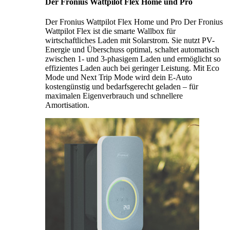
Der Fronius Wattpilot Flex Home und Pro
Der Fronius Wattpilot Flex Home und Pro Der Fronius
Wattpilot Flex ist die smarte Wallbox für
wirtschaftliches Laden mit Solarstrom. Sie nutzt PV-
Energie und Überschuss optimal, schaltet automatisch
zwischen 1- und 3-phasigem Laden und ermöglicht so
effizientes Laden auch bei geringer Leistung. Mit Eco
Mode und Next Trip Mode wird dein E-Auto
kostengünstig und bedarfsgerecht geladen – für
maximalen Eigenverbrauch und schnellere
Amortisation.