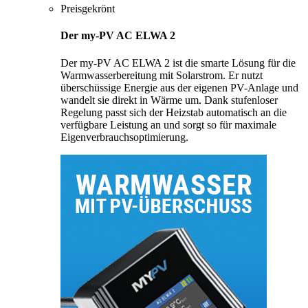
Preisgekrönt
Der my-PV AC ELWA 2
Der my-PV AC ELWA 2 ist die smarte Lösung für die
Warmwasserbereitung mit Solarstrom. Er nutzt
überschüssige Energie aus der eigenen PV-Anlage und
wandelt sie direkt in Wärme um. Dank stufenloser
Regelung passt sich der Heizstab automatisch an die
verfügbare Leistung an und sorgt so für maximale
Eigenverbrauchsoptimierung.