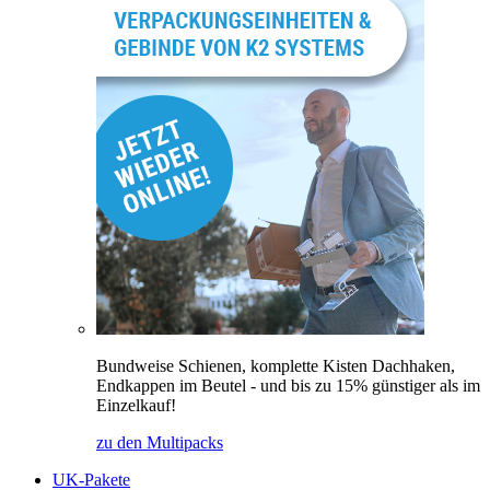
Bundweise Schienen, komplette Kisten Dachhaken,
Endkappen im Beutel - und bis zu 15% günstiger als im
Einzelkauf!
zu den Multipacks
UK-Pakete