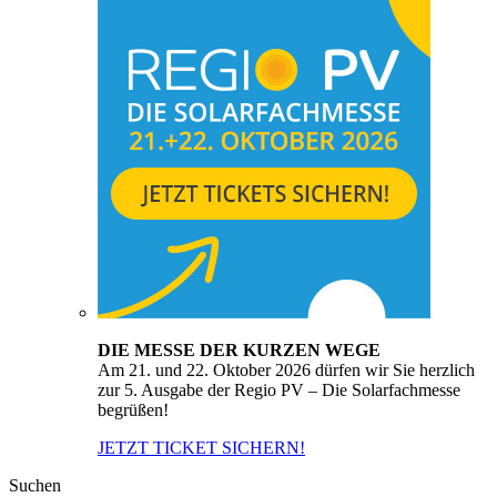
DIE MESSE DER KURZEN WEGE
Am 21. und 22. Oktober 2026 dürfen wir Sie herzlich
zur 5. Ausgabe der Regio PV – Die Solarfachmesse
begrüßen!
JETZT TICKET SICHERN!
Suchen