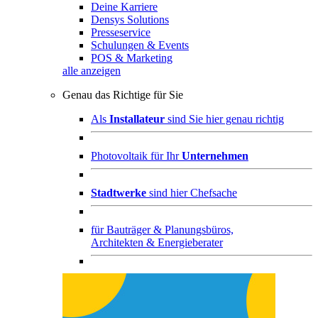
Deine Karriere
Densys Solutions
Presseservice
Schulungen & Events
POS & Marketing
alle anzeigen
Genau das Richtige für Sie
Als
Installateur
sind Sie hier genau richtig
Photovoltaik für Ihr
Unternehmen
Stadtwerke
sind hier Chefsache
für
Bauträger & Planungsbüros,
Architekten & Energieberater