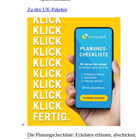
Zu den UK-Paketen
Die Planungscheckliste: Eckdaten erfassen, abschicken,