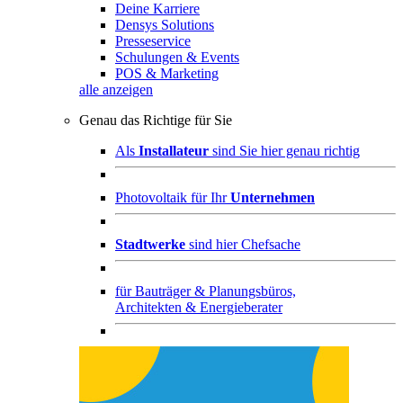
Deine Karriere
Densys Solutions
Presseservice
Schulungen & Events
POS & Marketing
alle anzeigen
Genau das Richtige für Sie
Als
Installateur
sind Sie hier genau richtig
Photovoltaik für Ihr
Unternehmen
Stadtwerke
sind hier Chefsache
für
Bauträger & Planungsbüros,
Architekten & Energieberater