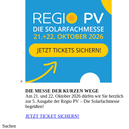
DIE MESSE DER KURZEN WEGE
Am 21. und 22. Oktober 2026 dürfen wir Sie herzlich
zur 5. Ausgabe der Regio PV – Die Solarfachmesse
begrüßen!
JETZT TICKET SICHERN!
Suchen