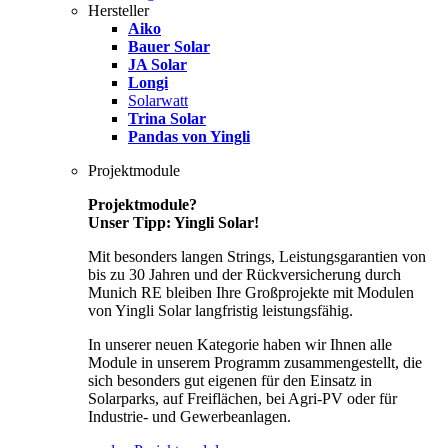
Hersteller
Aiko
Bauer Solar
JA Solar
Longi
Solarwatt
Trina Solar
Pandas von Yingli
Projektmodule
Projektmodule?
Unser Tipp: Yingli Solar!
Mit besonders langen Strings, Leistungsgarantien von
bis zu 30 Jahren und der Rückversicherung durch
Munich RE bleiben Ihre Großprojekte mit Modulen
von Yingli Solar langfristig leistungsfähig.
In unserer neuen Kategorie haben wir Ihnen alle
Module in unserem Programm zusammengestellt, die
sich besonders gut eigenen für den Einsatz in
Solarparks, auf Freiflächen, bei Agri-PV oder für
Industrie- und Gewerbeanlagen.