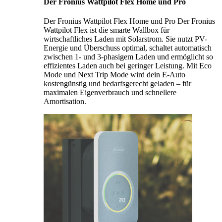
Der Fronius Wattpilot Flex Home und Pro
Der Fronius Wattpilot Flex Home und Pro Der Fronius
Wattpilot Flex ist die smarte Wallbox für
wirtschaftliches Laden mit Solarstrom. Sie nutzt PV-
Energie und Überschuss optimal, schaltet automatisch
zwischen 1- und 3-phasigem Laden und ermöglicht so
effizientes Laden auch bei geringer Leistung. Mit Eco
Mode und Next Trip Mode wird dein E-Auto
kostengünstig und bedarfsgerecht geladen – für
maximalen Eigenverbrauch und schnellere
Amortisation.