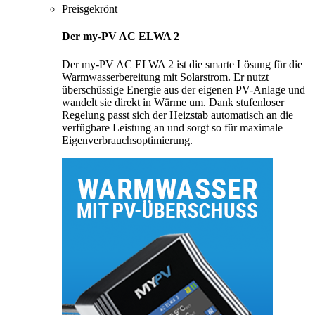
Preisgekrönt
Der my-PV AC ELWA 2
Der my-PV AC ELWA 2 ist die smarte Lösung für die
Warmwasserbereitung mit Solarstrom. Er nutzt
überschüssige Energie aus der eigenen PV-Anlage und
wandelt sie direkt in Wärme um. Dank stufenloser
Regelung passt sich der Heizstab automatisch an die
verfügbare Leistung an und sorgt so für maximale
Eigenverbrauchsoptimierung.