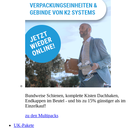
Bundweise Schienen, komplette Kisten Dachhaken,
Endkappen im Beutel - und bis zu 15% günstiger als im
Einzelkauf!
zu den Multipacks
UK-Pakete