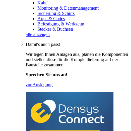
Kabel
Monitoring & Datenmanagement
Sicherung & Schutz
Apps & Codes
Befestigung & Werkzeug
Stecker & Buchsen
alle anzeigen
Damit's auch passt
Wir legen Ihnen Anlagen aus, planen die Komponenten
und stellen diese für die Komplettlieferung auf der
Baustelle zusammen.
Sprechen Sie uns an!
zur Auslegung