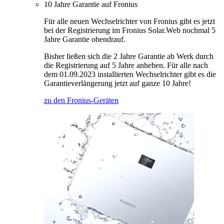
10 Jahre Garantie auf Fronius
Für alle neuen Wechselrichter von Fronius gibt es jetzt
bei der Registrierung im Fronius Solar.Web nochmal 5
Jahre Garantie obendrauf.
Bisher ließen sich die 2 Jahre Garantie ab Werk durch
die Registrierung auf 5 Jahre anheben. Für alle nach
dem 01.09.2023 installierten Wechselrichter gibt es die
Garantieverlängerung jetzt auf ganze 10 Jahre!
zu den Fronius-Geräten