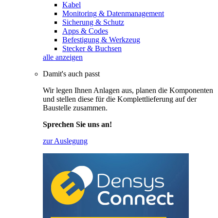
Kabel
Monitoring & Datenmanagement
Sicherung & Schutz
Apps & Codes
Befestigung & Werkzeug
Stecker & Buchsen
alle anzeigen
Damit's auch passt
Wir legen Ihnen Anlagen aus, planen die Komponenten
und stellen diese für die Komplettlieferung auf der
Baustelle zusammen.
Sprechen Sie uns an!
zur Auslegung