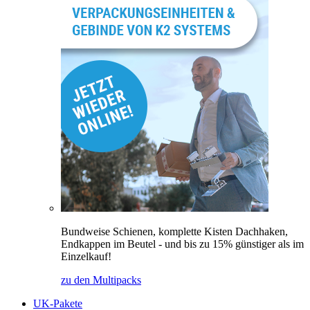
Bundweise Schienen, komplette Kisten Dachhaken,
Endkappen im Beutel - und bis zu 15% günstiger als im
Einzelkauf!
zu den Multipacks
UK-Pakete