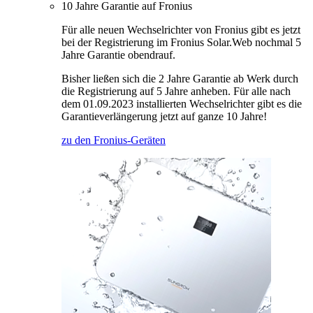
10 Jahre Garantie auf Fronius
Für alle neuen Wechselrichter von Fronius gibt es jetzt
bei der Registrierung im Fronius Solar.Web nochmal 5
Jahre Garantie obendrauf.
Bisher ließen sich die 2 Jahre Garantie ab Werk durch
die Registrierung auf 5 Jahre anheben. Für alle nach
dem 01.09.2023 installierten Wechselrichter gibt es die
Garantieverlängerung jetzt auf ganze 10 Jahre!
zu den Fronius-Geräten