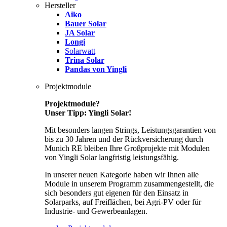
Hersteller
Aiko
Bauer Solar
JA Solar
Longi
Solarwatt
Trina Solar
Pandas von Yingli
Projektmodule
Projektmodule?
Unser Tipp: Yingli Solar!
Mit besonders langen Strings, Leistungsgarantien von
bis zu 30 Jahren und der Rückversicherung durch
Munich RE bleiben Ihre Großprojekte mit Modulen
von Yingli Solar langfristig leistungsfähig.
In unserer neuen Kategorie haben wir Ihnen alle
Module in unserem Programm zusammengestellt, die
sich besonders gut eigenen für den Einsatz in
Solarparks, auf Freiflächen, bei Agri-PV oder für
Industrie- und Gewerbeanlagen.