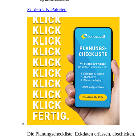
Zu den UK-Paketen
Die Planungscheckliste: Eckdaten erfassen, abschicken,