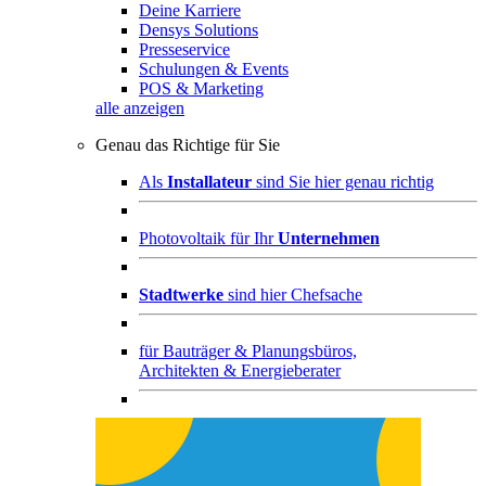
Deine Karriere
Densys Solutions
Presseservice
Schulungen & Events
POS & Marketing
alle anzeigen
Genau das Richtige für Sie
Als
Installateur
sind Sie hier genau richtig
Photovoltaik für Ihr
Unternehmen
Stadtwerke
sind hier Chefsache
für
Bauträger & Planungsbüros,
Architekten & Energieberater