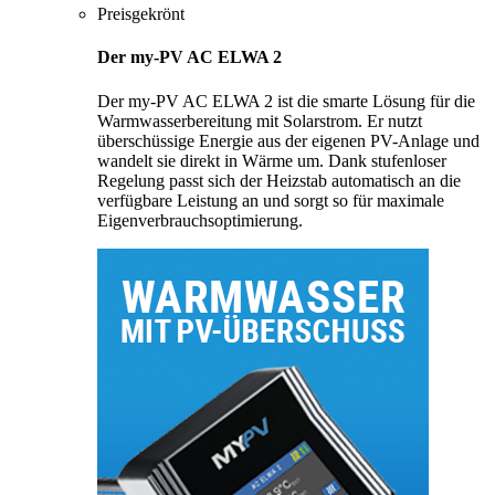
Preisgekrönt
Der my-PV AC ELWA 2
Der my-PV AC ELWA 2 ist die smarte Lösung für die
Warmwasserbereitung mit Solarstrom. Er nutzt
überschüssige Energie aus der eigenen PV-Anlage und
wandelt sie direkt in Wärme um. Dank stufenloser
Regelung passt sich der Heizstab automatisch an die
verfügbare Leistung an und sorgt so für maximale
Eigenverbrauchsoptimierung.