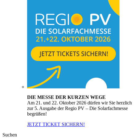
DIE MESSE DER KURZEN WEGE
Am 21. und 22. Oktober 2026 dürfen wir Sie herzlich
zur 5. Ausgabe der Regio PV – Die Solarfachmesse
begrüßen!
JETZT TICKET SICHERN!
Suchen