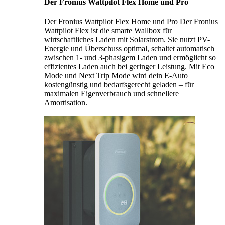
Der Fronius Wattpilot Flex Home und Pro
Der Fronius Wattpilot Flex Home und Pro Der Fronius
Wattpilot Flex ist die smarte Wallbox für
wirtschaftliches Laden mit Solarstrom. Sie nutzt PV-
Energie und Überschuss optimal, schaltet automatisch
zwischen 1- und 3-phasigem Laden und ermöglicht so
effizientes Laden auch bei geringer Leistung. Mit Eco
Mode und Next Trip Mode wird dein E-Auto
kostengünstig und bedarfsgerecht geladen – für
maximalen Eigenverbrauch und schnellere
Amortisation.