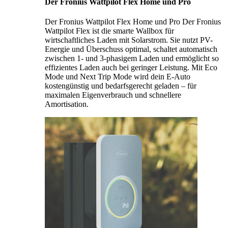
Der Fronius Wattpilot Flex Home und Pro
Der Fronius Wattpilot Flex Home und Pro Der Fronius
Wattpilot Flex ist die smarte Wallbox für
wirtschaftliches Laden mit Solarstrom. Sie nutzt PV-
Energie und Überschuss optimal, schaltet automatisch
zwischen 1- und 3-phasigem Laden und ermöglicht so
effizientes Laden auch bei geringer Leistung. Mit Eco
Mode und Next Trip Mode wird dein E-Auto
kostengünstig und bedarfsgerecht geladen – für
maximalen Eigenverbrauch und schnellere
Amortisation.