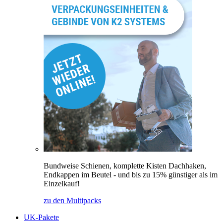
Bundweise Schienen, komplette Kisten Dachhaken,
Endkappen im Beutel - und bis zu 15% günstiger als im
Einzelkauf!
zu den Multipacks
UK-Pakete