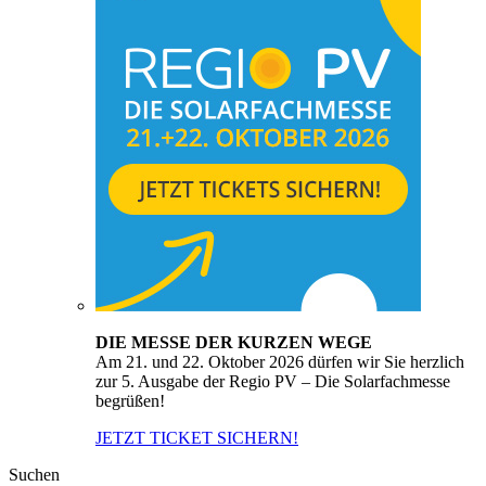
DIE MESSE DER KURZEN WEGE
Am 21. und 22. Oktober 2026 dürfen wir Sie herzlich
zur 5. Ausgabe der Regio PV – Die Solarfachmesse
begrüßen!
JETZT TICKET SICHERN!
Suchen