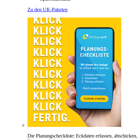
Zu den UK-Paketen
Die Planungscheckliste: Eckdaten erfassen, abschicken,