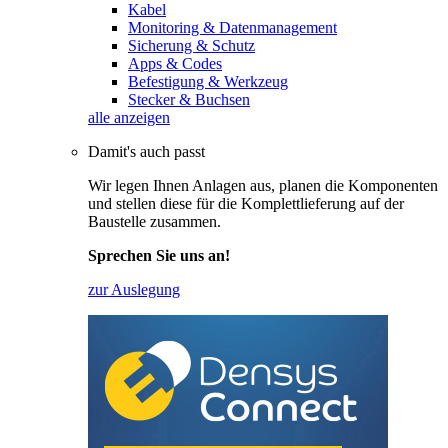
Kabel
Monitoring & Datenmanagement
Sicherung & Schutz
Apps & Codes
Befestigung & Werkzeug
Stecker & Buchsen
alle anzeigen
Damit's auch passt
Wir legen Ihnen Anlagen aus, planen die Komponenten
und stellen diese für die Komplettlieferung auf der
Baustelle zusammen.
Sprechen Sie uns an!
zur Auslegung