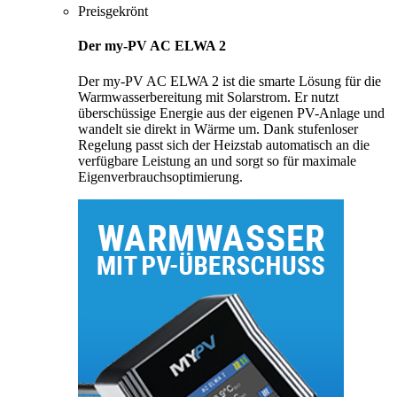
Preisgekrönt
Der my-PV AC ELWA 2
Der my-PV AC ELWA 2 ist die smarte Lösung für die
Warmwasserbereitung mit Solarstrom. Er nutzt
überschüssige Energie aus der eigenen PV-Anlage und
wandelt sie direkt in Wärme um. Dank stufenloser
Regelung passt sich der Heizstab automatisch an die
verfügbare Leistung an und sorgt so für maximale
Eigenverbrauchsoptimierung.