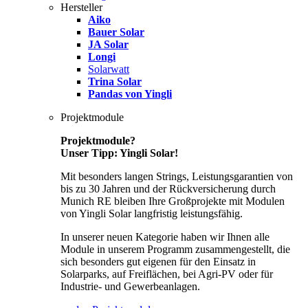
Hersteller
Aiko
Bauer Solar
JA Solar
Longi
Solarwatt
Trina Solar
Pandas von Yingli
Projektmodule
Projektmodule?
Unser Tipp: Yingli Solar!
Mit besonders langen Strings, Leistungsgarantien von
bis zu 30 Jahren und der Rückversicherung durch
Munich RE bleiben Ihre Großprojekte mit Modulen
von Yingli Solar langfristig leistungsfähig.
In unserer neuen Kategorie haben wir Ihnen alle
Module in unserem Programm zusammengestellt, die
sich besonders gut eigenen für den Einsatz in
Solarparks, auf Freiflächen, bei Agri-PV oder für
Industrie- und Gewerbeanlagen.