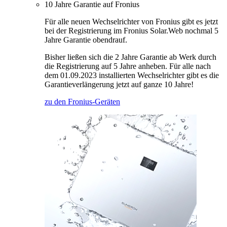
10 Jahre Garantie auf Fronius
Für alle neuen Wechselrichter von Fronius gibt es jetzt
bei der Registrierung im Fronius Solar.Web nochmal 5
Jahre Garantie obendrauf.
Bisher ließen sich die 2 Jahre Garantie ab Werk durch
die Registrierung auf 5 Jahre anheben. Für alle nach
dem 01.09.2023 installierten Wechselrichter gibt es die
Garantieverlängerung jetzt auf ganze 10 Jahre!
zu den Fronius-Geräten