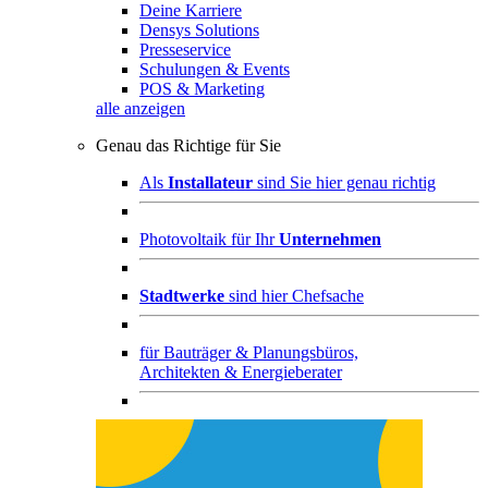
Deine Karriere
Densys Solutions
Presseservice
Schulungen & Events
POS & Marketing
alle anzeigen
Genau das Richtige für Sie
Als
Installateur
sind Sie hier genau richtig
Photovoltaik für Ihr
Unternehmen
Stadtwerke
sind hier Chefsache
für
Bauträger & Planungsbüros,
Architekten & Energieberater