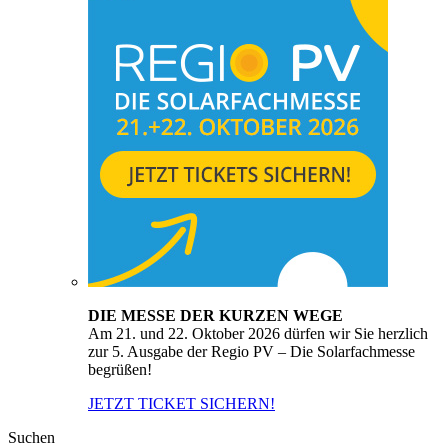
DIE MESSE DER KURZEN WEGE
Am 21. und 22. Oktober 2026 dürfen wir Sie herzlich
zur 5. Ausgabe der Regio PV – Die Solarfachmesse
begrüßen!
JETZT TICKET SICHERN!
Suchen