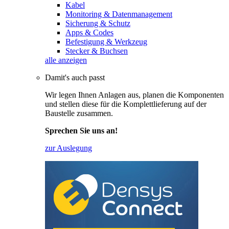
Kabel
Monitoring & Datenmanagement
Sicherung & Schutz
Apps & Codes
Befestigung & Werkzeug
Stecker & Buchsen
alle anzeigen
Damit's auch passt
Wir legen Ihnen Anlagen aus, planen die Komponenten
und stellen diese für die Komplettlieferung auf der
Baustelle zusammen.
Sprechen Sie uns an!
zur Auslegung