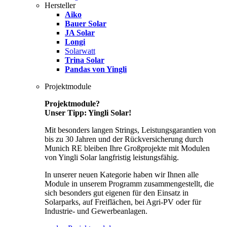
Hersteller
Aiko
Bauer Solar
JA Solar
Longi
Solarwatt
Trina Solar
Pandas von Yingli
Projektmodule
Projektmodule?
Unser Tipp: Yingli Solar!
Mit besonders langen Strings, Leistungsgarantien von
bis zu 30 Jahren und der Rückversicherung durch
Munich RE bleiben Ihre Großprojekte mit Modulen
von Yingli Solar langfristig leistungsfähig.
In unserer neuen Kategorie haben wir Ihnen alle
Module in unserem Programm zusammengestellt, die
sich besonders gut eigenen für den Einsatz in
Solarparks, auf Freiflächen, bei Agri-PV oder für
Industrie- und Gewerbeanlagen.