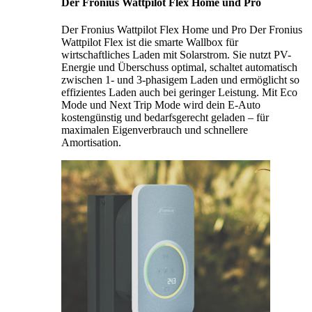
Der Fronius Wattpilot Flex Home und Pro
Der Fronius Wattpilot Flex Home und Pro Der Fronius
Wattpilot Flex ist die smarte Wallbox für
wirtschaftliches Laden mit Solarstrom. Sie nutzt PV-
Energie und Überschuss optimal, schaltet automatisch
zwischen 1- und 3-phasigem Laden und ermöglicht so
effizientes Laden auch bei geringer Leistung. Mit Eco
Mode und Next Trip Mode wird dein E-Auto
kostengünstig und bedarfsgerecht geladen – für
maximalen Eigenverbrauch und schnellere
Amortisation.