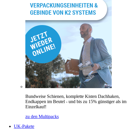
Bundweise Schienen, komplette Kisten Dachhaken,
Endkappen im Beutel - und bis zu 15% günstiger als im
Einzelkauf!
zu den Multipacks
UK-Pakete