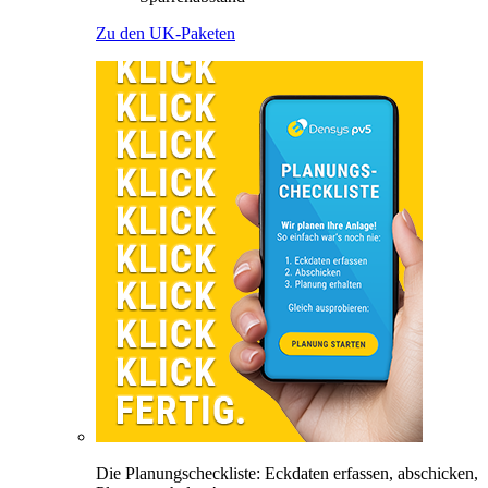
Zu den UK-Paketen
Die Planungscheckliste: Eckdaten erfassen, abschicken,