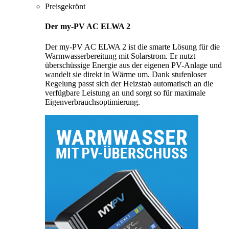
Preisgekrönt
Der my-PV AC ELWA 2
Der my-PV AC ELWA 2 ist die smarte Lösung für die
Warmwasserbereitung mit Solarstrom. Er nutzt
überschüssige Energie aus der eigenen PV-Anlage und
wandelt sie direkt in Wärme um. Dank stufenloser
Regelung passt sich der Heizstab automatisch an die
verfügbare Leistung an und sorgt so für maximale
Eigenverbrauchsoptimierung.