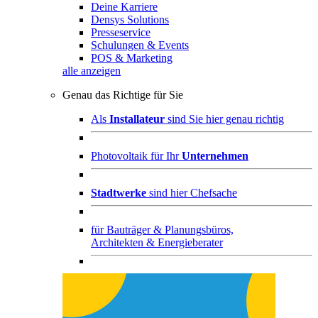
Deine Karriere
Densys Solutions
Presseservice
Schulungen & Events
POS & Marketing
alle anzeigen
Genau das Richtige für Sie
Als
Installateur
sind Sie hier genau richtig
Photovoltaik für Ihr
Unternehmen
Stadtwerke
sind hier Chefsache
für
Bauträger & Planungsbüros,
Architekten & Energieberater