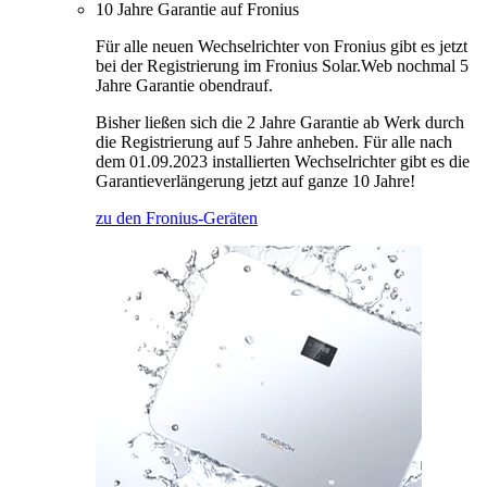
10 Jahre Garantie auf Fronius
Für alle neuen Wechselrichter von Fronius gibt es jetzt
bei der Registrierung im Fronius Solar.Web nochmal 5
Jahre Garantie obendrauf.
Bisher ließen sich die 2 Jahre Garantie ab Werk durch
die Registrierung auf 5 Jahre anheben. Für alle nach
dem 01.09.2023 installierten Wechselrichter gibt es die
Garantieverlängerung jetzt auf ganze 10 Jahre!
zu den Fronius-Geräten