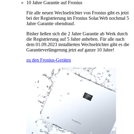
10 Jahre Garantie auf Fronius
Für alle neuen Wechselrichter von Fronius gibt es jetzt
bei der Registrierung im Fronius Solar.Web nochmal 5
Jahre Garantie obendrauf.
Bisher ließen sich die 2 Jahre Garantie ab Werk durch
die Registrierung auf 5 Jahre anheben. Für alle nach
dem 01.09.2023 installierten Wechselrichter gibt es die
Garantieverlängerung jetzt auf ganze 10 Jahre!
zu den Fronius-Geräten