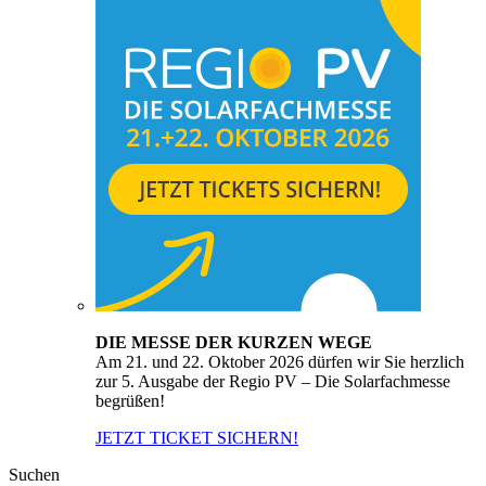
DIE MESSE DER KURZEN WEGE
Am 21. und 22. Oktober 2026 dürfen wir Sie herzlich
zur 5. Ausgabe der Regio PV – Die Solarfachmesse
begrüßen!
JETZT TICKET SICHERN!
Suchen