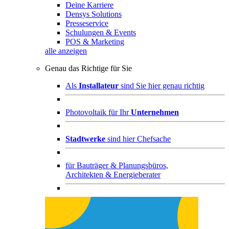
Deine Karriere
Densys Solutions
Presseservice
Schulungen & Events
POS & Marketing
alle anzeigen
Genau das Richtige für Sie
Als
Installateur
sind Sie hier genau richtig
Photovoltaik für Ihr
Unternehmen
Stadtwerke
sind hier Chefsache
für
Bauträger & Planungsbüros,
Architekten & Energieberater