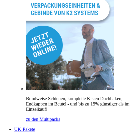
Bundweise Schienen, komplette Kisten Dachhaken,
Endkappen im Beutel - und bis zu 15% günstiger als im
Einzelkauf!
zu den Multipacks
UK-Pakete