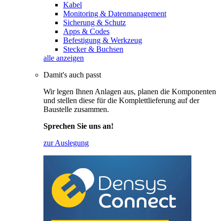
Kabel
Monitoring & Datenmanagement
Sicherung & Schutz
Apps & Codes
Befestigung & Werkzeug
Stecker & Buchsen
alle anzeigen
Damit's auch passt
Wir legen Ihnen Anlagen aus, planen die Komponenten
und stellen diese für die Komplettlieferung auf der
Baustelle zusammen.
Sprechen Sie uns an!
zur Auslegung