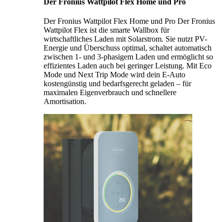
Der Fronius Wattpilot Flex Home und Pro
Der Fronius Wattpilot Flex Home und Pro Der Fronius
Wattpilot Flex ist die smarte Wallbox für
wirtschaftliches Laden mit Solarstrom. Sie nutzt PV-
Energie und Überschuss optimal, schaltet automatisch
zwischen 1- und 3-phasigem Laden und ermöglicht so
effizientes Laden auch bei geringer Leistung. Mit Eco
Mode und Next Trip Mode wird dein E-Auto
kostengünstig und bedarfsgerecht geladen – für
maximalen Eigenverbrauch und schnellere
Amortisation.