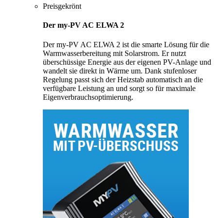
Preisgekrönt
Der my-PV AC ELWA 2
Der my-PV AC ELWA 2 ist die smarte Lösung für die
Warmwasserbereitung mit Solarstrom. Er nutzt
überschüssige Energie aus der eigenen PV-Anlage und
wandelt sie direkt in Wärme um. Dank stufenloser
Regelung passt sich der Heizstab automatisch an die
verfügbare Leistung an und sorgt so für maximale
Eigenverbrauchsoptimierung.