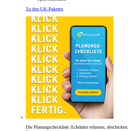
Zu den UK-Paketen
Die Planungscheckliste: Eckdaten erfassen, abschicken,