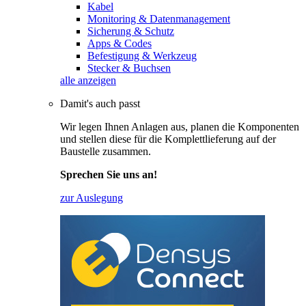
Kabel
Monitoring & Datenmanagement
Sicherung & Schutz
Apps & Codes
Befestigung & Werkzeug
Stecker & Buchsen
alle anzeigen
Damit's auch passt
Wir legen Ihnen Anlagen aus, planen die Komponenten
und stellen diese für die Komplettlieferung auf der
Baustelle zusammen.
Sprechen Sie uns an!
zur Auslegung