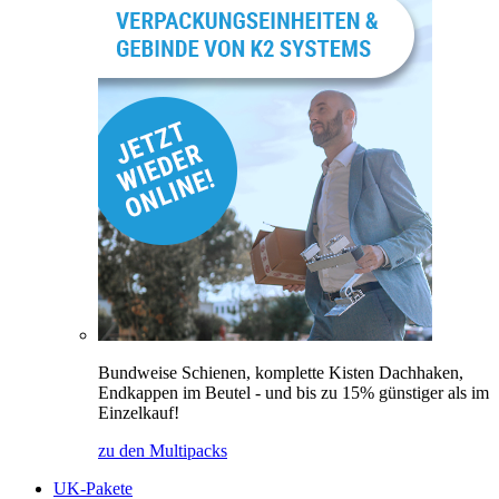
Bundweise Schienen, komplette Kisten Dachhaken,
Endkappen im Beutel - und bis zu 15% günstiger als im
Einzelkauf!
zu den Multipacks
UK-Pakete