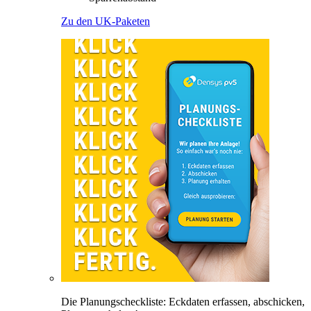
Zu den UK-Paketen
Die Planungscheckliste: Eckdaten erfassen, abschicken,