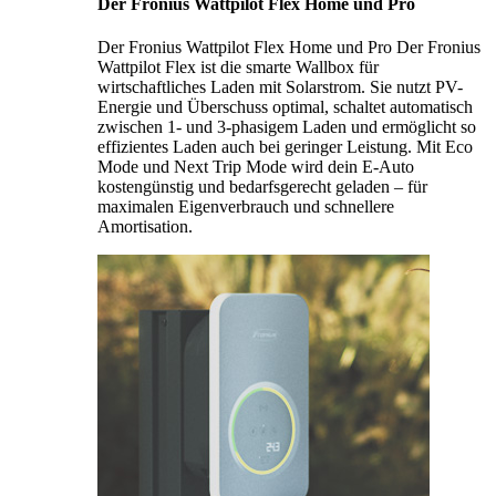
Der Fronius Wattpilot Flex Home und Pro
Der Fronius Wattpilot Flex Home und Pro Der Fronius
Wattpilot Flex ist die smarte Wallbox für
wirtschaftliches Laden mit Solarstrom. Sie nutzt PV-
Energie und Überschuss optimal, schaltet automatisch
zwischen 1- und 3-phasigem Laden und ermöglicht so
effizientes Laden auch bei geringer Leistung. Mit Eco
Mode und Next Trip Mode wird dein E-Auto
kostengünstig und bedarfsgerecht geladen – für
maximalen Eigenverbrauch und schnellere
Amortisation.