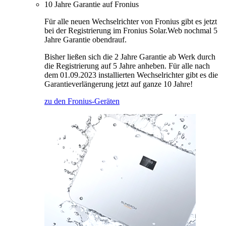
10 Jahre Garantie auf Fronius
Für alle neuen Wechselrichter von Fronius gibt es jetzt
bei der Registrierung im Fronius Solar.Web nochmal 5
Jahre Garantie obendrauf.
Bisher ließen sich die 2 Jahre Garantie ab Werk durch
die Registrierung auf 5 Jahre anheben. Für alle nach
dem 01.09.2023 installierten Wechselrichter gibt es die
Garantieverlängerung jetzt auf ganze 10 Jahre!
zu den Fronius-Geräten