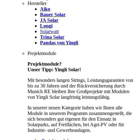
Hersteller
Aiko
Bauer Solar
JA Solar
Longi
Solarwatt
Trina Solar
Pandas von Yingli
Projektmodule
Projektmodule?
Unser Tipp: Yingli Solar!
Mit besonders langen Strings, Leistungsgarantien von
bis zu 30 Jahren und der Rückversicherung durch
Munich RE bleiben Ihre Großprojekte mit Modulen
von Yingli Solar langfristig leistungsfähig.
In unserer neuen Kategorie haben wir Ihnen alle
Module in unserem Programm zusammengestellt, die
sich besonders gut eigenen für den Einsatz in
Solarparks, auf Freiflächen, bei Agri-PV oder für
Industrie- und Gewerbeanlagen.