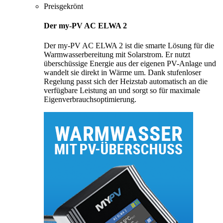
Preisgekrönt
Der my-PV AC ELWA 2
Der my-PV AC ELWA 2 ist die smarte Lösung für die
Warmwasserbereitung mit Solarstrom. Er nutzt
überschüssige Energie aus der eigenen PV-Anlage und
wandelt sie direkt in Wärme um. Dank stufenloser
Regelung passt sich der Heizstab automatisch an die
verfügbare Leistung an und sorgt so für maximale
Eigenverbrauchsoptimierung.