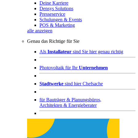
Deine Karriere
Densys Solutions
Presseservice
Schulungen & Events
POS & Marketing
alle anzeigen
Genau das Richtige für Sie
Als
Installateur
sind Sie hier genau richtig
Photovoltaik für Ihr
Unternehmen
Stadtwerke
sind hier Chefsache
für
Bauträger & Planungsbüros,
Architekten & Energieberater