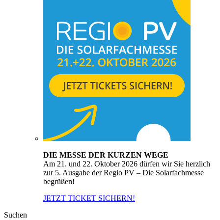
DIE MESSE DER KURZEN WEGE
Am 21. und 22. Oktober 2026 dürfen wir Sie herzlich
zur 5. Ausgabe der Regio PV – Die Solarfachmesse
begrüßen!
JETZT TICKET SICHERN!
Suchen