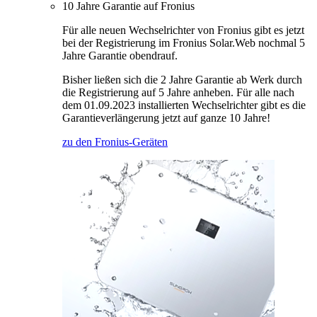
10 Jahre Garantie auf Fronius
Für alle neuen Wechselrichter von Fronius gibt es jetzt
bei der Registrierung im Fronius Solar.Web nochmal 5
Jahre Garantie obendrauf.
Bisher ließen sich die 2 Jahre Garantie ab Werk durch
die Registrierung auf 5 Jahre anheben. Für alle nach
dem 01.09.2023 installierten Wechselrichter gibt es die
Garantieverlängerung jetzt auf ganze 10 Jahre!
zu den Fronius-Geräten