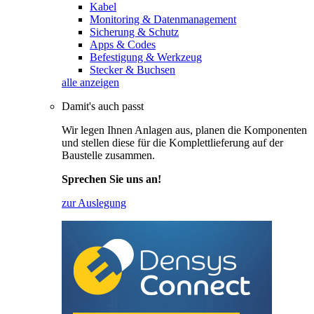
Kabel
Monitoring & Datenmanagement
Sicherung & Schutz
Apps & Codes
Befestigung & Werkzeug
Stecker & Buchsen
alle anzeigen
Damit's auch passt
Wir legen Ihnen Anlagen aus, planen die Komponenten
und stellen diese für die Komplettlieferung auf der
Baustelle zusammen.
Sprechen Sie uns an!
zur Auslegung