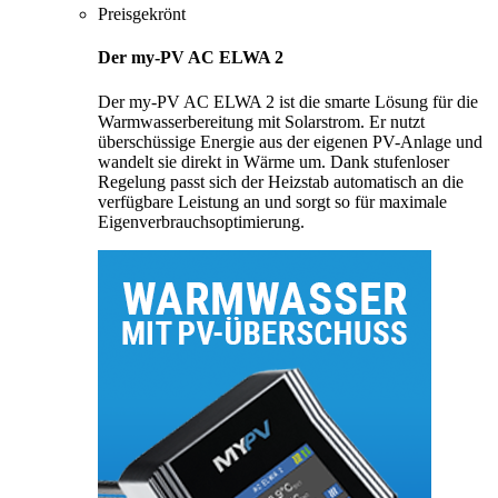
Preisgekrönt
Der my-PV AC ELWA 2
Der my-PV AC ELWA 2 ist die smarte Lösung für die
Warmwasserbereitung mit Solarstrom. Er nutzt
überschüssige Energie aus der eigenen PV-Anlage und
wandelt sie direkt in Wärme um. Dank stufenloser
Regelung passt sich der Heizstab automatisch an die
verfügbare Leistung an und sorgt so für maximale
Eigenverbrauchsoptimierung.