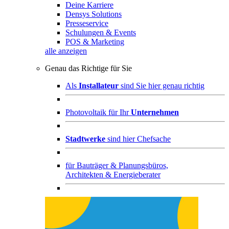
Deine Karriere
Densys Solutions
Presseservice
Schulungen & Events
POS & Marketing
alle anzeigen
Genau das Richtige für Sie
Als
Installateur
sind Sie hier genau richtig
Photovoltaik für Ihr
Unternehmen
Stadtwerke
sind hier Chefsache
für
Bauträger & Planungsbüros,
Architekten & Energieberater