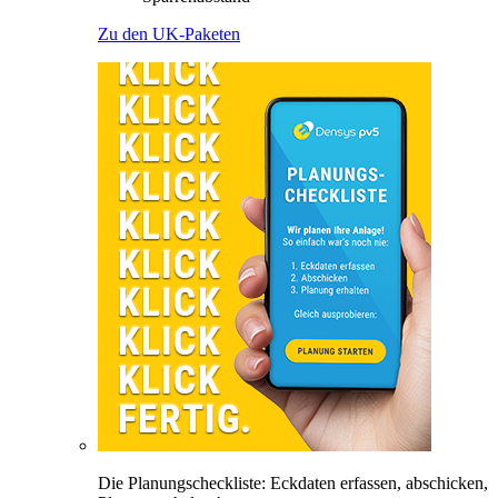
Zu den UK-Paketen
Die Planungscheckliste: Eckdaten erfassen, abschicken,