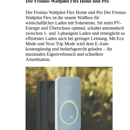
Der Fronius Wattpilot Flex Home und Pro
Der Fronius Wattpilot Flex Home und Pro Der Fronius
Wattpilot Flex ist die smarte Wallbox für
wirtschaftliches Laden mit Solarstrom. Sie nutzt PV-
Energie und Überschuss optimal, schaltet automatisch
zwischen 1- und 3-phasigem Laden und ermöglicht so
effizientes Laden auch bei geringer Leistung. Mit Eco
Mode und Next Trip Mode wird dein E-Auto
kostengünstig und bedarfsgerecht geladen – für
maximalen Eigenverbrauch und schnellere
Amortisation.