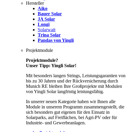
Hersteller
Aiko
Bauer Solar
JA Solar
Longi
Solarwatt
Trina Solar
Pandas von Yingli
Projektmodule
Projektmodule?
Unser Tipp: Yingli Solar!
Mit besonders langen Strings, Leistungsgarantien von
bis zu 30 Jahren und der Rückversicherung durch
Munich RE bleiben Ihre Großprojekte mit Modulen
von Yingli Solar langfristig leistungsfähig.
In unserer neuen Kategorie haben wir Ihnen alle
Module in unserem Programm zusammengestellt, die
sich besonders gut eigenen für den Einsatz in
Solarparks, auf Freiflächen, bei Agri-PV oder für
Industrie- und Gewerbeanlagen.