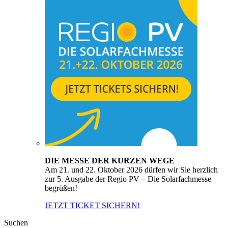
DIE MESSE DER KURZEN WEGE
Am 21. und 22. Oktober 2026 dürfen wir Sie herzlich
zur 5. Ausgabe der Regio PV – Die Solarfachmesse
begrüßen!
JETZT TICKET SICHERN!
Suchen