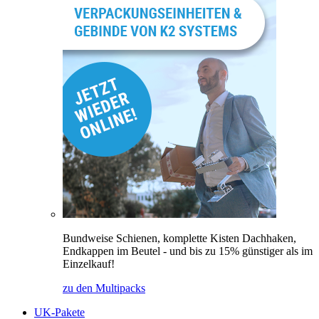
Bundweise Schienen, komplette Kisten Dachhaken,
Endkappen im Beutel - und bis zu 15% günstiger als im
Einzelkauf!
zu den Multipacks
UK-Pakete