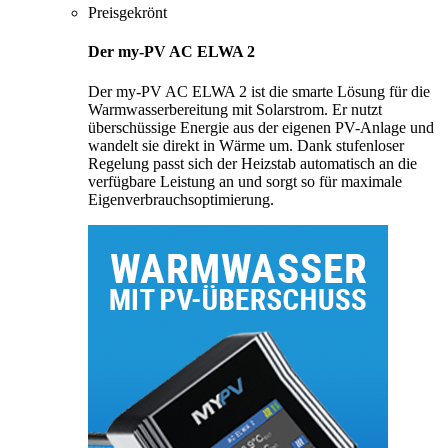
Preisgekrönt
Der my-PV AC ELWA 2
Der my-PV AC ELWA 2 ist die smarte Lösung für die
Warmwasserbereitung mit Solarstrom. Er nutzt
überschüssige Energie aus der eigenen PV-Anlage und
wandelt sie direkt in Wärme um. Dank stufenloser
Regelung passt sich der Heizstab automatisch an die
verfügbare Leistung an und sorgt so für maximale
Eigenverbrauchsoptimierung.