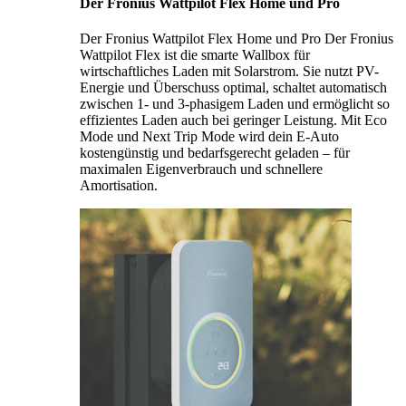
Der Fronius Wattpilot Flex Home und Pro
Der Fronius Wattpilot Flex Home und Pro Der Fronius
Wattpilot Flex ist die smarte Wallbox für
wirtschaftliches Laden mit Solarstrom. Sie nutzt PV-
Energie und Überschuss optimal, schaltet automatisch
zwischen 1- und 3-phasigem Laden und ermöglicht so
effizientes Laden auch bei geringer Leistung. Mit Eco
Mode und Next Trip Mode wird dein E-Auto
kostengünstig und bedarfsgerecht geladen – für
maximalen Eigenverbrauch und schnellere
Amortisation.