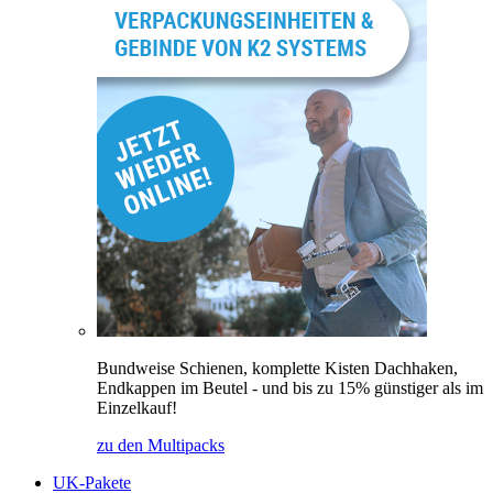
Bundweise Schienen, komplette Kisten Dachhaken,
Endkappen im Beutel - und bis zu 15% günstiger als im
Einzelkauf!
zu den Multipacks
UK-Pakete