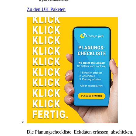
Zu den UK-Paketen
Die Planungscheckliste: Eckdaten erfassen, abschicken,