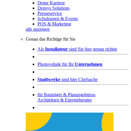
Deine Karriere
Densys Solutions
Presseservice
Schulungen & Events
POS & Marketing
alle anzeigen
Genau das Richtige für Sie
Als
Installateur
sind Sie hier genau richtig
Photovoltaik für Ihr
Unternehmen
Stadtwerke
sind hier Chefsache
für
Bauträger & Planungsbüros,
Architekten & Energieberater