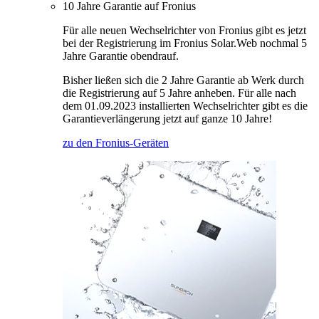
10 Jahre Garantie auf Fronius
Für alle neuen Wechselrichter von Fronius gibt es jetzt
bei der Registrierung im Fronius Solar.Web nochmal 5
Jahre Garantie obendrauf.
Bisher ließen sich die 2 Jahre Garantie ab Werk durch
die Registrierung auf 5 Jahre anheben. Für alle nach
dem 01.09.2023 installierten Wechselrichter gibt es die
Garantieverlängerung jetzt auf ganze 10 Jahre!
zu den Fronius-Geräten