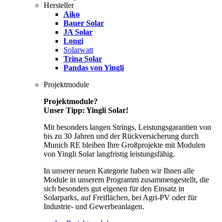
Hersteller
Aiko
Bauer Solar
JA Solar
Longi
Solarwatt
Trina Solar
Pandas von Yingli
Projektmodule
Projektmodule?
Unser Tipp: Yingli Solar!
Mit besonders langen Strings, Leistungsgarantien von
bis zu 30 Jahren und der Rückversicherung durch
Munich RE bleiben Ihre Großprojekte mit Modulen
von Yingli Solar langfristig leistungsfähig.
In unserer neuen Kategorie haben wir Ihnen alle
Module in unserem Programm zusammengestellt, die
sich besonders gut eigenen für den Einsatz in
Solarparks, auf Freiflächen, bei Agri-PV oder für
Industrie- und Gewerbeanlagen.