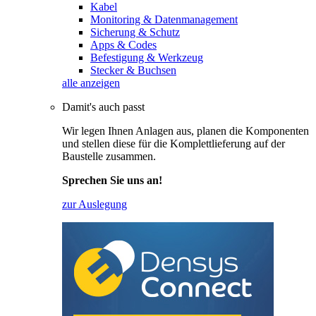
Kabel
Monitoring & Datenmanagement
Sicherung & Schutz
Apps & Codes
Befestigung & Werkzeug
Stecker & Buchsen
alle anzeigen
Damit's auch passt
Wir legen Ihnen Anlagen aus, planen die Komponenten
und stellen diese für die Komplettlieferung auf der
Baustelle zusammen.
Sprechen Sie uns an!
zur Auslegung