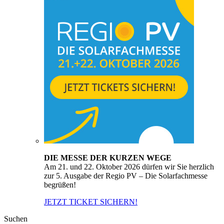
DIE MESSE DER KURZEN WEGE
Am 21. und 22. Oktober 2026 dürfen wir Sie herzlich
zur 5. Ausgabe der Regio PV – Die Solarfachmesse
begrüßen!
JETZT TICKET SICHERN!
Suchen