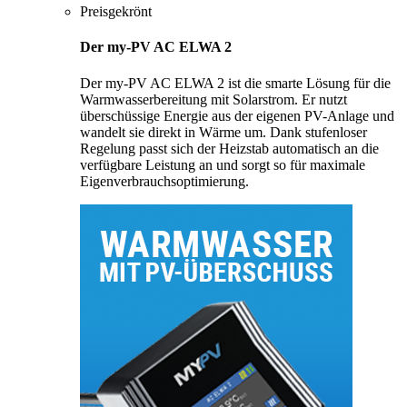
Preisgekrönt
Der my-PV AC ELWA 2
Der my-PV AC ELWA 2 ist die smarte Lösung für die
Warmwasserbereitung mit Solarstrom. Er nutzt
überschüssige Energie aus der eigenen PV-Anlage und
wandelt sie direkt in Wärme um. Dank stufenloser
Regelung passt sich der Heizstab automatisch an die
verfügbare Leistung an und sorgt so für maximale
Eigenverbrauchsoptimierung.