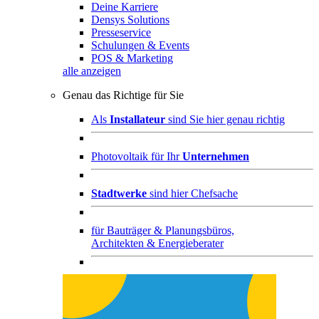
Deine Karriere
Densys Solutions
Presseservice
Schulungen & Events
POS & Marketing
alle anzeigen
Genau das Richtige für Sie
Als
Installateur
sind Sie hier genau richtig
Photovoltaik für Ihr
Unternehmen
Stadtwerke
sind hier Chefsache
für
Bauträger & Planungsbüros,
Architekten & Energieberater