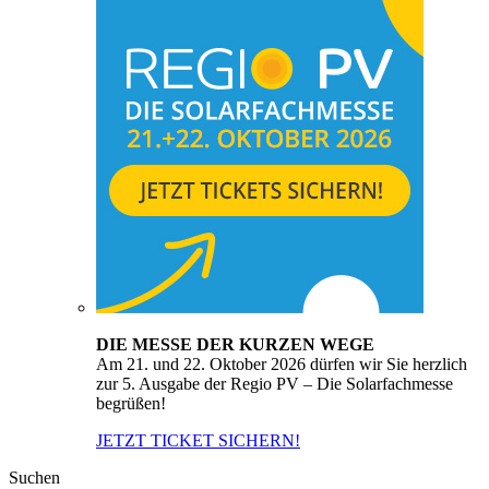
DIE MESSE DER KURZEN WEGE
Am 21. und 22. Oktober 2026 dürfen wir Sie herzlich
zur 5. Ausgabe der Regio PV – Die Solarfachmesse
begrüßen!
JETZT TICKET SICHERN!
Suchen