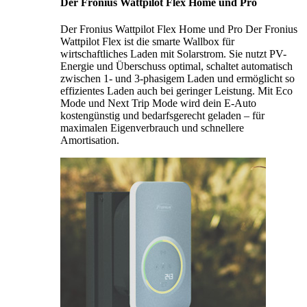
Der Fronius Wattpilot Flex Home und Pro
Der Fronius Wattpilot Flex Home und Pro Der Fronius
Wattpilot Flex ist die smarte Wallbox für
wirtschaftliches Laden mit Solarstrom. Sie nutzt PV-
Energie und Überschuss optimal, schaltet automatisch
zwischen 1- und 3-phasigem Laden und ermöglicht so
effizientes Laden auch bei geringer Leistung. Mit Eco
Mode und Next Trip Mode wird dein E-Auto
kostengünstig und bedarfsgerecht geladen – für
maximalen Eigenverbrauch und schnellere
Amortisation.