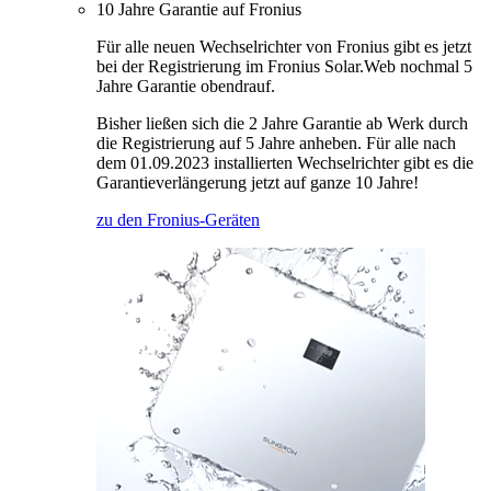
10 Jahre Garantie auf Fronius
Für alle neuen Wechselrichter von Fronius gibt es jetzt
bei der Registrierung im Fronius Solar.Web nochmal 5
Jahre Garantie obendrauf.
Bisher ließen sich die 2 Jahre Garantie ab Werk durch
die Registrierung auf 5 Jahre anheben. Für alle nach
dem 01.09.2023 installierten Wechselrichter gibt es die
Garantieverlängerung jetzt auf ganze 10 Jahre!
zu den Fronius-Geräten