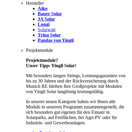
Hersteller
Aiko
Bauer Solar
JA Solar
Longi
Solarwatt
Trina Solar
Pandas von Yingli
Projektmodule
Projektmodule?
Unser Tipp: Yingli Solar!
Mit besonders langen Strings, Leistungsgarantien von
bis zu 30 Jahren und der Rückversicherung durch
Munich RE bleiben Ihre Großprojekte mit Modulen
von Yingli Solar langfristig leistungsfähig.
In unserer neuen Kategorie haben wir Ihnen alle
Module in unserem Programm zusammengestellt, die
sich besonders gut eigenen für den Einsatz in
Solarparks, auf Freiflächen, bei Agri-PV oder für
Industrie- und Gewerbeanlagen.