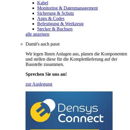
Kabel
Monitoring & Datenmanagement
Sicherung & Schutz
Apps & Codes
Befestigung & Werkzeug
Stecker & Buchsen
alle anzeigen
Damit's auch passt
Wir legen Ihnen Anlagen aus, planen die Komponenten
und stellen diese für die Komplettlieferung auf der
Baustelle zusammen.
Sprechen Sie uns an!
zur Auslegung