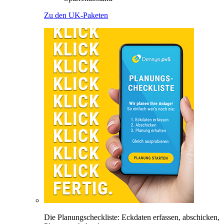
Zu den UK-Paketen
Die Planungscheckliste: Eckdaten erfassen, abschicken,