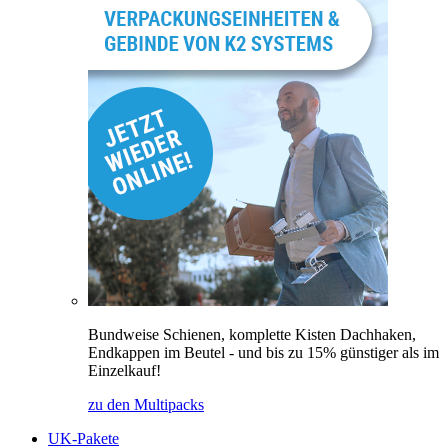
Bundweise Schienen, komplette Kisten Dachhaken,
Endkappen im Beutel - und bis zu 15% günstiger als im
Einzelkauf!
zu den Multipacks
UK-Pakete