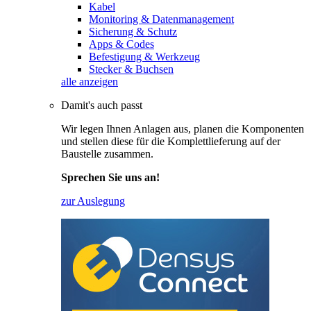
Kabel
Monitoring & Datenmanagement
Sicherung & Schutz
Apps & Codes
Befestigung & Werkzeug
Stecker & Buchsen
alle anzeigen
Damit's auch passt
Wir legen Ihnen Anlagen aus, planen die Komponenten
und stellen diese für die Komplettlieferung auf der
Baustelle zusammen.
Sprechen Sie uns an!
zur Auslegung