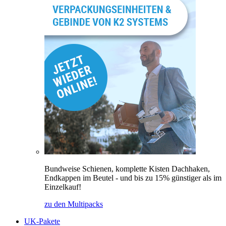
Bundweise Schienen, komplette Kisten Dachhaken,
Endkappen im Beutel - und bis zu 15% günstiger als im
Einzelkauf!
zu den Multipacks
UK-Pakete