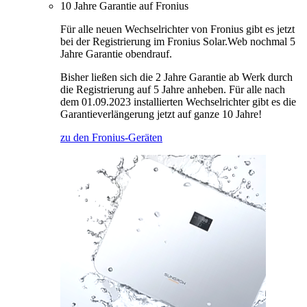
10 Jahre Garantie auf Fronius
Für alle neuen Wechselrichter von Fronius gibt es jetzt
bei der Registrierung im Fronius Solar.Web nochmal 5
Jahre Garantie obendrauf.
Bisher ließen sich die 2 Jahre Garantie ab Werk durch
die Registrierung auf 5 Jahre anheben. Für alle nach
dem 01.09.2023 installierten Wechselrichter gibt es die
Garantieverlängerung jetzt auf ganze 10 Jahre!
zu den Fronius-Geräten