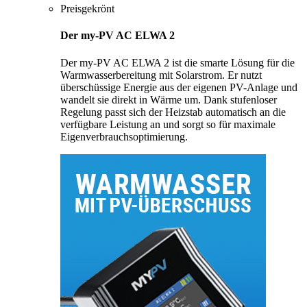
Preisgekrönt
Der my-PV AC ELWA 2
Der my-PV AC ELWA 2 ist die smarte Lösung für die
Warmwasserbereitung mit Solarstrom. Er nutzt
überschüssige Energie aus der eigenen PV-Anlage und
wandelt sie direkt in Wärme um. Dank stufenloser
Regelung passt sich der Heizstab automatisch an die
verfügbare Leistung an und sorgt so für maximale
Eigenverbrauchsoptimierung.