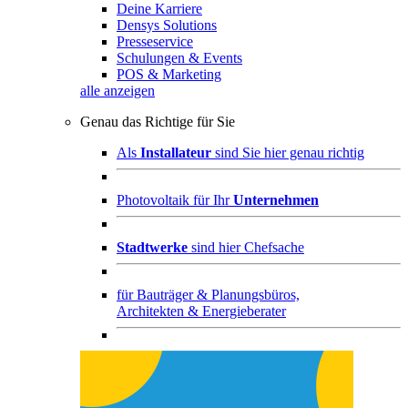
Deine Karriere
Densys Solutions
Presseservice
Schulungen & Events
POS & Marketing
alle anzeigen
Genau das Richtige für Sie
Als
Installateur
sind Sie hier genau richtig
Photovoltaik für Ihr
Unternehmen
Stadtwerke
sind hier Chefsache
für
Bauträger & Planungsbüros,
Architekten & Energieberater