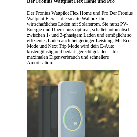
Der Fronius Wattpilot Flex Home und Pro
Der Fronius Wattpilot Flex Home und Pro Der Fronius
Wattpilot Flex ist die smarte Wallbox für
wirtschaftliches Laden mit Solarstrom. Sie nutzt PV-
Energie und Überschuss optimal, schaltet automatisch
zwischen 1- und 3-phasigem Laden und ermöglicht so
effizientes Laden auch bei geringer Leistung. Mit Eco
Mode und Next Trip Mode wird dein E-Auto
kostengünstig und bedarfsgerecht geladen – für
maximalen Eigenverbrauch und schnellere
Amortisation.