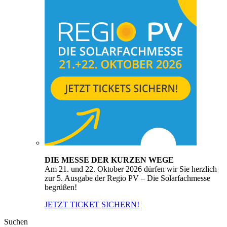
DIE MESSE DER KURZEN WEGE
Am 21. und 22. Oktober 2026 dürfen wir Sie herzlich
zur 5. Ausgabe der Regio PV – Die Solarfachmesse
begrüßen!
JETZT TICKET SICHERN!
Suchen