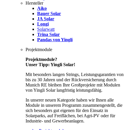
Hersteller
Aiko
Bauer Solar
JA Solar
Longi
Solarwatt
Trina Solar
Pandas von Yingli
Projektmodule
Projektmodule?
Unser Tipp: Yingli Solar!
Mit besonders langen Strings, Leistungsgarantien von
bis zu 30 Jahren und der Rückversicherung durch
Munich RE bleiben Ihre Großprojekte mit Modulen
von Yingli Solar langfristig leistungsfähig.
In unserer neuen Kategorie haben wir Ihnen alle
Module in unserem Programm zusammengestellt, die
sich besonders gut eigenen für den Einsatz in
Solarparks, auf Freiflächen, bei Agri-PV oder für
Industrie- und Gewerbeanlagen.