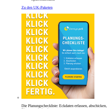
Zu den UK-Paketen
Die Planungscheckliste: Eckdaten erfassen, abschicken,