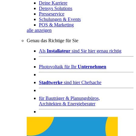
Deine Karriere
Densys Solutions
Presseservice
Schulungen & Events
POS & Marketing
alle anzeigen
Genau das Richtige für Sie
Als
Installateur
sind Sie hier genau richtig
Photovoltaik für Ihr
Unternehmen
Stadtwerke
sind hier Chefsache
für
Bauträger & Planungsbüros,
Architekten & Energieberater