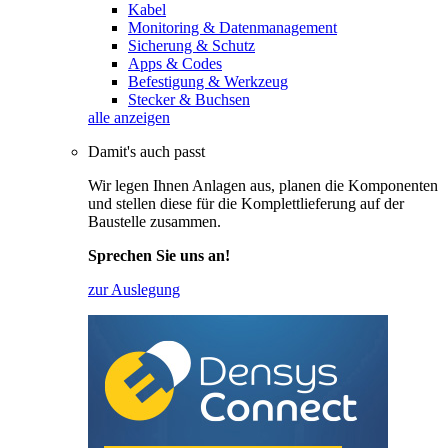
Kabel
Monitoring & Datenmanagement
Sicherung & Schutz
Apps & Codes
Befestigung & Werkzeug
Stecker & Buchsen
alle anzeigen
Damit's auch passt
Wir legen Ihnen Anlagen aus, planen die Komponenten
und stellen diese für die Komplettlieferung auf der
Baustelle zusammen.
Sprechen Sie uns an!
zur Auslegung