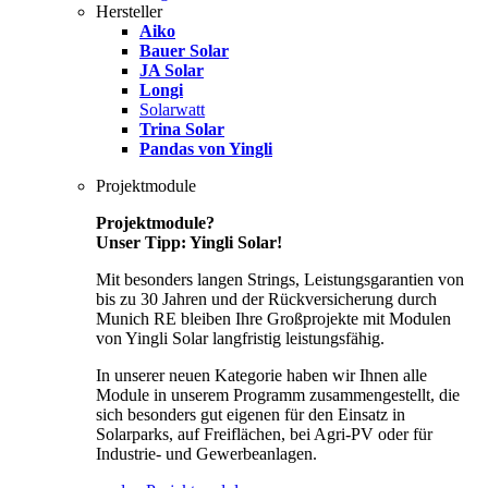
Hersteller
Aiko
Bauer Solar
JA Solar
Longi
Solarwatt
Trina Solar
Pandas von Yingli
Projektmodule
Projektmodule?
Unser Tipp: Yingli Solar!
Mit besonders langen Strings, Leistungsgarantien von
bis zu 30 Jahren und der Rückversicherung durch
Munich RE bleiben Ihre Großprojekte mit Modulen
von Yingli Solar langfristig leistungsfähig.
In unserer neuen Kategorie haben wir Ihnen alle
Module in unserem Programm zusammengestellt, die
sich besonders gut eigenen für den Einsatz in
Solarparks, auf Freiflächen, bei Agri-PV oder für
Industrie- und Gewerbeanlagen.