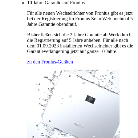
10 Jahre Garantie auf Fronius
Für alle neuen Wechselrichter von Fronius gibt es jetzt
bei der Registrierung im Fronius Solar.Web nochmal 5
Jahre Garantie obendrauf.
Bisher ließen sich die 2 Jahre Garantie ab Werk durch
die Registrierung auf 5 Jahre anheben. Für alle nach
dem 01.09.2023 installierten Wechselrichter gibt es die
Garantieverlängerung jetzt auf ganze 10 Jahre!
zu den Fronius-Geräten