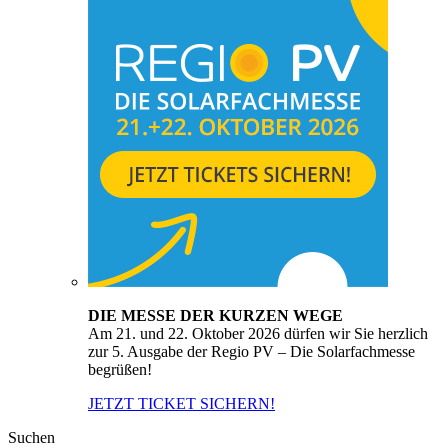
DIE MESSE DER KURZEN WEGE
Am 21. und 22. Oktober 2026 dürfen wir Sie herzlich
zur 5. Ausgabe der Regio PV – Die Solarfachmesse
begrüßen!
JETZT TICKET SICHERN!
Suchen