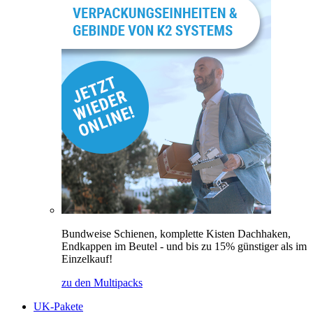
Bundweise Schienen, komplette Kisten Dachhaken,
Endkappen im Beutel - und bis zu 15% günstiger als im
Einzelkauf!
zu den Multipacks
UK-Pakete