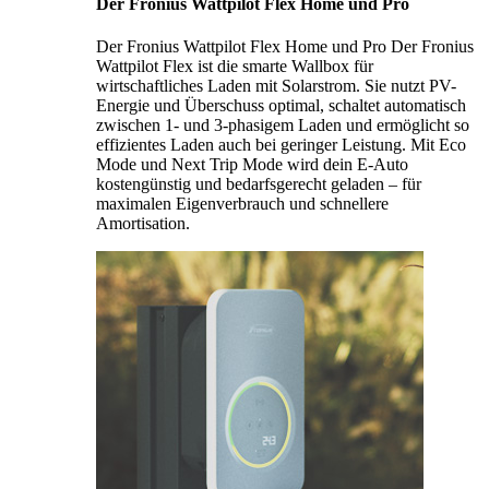
Der Fronius Wattpilot Flex Home und Pro
Der Fronius Wattpilot Flex Home und Pro Der Fronius
Wattpilot Flex ist die smarte Wallbox für
wirtschaftliches Laden mit Solarstrom. Sie nutzt PV-
Energie und Überschuss optimal, schaltet automatisch
zwischen 1- und 3-phasigem Laden und ermöglicht so
effizientes Laden auch bei geringer Leistung. Mit Eco
Mode und Next Trip Mode wird dein E-Auto
kostengünstig und bedarfsgerecht geladen – für
maximalen Eigenverbrauch und schnellere
Amortisation.