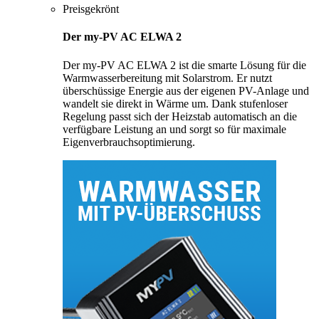
Preisgekrönt
Der my-PV AC ELWA 2
Der my-PV AC ELWA 2 ist die smarte Lösung für die
Warmwasserbereitung mit Solarstrom. Er nutzt
überschüssige Energie aus der eigenen PV-Anlage und
wandelt sie direkt in Wärme um. Dank stufenloser
Regelung passt sich der Heizstab automatisch an die
verfügbare Leistung an und sorgt so für maximale
Eigenverbrauchsoptimierung.