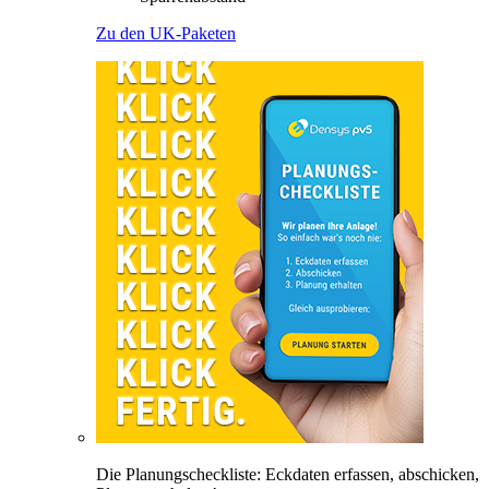
Zu den UK-Paketen
Die Planungscheckliste: Eckdaten erfassen, abschicken,