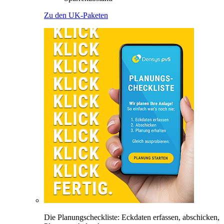
Zu den UK-Paketen
Die Planungscheckliste: Eckdaten erfassen, abschicken,