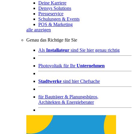
Deine Karriere
Densys Solutions
Presseservice
Schulungen & Events
POS & Marketing
alle anzeigen
Genau das Richtige für Sie
Als
Installateur
sind Sie hier genau richtig
Photovoltaik für Ihr
Unternehmen
Stadtwerke
sind hier Chefsache
für
Bauträger & Planungsbüros,
Architekten & Energieberater