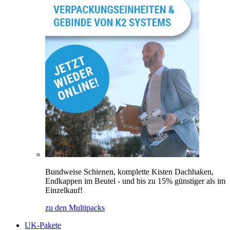
Bundweise Schienen, komplette Kisten Dachhaken,
Endkappen im Beutel - und bis zu 15% günstiger als im
Einzelkauf!
zu den Multipacks
UK-Pakete