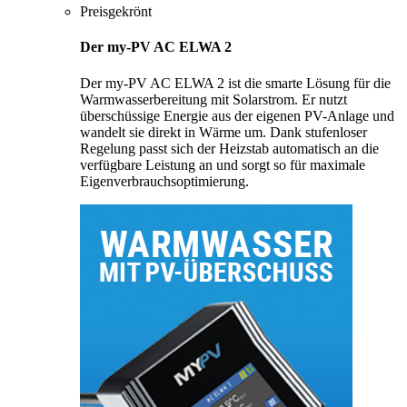
Preisgekrönt
Der my-PV AC ELWA 2
Der my-PV AC ELWA 2 ist die smarte Lösung für die
Warmwasserbereitung mit Solarstrom. Er nutzt
überschüssige Energie aus der eigenen PV-Anlage und
wandelt sie direkt in Wärme um. Dank stufenloser
Regelung passt sich der Heizstab automatisch an die
verfügbare Leistung an und sorgt so für maximale
Eigenverbrauchsoptimierung.