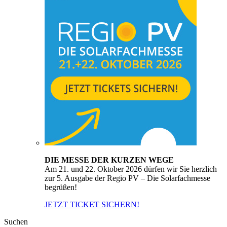
DIE MESSE DER KURZEN WEGE
Am 21. und 22. Oktober 2026 dürfen wir Sie herzlich
zur 5. Ausgabe der Regio PV – Die Solarfachmesse
begrüßen!
JETZT TICKET SICHERN!
Suchen