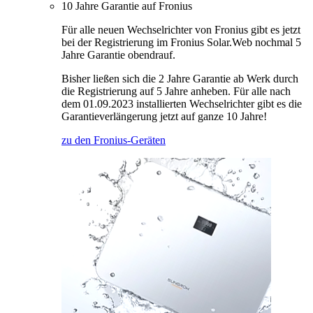
10 Jahre Garantie auf Fronius
Für alle neuen Wechselrichter von Fronius gibt es jetzt
bei der Registrierung im Fronius Solar.Web nochmal 5
Jahre Garantie obendrauf.
Bisher ließen sich die 2 Jahre Garantie ab Werk durch
die Registrierung auf 5 Jahre anheben. Für alle nach
dem 01.09.2023 installierten Wechselrichter gibt es die
Garantieverlängerung jetzt auf ganze 10 Jahre!
zu den Fronius-Geräten