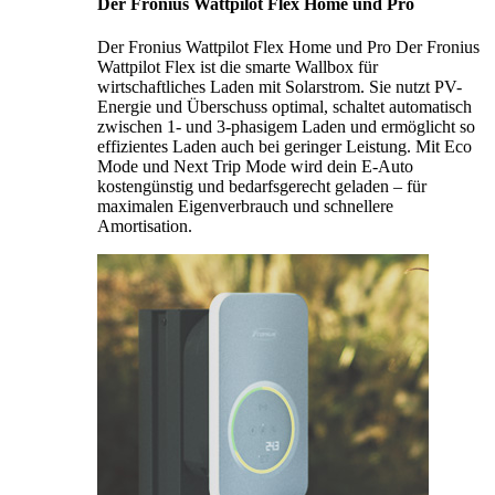
Der Fronius Wattpilot Flex Home und Pro
Der Fronius Wattpilot Flex Home und Pro Der Fronius
Wattpilot Flex ist die smarte Wallbox für
wirtschaftliches Laden mit Solarstrom. Sie nutzt PV-
Energie und Überschuss optimal, schaltet automatisch
zwischen 1- und 3-phasigem Laden und ermöglicht so
effizientes Laden auch bei geringer Leistung. Mit Eco
Mode und Next Trip Mode wird dein E-Auto
kostengünstig und bedarfsgerecht geladen – für
maximalen Eigenverbrauch und schnellere
Amortisation.