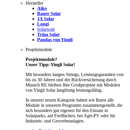
Hersteller
Aiko
Bauer Solar
JA Solar
Longi
Solarwatt
Trina Solar
Pandas von Yingli
Projektmodule
Projektmodule?
Unser Tipp: Yingli Solar!
Mit besonders langen Strings, Leistungsgarantien von
bis zu 30 Jahren und der Rückversicherung durch
Munich RE bleiben Ihre Großprojekte mit Modulen
von Yingli Solar langfristig leistungsfähig.
In unserer neuen Kategorie haben wir Ihnen alle
Module in unserem Programm zusammengestellt, die
sich besonders gut eigenen für den Einsatz in
Solarparks, auf Freiflächen, bei Agri-PV oder für
Industrie- und Gewerbeanlagen.