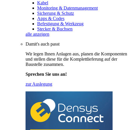
Kabel
Monitoring & Datenmanagement
Sicherung & Schutz
Apps & Codes
Befestigung & Werkzeug
Stecker & Buchsen
alle anzeigen
Damit's auch passt
Wir legen Ihnen Anlagen aus, planen die Komponenten
und stellen diese für die Komplettlieferung auf der
Baustelle zusammen.
Sprechen Sie uns an!
zur Auslegung