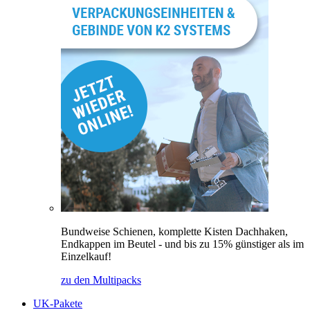
Bundweise Schienen, komplette Kisten Dachhaken,
Endkappen im Beutel - und bis zu 15% günstiger als im
Einzelkauf!
zu den Multipacks
UK-Pakete