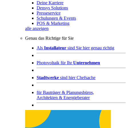
Deine Karriere
Densys Solutions
Presseservice
Schulungen & Events
POS & Marketing
alle anzeigen
Genau das Richtige für Sie
Als
Installateur
sind Sie hier genau richtig
Photovoltaik für Ihr
Unternehmen
Stadtwerke
sind hier Chefsache
für
Bauträger & Planungsbüros,
Architekten & Energieberater