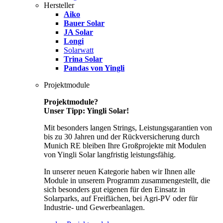
Hersteller
Aiko
Bauer Solar
JA Solar
Longi
Solarwatt
Trina Solar
Pandas von Yingli
Projektmodule
Projektmodule?
Unser Tipp: Yingli Solar!
Mit besonders langen Strings, Leistungsgarantien von
bis zu 30 Jahren und der Rückversicherung durch
Munich RE bleiben Ihre Großprojekte mit Modulen
von Yingli Solar langfristig leistungsfähig.
In unserer neuen Kategorie haben wir Ihnen alle
Module in unserem Programm zusammengestellt, die
sich besonders gut eigenen für den Einsatz in
Solarparks, auf Freiflächen, bei Agri-PV oder für
Industrie- und Gewerbeanlagen.