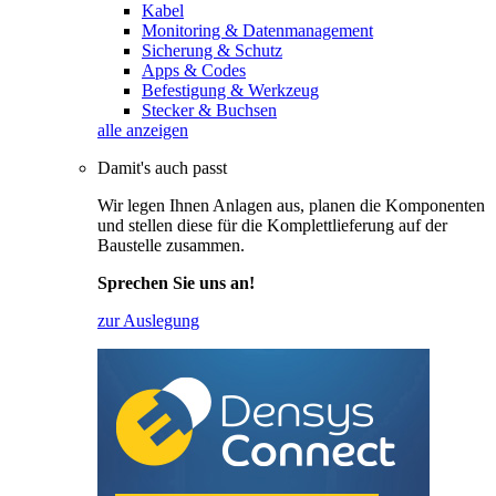
Kabel
Monitoring & Datenmanagement
Sicherung & Schutz
Apps & Codes
Befestigung & Werkzeug
Stecker & Buchsen
alle anzeigen
Damit's auch passt
Wir legen Ihnen Anlagen aus, planen die Komponenten
und stellen diese für die Komplettlieferung auf der
Baustelle zusammen.
Sprechen Sie uns an!
zur Auslegung