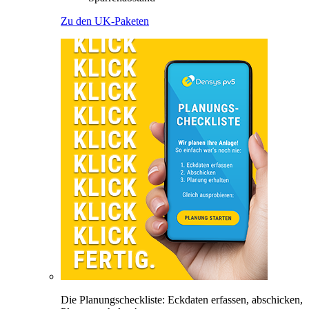
Zu den UK-Paketen
Die Planungscheckliste: Eckdaten erfassen, abschicken,