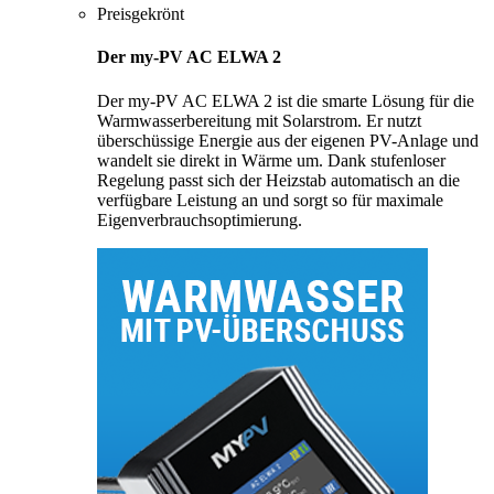
Preisgekrönt
Der my-PV AC ELWA 2
Der my-PV AC ELWA 2 ist die smarte Lösung für die
Warmwasserbereitung mit Solarstrom. Er nutzt
überschüssige Energie aus der eigenen PV-Anlage und
wandelt sie direkt in Wärme um. Dank stufenloser
Regelung passt sich der Heizstab automatisch an die
verfügbare Leistung an und sorgt so für maximale
Eigenverbrauchsoptimierung.