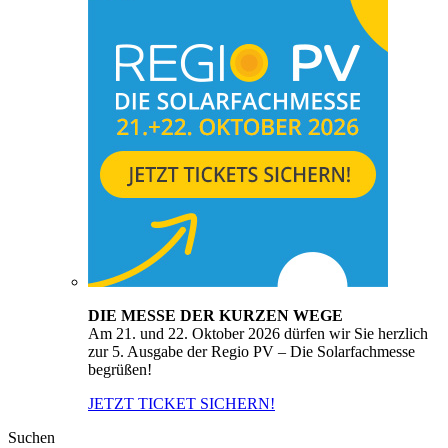
DIE MESSE DER KURZEN WEGE
Am 21. und 22. Oktober 2026 dürfen wir Sie herzlich
zur 5. Ausgabe der Regio PV – Die Solarfachmesse
begrüßen!
JETZT TICKET SICHERN!
Suchen