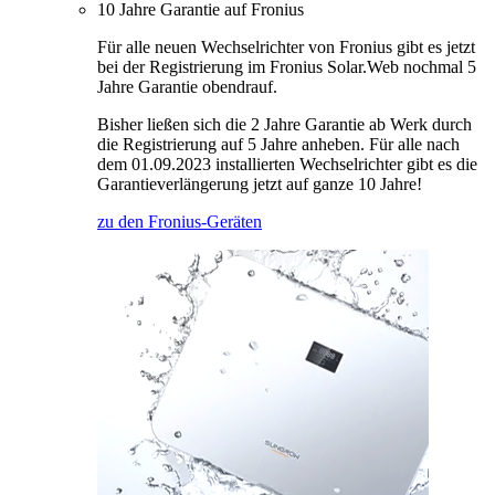
10 Jahre Garantie auf Fronius
Für alle neuen Wechselrichter von Fronius gibt es jetzt
bei der Registrierung im Fronius Solar.Web nochmal 5
Jahre Garantie obendrauf.
Bisher ließen sich die 2 Jahre Garantie ab Werk durch
die Registrierung auf 5 Jahre anheben. Für alle nach
dem 01.09.2023 installierten Wechselrichter gibt es die
Garantieverlängerung jetzt auf ganze 10 Jahre!
zu den Fronius-Geräten