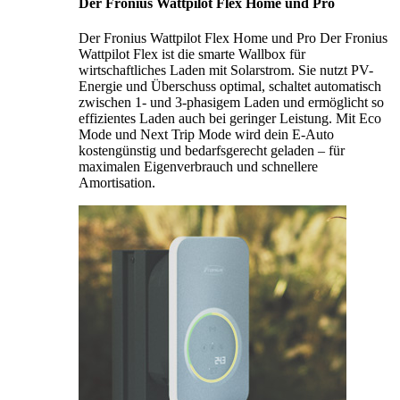
Der Fronius Wattpilot Flex Home und Pro
Der Fronius Wattpilot Flex Home und Pro Der Fronius
Wattpilot Flex ist die smarte Wallbox für
wirtschaftliches Laden mit Solarstrom. Sie nutzt PV-
Energie und Überschuss optimal, schaltet automatisch
zwischen 1- und 3-phasigem Laden und ermöglicht so
effizientes Laden auch bei geringer Leistung. Mit Eco
Mode und Next Trip Mode wird dein E-Auto
kostengünstig und bedarfsgerecht geladen – für
maximalen Eigenverbrauch und schnellere
Amortisation.