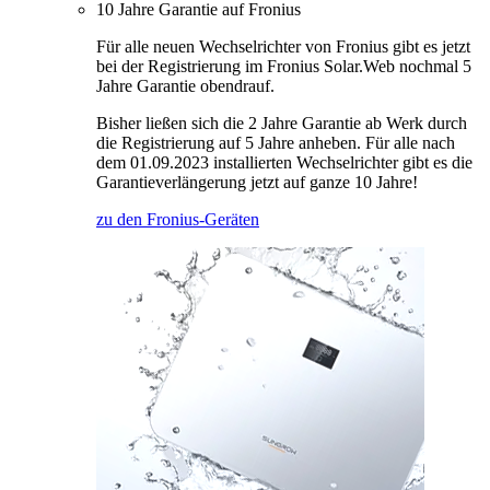
10 Jahre Garantie auf Fronius
Für alle neuen Wechselrichter von Fronius gibt es jetzt
bei der Registrierung im Fronius Solar.Web nochmal 5
Jahre Garantie obendrauf.
Bisher ließen sich die 2 Jahre Garantie ab Werk durch
die Registrierung auf 5 Jahre anheben. Für alle nach
dem 01.09.2023 installierten Wechselrichter gibt es die
Garantieverlängerung jetzt auf ganze 10 Jahre!
zu den Fronius-Geräten