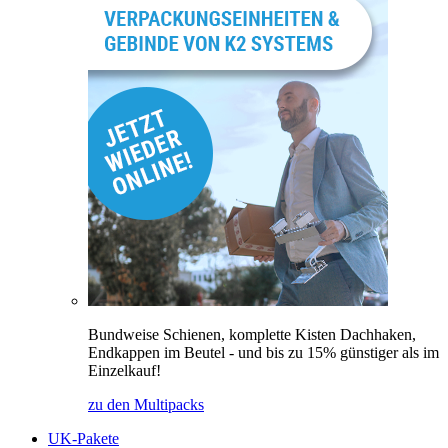
Bundweise Schienen, komplette Kisten Dachhaken,
Endkappen im Beutel - und bis zu 15% günstiger als im
Einzelkauf!
zu den Multipacks
UK-Pakete