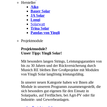
Hersteller
Aiko
Bauer Solar
JA Solar
Longi
Solarwatt
Trina Solar
Pandas von Yingli
Projektmodule
Projektmodule?
Unser Tipp: Yingli Solar!
Mit besonders langen Strings, Leistungsgarantien von
bis zu 30 Jahren und der Rückversicherung durch
Munich RE bleiben Ihre Großprojekte mit Modulen
von Yingli Solar langfristig leistungsfähig.
In unserer neuen Kategorie haben wir Ihnen alle
Module in unserem Programm zusammengestellt, die
sich besonders gut eigenen für den Einsatz in
Solarparks, auf Freiflächen, bei Agri-PV oder für
Industrie- und Gewerbeanlagen.