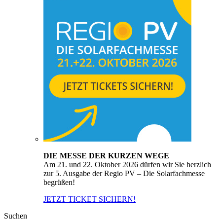
DIE MESSE DER KURZEN WEGE
Am 21. und 22. Oktober 2026 dürfen wir Sie herzlich
zur 5. Ausgabe der Regio PV – Die Solarfachmesse
begrüßen!
JETZT TICKET SICHERN!
Suchen