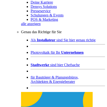
Deine Karriere
Densys Solutions
Presseservice
Schulungen & Events
POS & Marketing
alle anzeigen
Genau das Richtige für Sie
Als
Installateur
sind Sie hier genau richtig
Photovoltaik für Ihr
Unternehmen
Stadtwerke
sind hier Chefsache
für
Bauträger & Planungsbüros,
Architekten & Energieberater