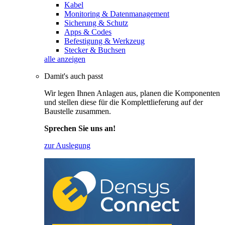
Kabel
Monitoring & Datenmanagement
Sicherung & Schutz
Apps & Codes
Befestigung & Werkzeug
Stecker & Buchsen
alle anzeigen
Damit's auch passt
Wir legen Ihnen Anlagen aus, planen die Komponenten
und stellen diese für die Komplettlieferung auf der
Baustelle zusammen.
Sprechen Sie uns an!
zur Auslegung