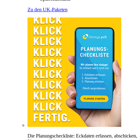
Zu den UK-Paketen
Die Planungscheckliste: Eckdaten erfassen, abschicken,