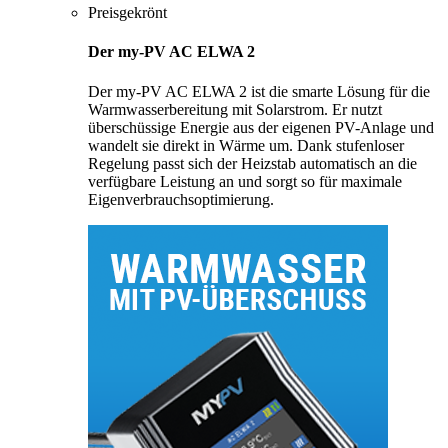
Preisgekrönt
Der my-PV AC ELWA 2
Der my-PV AC ELWA 2 ist die smarte Lösung für die
Warmwasserbereitung mit Solarstrom. Er nutzt
überschüssige Energie aus der eigenen PV-Anlage und
wandelt sie direkt in Wärme um. Dank stufenloser
Regelung passt sich der Heizstab automatisch an die
verfügbare Leistung an und sorgt so für maximale
Eigenverbrauchsoptimierung.