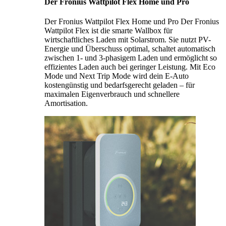
Der Fronius Wattpilot Flex Home und Pro
Der Fronius Wattpilot Flex Home und Pro Der Fronius
Wattpilot Flex ist die smarte Wallbox für
wirtschaftliches Laden mit Solarstrom. Sie nutzt PV-
Energie und Überschuss optimal, schaltet automatisch
zwischen 1- und 3-phasigem Laden und ermöglicht so
effizientes Laden auch bei geringer Leistung. Mit Eco
Mode und Next Trip Mode wird dein E-Auto
kostengünstig und bedarfsgerecht geladen – für
maximalen Eigenverbrauch und schnellere
Amortisation.