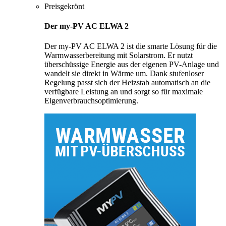
Preisgekrönt
Der my-PV AC ELWA 2
Der my-PV AC ELWA 2 ist die smarte Lösung für die
Warmwasserbereitung mit Solarstrom. Er nutzt
überschüssige Energie aus der eigenen PV-Anlage und
wandelt sie direkt in Wärme um. Dank stufenloser
Regelung passt sich der Heizstab automatisch an die
verfügbare Leistung an und sorgt so für maximale
Eigenverbrauchsoptimierung.