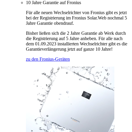
10 Jahre Garantie auf Fronius
Für alle neuen Wechselrichter von Fronius gibt es jetzt
bei der Registrierung im Fronius Solar.Web nochmal 5
Jahre Garantie obendrauf.
Bisher ließen sich die 2 Jahre Garantie ab Werk durch
die Registrierung auf 5 Jahre anheben. Für alle nach
dem 01.09.2023 installierten Wechselrichter gibt es die
Garantieverlängerung jetzt auf ganze 10 Jahre!
zu den Fronius-Geräten