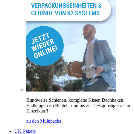
Bundweise Schienen, komplette Kisten Dachhaken,
Endkappen im Beutel - und bis zu 15% günstiger als im
Einzelkauf!
zu den Multipacks
UK-Pakete