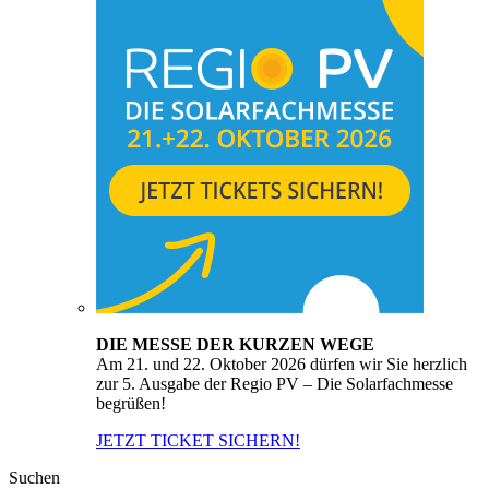
DIE MESSE DER KURZEN WEGE
Am 21. und 22. Oktober 2026 dürfen wir Sie herzlich
zur 5. Ausgabe der Regio PV – Die Solarfachmesse
begrüßen!
JETZT TICKET SICHERN!
Suchen