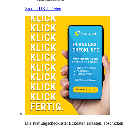
Zu den UK-Paketen
Die Planungscheckliste: Eckdaten erfassen, abschicken,