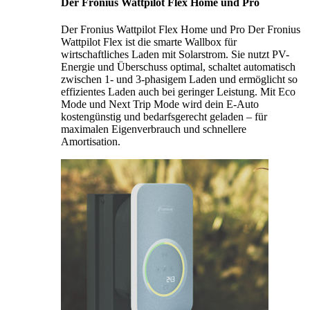
Der Fronius Wattpilot Flex Home und Pro
Der Fronius Wattpilot Flex Home und Pro Der Fronius
Wattpilot Flex ist die smarte Wallbox für
wirtschaftliches Laden mit Solarstrom. Sie nutzt PV-
Energie und Überschuss optimal, schaltet automatisch
zwischen 1- und 3-phasigem Laden und ermöglicht so
effizientes Laden auch bei geringer Leistung. Mit Eco
Mode und Next Trip Mode wird dein E-Auto
kostengünstig und bedarfsgerecht geladen – für
maximalen Eigenverbrauch und schnellere
Amortisation.