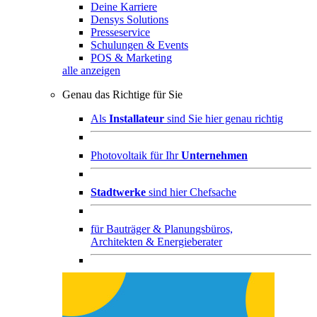
Deine Karriere
Densys Solutions
Presseservice
Schulungen & Events
POS & Marketing
alle anzeigen
Genau das Richtige für Sie
Als
Installateur
sind Sie hier genau richtig
Photovoltaik für Ihr
Unternehmen
Stadtwerke
sind hier Chefsache
für
Bauträger & Planungsbüros,
Architekten & Energieberater