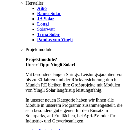
Hersteller
Aiko
Bauer Solar
JA Solar
Longi
Solarwatt
Trina Solar
Pandas von Yingli
Projektmodule
Projektmodule?
Unser Tipp: Yingli Solar!
Mit besonders langen Strings, Leistungsgarantien von
bis zu 30 Jahren und der Rückversicherung durch
Munich RE bleiben Ihre Großprojekte mit Modulen
von Yingli Solar langfristig leistungsfähig.
In unserer neuen Kategorie haben wir Ihnen alle
Module in unserem Programm zusammengestellt, die
sich besonders gut eigenen für den Einsatz in
Solarparks, auf Freiflächen, bei Agri-PV oder für
Industrie- und Gewerbeanlagen.