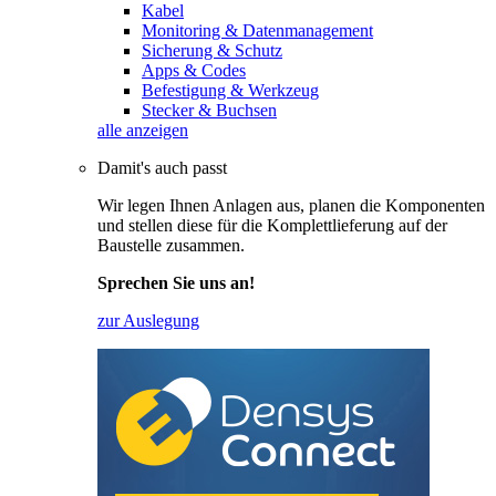
Kabel
Monitoring & Datenmanagement
Sicherung & Schutz
Apps & Codes
Befestigung & Werkzeug
Stecker & Buchsen
alle anzeigen
Damit's auch passt
Wir legen Ihnen Anlagen aus, planen die Komponenten
und stellen diese für die Komplettlieferung auf der
Baustelle zusammen.
Sprechen Sie uns an!
zur Auslegung