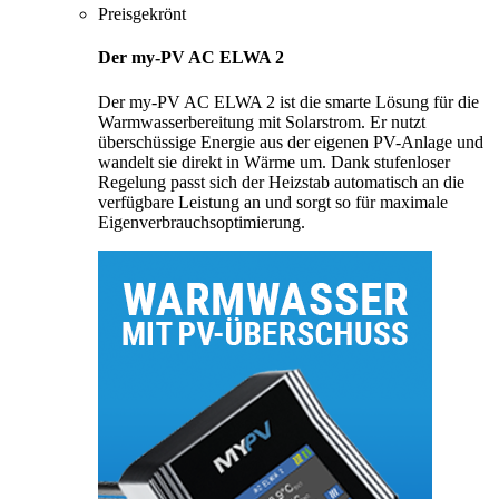
Preisgekrönt
Der my-PV AC ELWA 2
Der my-PV AC ELWA 2 ist die smarte Lösung für die
Warmwasserbereitung mit Solarstrom. Er nutzt
überschüssige Energie aus der eigenen PV-Anlage und
wandelt sie direkt in Wärme um. Dank stufenloser
Regelung passt sich der Heizstab automatisch an die
verfügbare Leistung an und sorgt so für maximale
Eigenverbrauchsoptimierung.