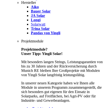
Hersteller
Aiko
Bauer Solar
JA Solar
Longi
Solarwatt
Trina Solar
Pandas von Yingli
Projektmodule
Projektmodule?
Unser Tipp: Yingli Solar!
Mit besonders langen Strings, Leistungsgarantien von
bis zu 30 Jahren und der Rückversicherung durch
Munich RE bleiben Ihre Großprojekte mit Modulen
von Yingli Solar langfristig leistungsfähig.
In unserer neuen Kategorie haben wir Ihnen alle
Module in unserem Programm zusammengestellt, die
sich besonders gut eigenen für den Einsatz in
Solarparks, auf Freiflächen, bei Agri-PV oder für
Industrie- und Gewerbeanlagen.