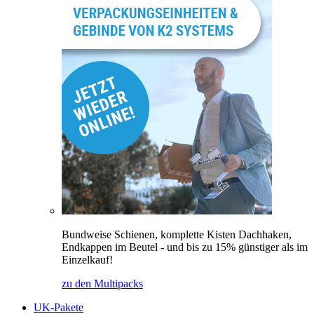
Bundweise Schienen, komplette Kisten Dachhaken,
Endkappen im Beutel - und bis zu 15% günstiger als im
Einzelkauf!
zu den Multipacks
UK-Pakete