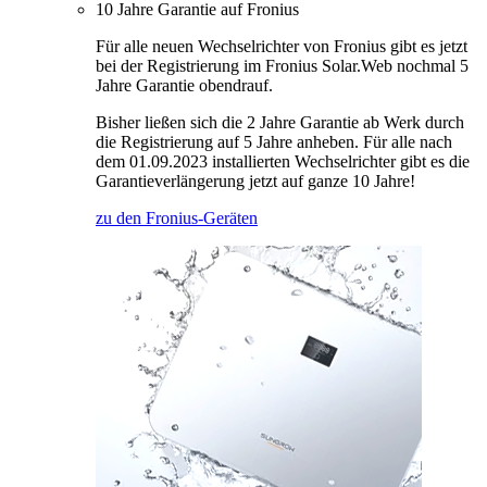
10 Jahre Garantie auf Fronius
Für alle neuen Wechselrichter von Fronius gibt es jetzt
bei der Registrierung im Fronius Solar.Web nochmal 5
Jahre Garantie obendrauf.
Bisher ließen sich die 2 Jahre Garantie ab Werk durch
die Registrierung auf 5 Jahre anheben. Für alle nach
dem 01.09.2023 installierten Wechselrichter gibt es die
Garantieverlängerung jetzt auf ganze 10 Jahre!
zu den Fronius-Geräten