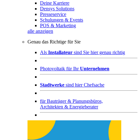
Deine Karriere
Densys Solutions
Presseservice
Schulungen & Events
POS & Marketing
alle anzeigen
Genau das Richtige für Sie
Als
Installateur
sind Sie hier genau richtig
Photovoltaik für Ihr
Unternehmen
Stadtwerke
sind hier Chefsache
für
Bauträger & Planungsbüros,
Architekten & Energieberater