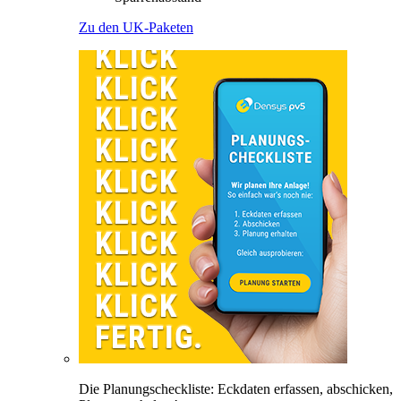
Zu den UK-Paketen
Die Planungscheckliste: Eckdaten erfassen, abschicken,