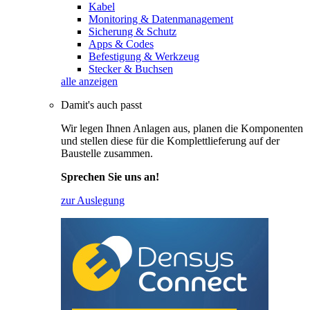
Kabel
Monitoring & Datenmanagement
Sicherung & Schutz
Apps & Codes
Befestigung & Werkzeug
Stecker & Buchsen
alle anzeigen
Damit's auch passt
Wir legen Ihnen Anlagen aus, planen die Komponenten
und stellen diese für die Komplettlieferung auf der
Baustelle zusammen.
Sprechen Sie uns an!
zur Auslegung