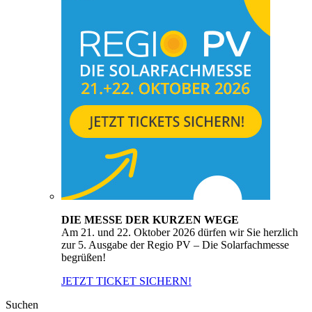
DIE MESSE DER KURZEN WEGE
Am 21. und 22. Oktober 2026 dürfen wir Sie herzlich
zur 5. Ausgabe der Regio PV – Die Solarfachmesse
begrüßen!
JETZT TICKET SICHERN!
Suchen