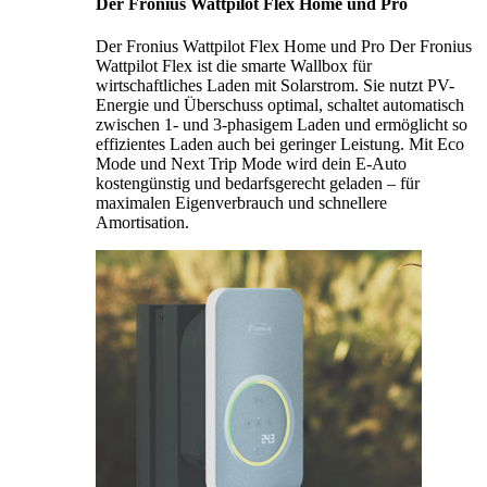
Der Fronius Wattpilot Flex Home und Pro
Der Fronius Wattpilot Flex Home und Pro Der Fronius
Wattpilot Flex ist die smarte Wallbox für
wirtschaftliches Laden mit Solarstrom. Sie nutzt PV-
Energie und Überschuss optimal, schaltet automatisch
zwischen 1- und 3-phasigem Laden und ermöglicht so
effizientes Laden auch bei geringer Leistung. Mit Eco
Mode und Next Trip Mode wird dein E-Auto
kostengünstig und bedarfsgerecht geladen – für
maximalen Eigenverbrauch und schnellere
Amortisation.