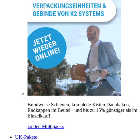
Bundweise Schienen, komplette Kisten Dachhaken,
Endkappen im Beutel - und bis zu 15% günstiger als im
Einzelkauf!
zu den Multipacks
UK-Pakete