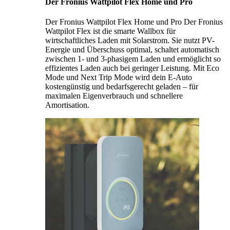
Der Fronius Wattpilot Flex Home und Pro
Der Fronius Wattpilot Flex Home und Pro Der Fronius
Wattpilot Flex ist die smarte Wallbox für
wirtschaftliches Laden mit Solarstrom. Sie nutzt PV-
Energie und Überschuss optimal, schaltet automatisch
zwischen 1- und 3-phasigem Laden und ermöglicht so
effizientes Laden auch bei geringer Leistung. Mit Eco
Mode und Next Trip Mode wird dein E-Auto
kostengünstig und bedarfsgerecht geladen – für
maximalen Eigenverbrauch und schnellere
Amortisation.