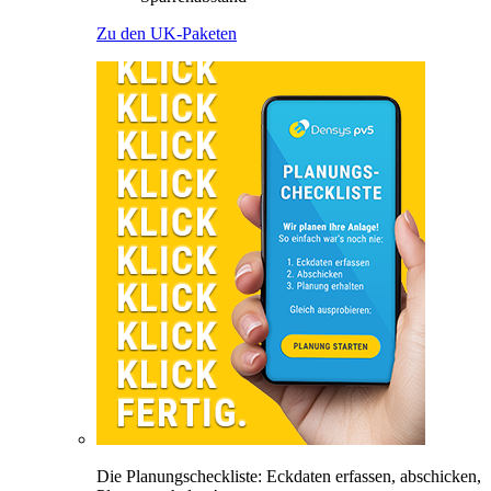
Zu den UK-Paketen
Die Planungscheckliste: Eckdaten erfassen, abschicken,