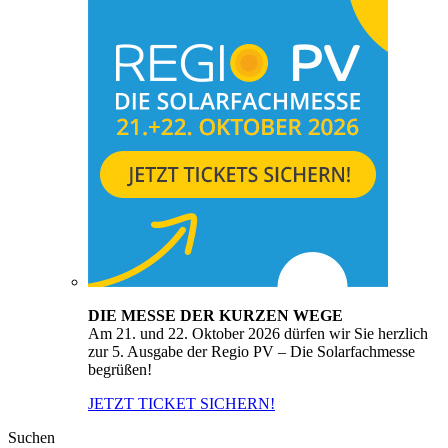
DIE MESSE DER KURZEN WEGE
Am 21. und 22. Oktober 2026 dürfen wir Sie herzlich
zur 5. Ausgabe der Regio PV – Die Solarfachmesse
begrüßen!
JETZT TICKET SICHERN!
Suchen