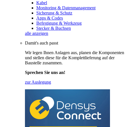
Kabel
Monitoring & Datenmanagement
Sicherung & Schutz
Apps & Codes
Befestigung & Werkzeug
Stecker & Buchsen
alle anzeigen
Damit's auch passt
Wir legen Ihnen Anlagen aus, planen die Komponenten
und stellen diese für die Komplettlieferung auf der
Baustelle zusammen.
Sprechen Sie uns an!
zur Auslegung