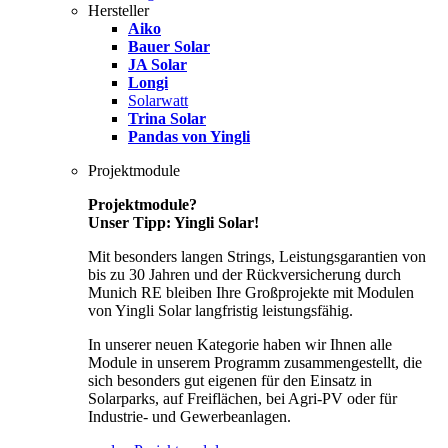
Hersteller
Aiko
Bauer Solar
JA Solar
Longi
Solarwatt
Trina Solar
Pandas von Yingli
Projektmodule
Projektmodule?
Unser Tipp: Yingli Solar!
Mit besonders langen Strings, Leistungsgarantien von
bis zu 30 Jahren und der Rückversicherung durch
Munich RE bleiben Ihre Großprojekte mit Modulen
von Yingli Solar langfristig leistungsfähig.
In unserer neuen Kategorie haben wir Ihnen alle
Module in unserem Programm zusammengestellt, die
sich besonders gut eigenen für den Einsatz in
Solarparks, auf Freiflächen, bei Agri-PV oder für
Industrie- und Gewerbeanlagen.