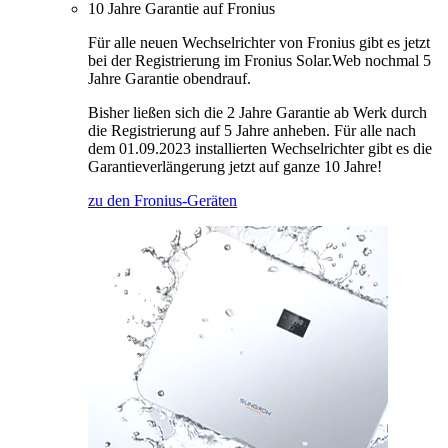
10 Jahre Garantie auf Fronius
Für alle neuen Wechselrichter von Fronius gibt es jetzt
bei der Registrierung im Fronius Solar.Web nochmal 5
Jahre Garantie obendrauf.
Bisher ließen sich die 2 Jahre Garantie ab Werk durch
die Registrierung auf 5 Jahre anheben. Für alle nach
dem 01.09.2023 installierten Wechselrichter gibt es die
Garantieverlängerung jetzt auf ganze 10 Jahre!
zu den Fronius-Geräten