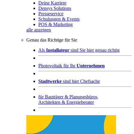
Deine Karriere
Densys Solutions
Presseservice
Schulungen & Events
POS & Marketing
alle anzeigen
Genau das Richtige für Sie
Als
Installateur
sind Sie hier genau richtig
Photovoltaik für Ihr
Unternehmen
Stadtwerke
sind hier Chefsache
für
Bauträger & Planungsbüros,
Architekten & Energieberater