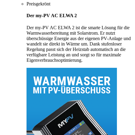
Preisgekrönt
Der my-PV AC ELWA 2
Der my-PV AC ELWA 2 ist die smarte Lösung für die
Warmwasserbereitung mit Solarstrom. Er nutzt
überschüssige Energie aus der eigenen PV-Anlage und
wandelt sie direkt in Wärme um. Dank stufenloser
Regelung passt sich der Heizstab automatisch an die
verfügbare Leistung an und sorgt so für maximale
Eigenverbrauchsoptimierung.