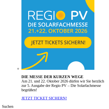
DIE MESSE DER KURZEN WEGE
Am 21. und 22. Oktober 2026 dürfen wir Sie herzlich
zur 5. Ausgabe der Regio PV – Die Solarfachmesse
begrüßen!
JETZT TICKET SICHERN!
Suchen