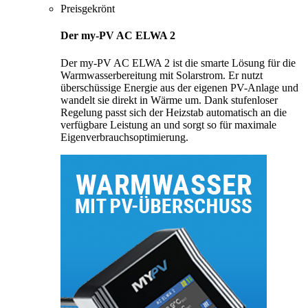
Preisgekrönt
Der my-PV AC ELWA 2
Der my-PV AC ELWA 2 ist die smarte Lösung für die
Warmwasserbereitung mit Solarstrom. Er nutzt
überschüssige Energie aus der eigenen PV-Anlage und
wandelt sie direkt in Wärme um. Dank stufenloser
Regelung passt sich der Heizstab automatisch an die
verfügbare Leistung an und sorgt so für maximale
Eigenverbrauchsoptimierung.