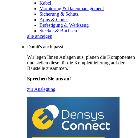
Kabel
Monitoring & Datenmanagement
Sicherung & Schutz
Apps & Codes
Befestigung & Werkzeug
Stecker & Buchsen
alle anzeigen
Damit's auch passt
Wir legen Ihnen Anlagen aus, planen die Komponenten
und stellen diese für die Komplettlieferung auf der
Baustelle zusammen.
Sprechen Sie uns an!
zur Auslegung