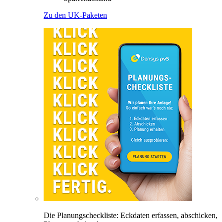
Zu den UK-Paketen
Die Planungscheckliste: Eckdaten erfassen, abschicken,