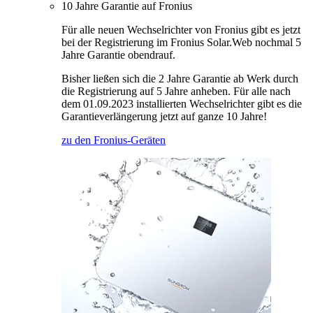
10 Jahre Garantie auf Fronius
Für alle neuen Wechselrichter von Fronius gibt es jetzt
bei der Registrierung im Fronius Solar.Web nochmal 5
Jahre Garantie obendrauf.
Bisher ließen sich die 2 Jahre Garantie ab Werk durch
die Registrierung auf 5 Jahre anheben. Für alle nach
dem 01.09.2023 installierten Wechselrichter gibt es die
Garantieverlängerung jetzt auf ganze 10 Jahre!
zu den Fronius-Geräten