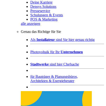
Deine Karriere
Densys Solutions
Presseservice
Schulungen & Events
POS & Marketing
alle anzeigen
Genau das Richtige für Sie
Als
Installateur
sind Sie hier genau richtig
Photovoltaik für Ihr
Unternehmen
Stadtwerke
sind hier Chefsache
für
Bauträger & Planungsbüros,
Architekten & Energieberater