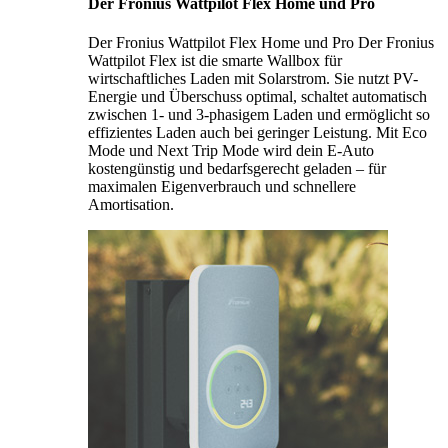
Der Fronius Wattpilot Flex Home und Pro
Der Fronius Wattpilot Flex Home und Pro Der Fronius
Wattpilot Flex ist die smarte Wallbox für
wirtschaftliches Laden mit Solarstrom. Sie nutzt PV-
Energie und Überschuss optimal, schaltet automatisch
zwischen 1- und 3-phasigem Laden und ermöglicht so
effizientes Laden auch bei geringer Leistung. Mit Eco
Mode und Next Trip Mode wird dein E-Auto
kostengünstig und bedarfsgerecht geladen – für
maximalen Eigenverbrauch und schnellere
Amortisation.