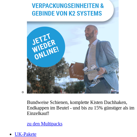
Bundweise Schienen, komplette Kisten Dachhaken,
Endkappen im Beutel - und bis zu 15% günstiger als im
Einzelkauf!
zu den Multipacks
UK-Pakete