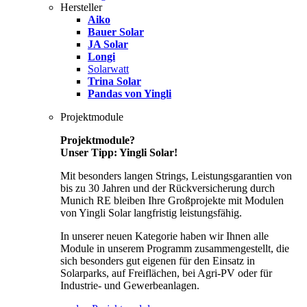
Hersteller
Aiko
Bauer Solar
JA Solar
Longi
Solarwatt
Trina Solar
Pandas von Yingli
Projektmodule
Projektmodule?
Unser Tipp: Yingli Solar!
Mit besonders langen Strings, Leistungsgarantien von
bis zu 30 Jahren und der Rückversicherung durch
Munich RE bleiben Ihre Großprojekte mit Modulen
von Yingli Solar langfristig leistungsfähig.
In unserer neuen Kategorie haben wir Ihnen alle
Module in unserem Programm zusammengestellt, die
sich besonders gut eigenen für den Einsatz in
Solarparks, auf Freiflächen, bei Agri-PV oder für
Industrie- und Gewerbeanlagen.