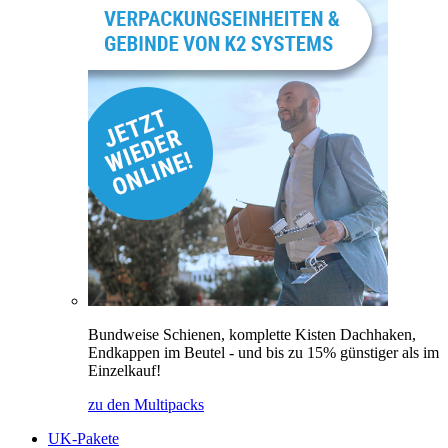
Bundweise Schienen, komplette Kisten Dachhaken,
Endkappen im Beutel - und bis zu 15% günstiger als im
Einzelkauf!
zu den Multipacks
UK-Pakete