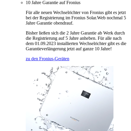
10 Jahre Garantie auf Fronius
Für alle neuen Wechselrichter von Fronius gibt es jetzt
bei der Registrierung im Fronius Solar.Web nochmal 5
Jahre Garantie obendrauf.
Bisher ließen sich die 2 Jahre Garantie ab Werk durch
die Registrierung auf 5 Jahre anheben. Für alle nach
dem 01.09.2023 installierten Wechselrichter gibt es die
Garantieverlängerung jetzt auf ganze 10 Jahre!
zu den Fronius-Geräten