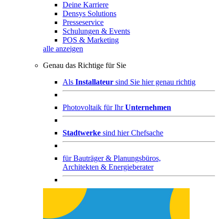
Deine Karriere
Densys Solutions
Presseservice
Schulungen & Events
POS & Marketing
alle anzeigen
Genau das Richtige für Sie
Als
Installateur
sind Sie hier genau richtig
Photovoltaik für Ihr
Unternehmen
Stadtwerke
sind hier Chefsache
für
Bauträger & Planungsbüros,
Architekten & Energieberater