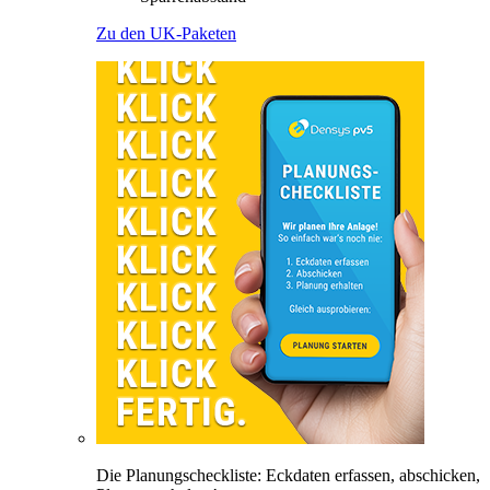
Zu den UK-Paketen
Die Planungscheckliste: Eckdaten erfassen, abschicken,