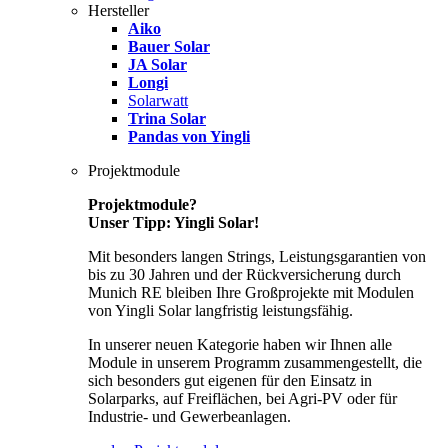
Hersteller
Aiko
Bauer Solar
JA Solar
Longi
Solarwatt
Trina Solar
Pandas von Yingli
Projektmodule
Projektmodule?
Unser Tipp: Yingli Solar!
Mit besonders langen Strings, Leistungsgarantien von
bis zu 30 Jahren und der Rückversicherung durch
Munich RE bleiben Ihre Großprojekte mit Modulen
von Yingli Solar langfristig leistungsfähig.
In unserer neuen Kategorie haben wir Ihnen alle
Module in unserem Programm zusammengestellt, die
sich besonders gut eigenen für den Einsatz in
Solarparks, auf Freiflächen, bei Agri-PV oder für
Industrie- und Gewerbeanlagen.