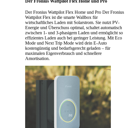
Der Fronius Wattpilot Flex Home und Pro
Der Fronius Wattpilot Flex Home und Pro Der Fronius
Wattpilot Flex ist die smarte Wallbox für
wirtschaftliches Laden mit Solarstrom. Sie nutzt PV-
Energie und Überschuss optimal, schaltet automatisch
zwischen 1- und 3-phasigem Laden und ermöglicht so
effizientes Laden auch bei geringer Leistung. Mit Eco
Mode und Next Trip Mode wird dein E-Auto
kostengünstig und bedarfsgerecht geladen – für
maximalen Eigenverbrauch und schnellere
Amortisation.