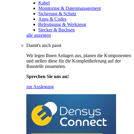
Kabel
Monitoring & Datenmanagement
Sicherung & Schutz
Apps & Codes
Befestigung & Werkzeug
Stecker & Buchsen
alle anzeigen
Damit's auch passt
Wir legen Ihnen Anlagen aus, planen die Komponenten
und stellen diese für die Komplettlieferung auf der
Baustelle zusammen.
Sprechen Sie uns an!
zur Auslegung