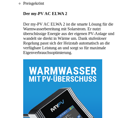
Preisgekrönt
Der my-PV AC ELWA 2
Der my-PV AC ELWA 2 ist die smarte Lösung für die
Warmwasserbereitung mit Solarstrom. Er nutzt
überschüssige Energie aus der eigenen PV-Anlage und
wandelt sie direkt in Wärme um. Dank stufenloser
Regelung passt sich der Heizstab automatisch an die
verfügbare Leistung an und sorgt so für maximale
Eigenverbrauchsoptimierung.