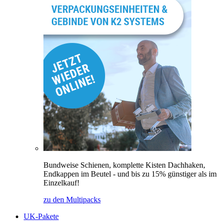
Bundweise Schienen, komplette Kisten Dachhaken,
Endkappen im Beutel - und bis zu 15% günstiger als im
Einzelkauf!
zu den Multipacks
UK-Pakete