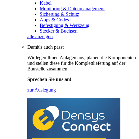
Kabel
Monitoring & Datenmanagement
Sicherung & Schutz
Apps & Codes
Befestigung & Werkzeug
Stecker & Buchsen
alle anzeigen
Damit's auch passt
Wir legen Ihnen Anlagen aus, planen die Komponenten
und stellen diese für die Komplettlieferung auf der
Baustelle zusammen.
Sprechen Sie uns an!
zur Auslegung