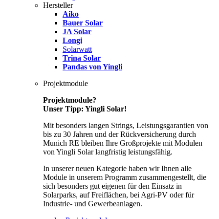
Hersteller
Aiko
Bauer Solar
JA Solar
Longi
Solarwatt
Trina Solar
Pandas von Yingli
Projektmodule
Projektmodule?
Unser Tipp: Yingli Solar!
Mit besonders langen Strings, Leistungsgarantien von
bis zu 30 Jahren und der Rückversicherung durch
Munich RE bleiben Ihre Großprojekte mit Modulen
von Yingli Solar langfristig leistungsfähig.
In unserer neuen Kategorie haben wir Ihnen alle
Module in unserem Programm zusammengestellt, die
sich besonders gut eigenen für den Einsatz in
Solarparks, auf Freiflächen, bei Agri-PV oder für
Industrie- und Gewerbeanlagen.