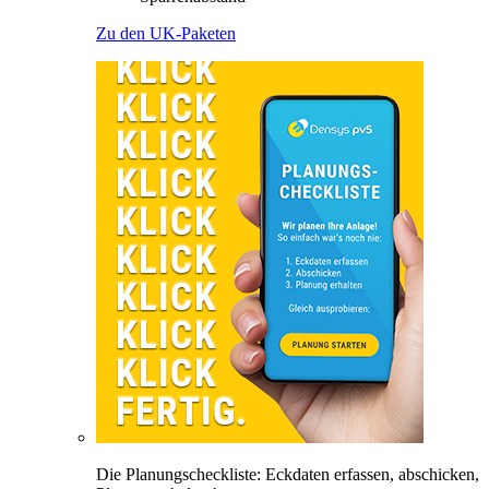
Zu den UK-Paketen
Die Planungscheckliste: Eckdaten erfassen, abschicken,