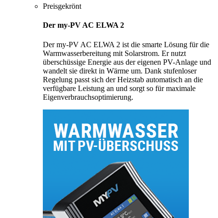
Preisgekrönt
Der my-PV AC ELWA 2
Der my-PV AC ELWA 2 ist die smarte Lösung für die
Warmwasserbereitung mit Solarstrom. Er nutzt
überschüssige Energie aus der eigenen PV-Anlage und
wandelt sie direkt in Wärme um. Dank stufenloser
Regelung passt sich der Heizstab automatisch an die
verfügbare Leistung an und sorgt so für maximale
Eigenverbrauchsoptimierung.