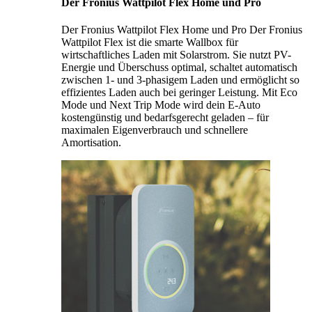
Der Fronius Wattpilot Flex Home und Pro
Der Fronius Wattpilot Flex Home und Pro Der Fronius
Wattpilot Flex ist die smarte Wallbox für
wirtschaftliches Laden mit Solarstrom. Sie nutzt PV-
Energie und Überschuss optimal, schaltet automatisch
zwischen 1- und 3-phasigem Laden und ermöglicht so
effizientes Laden auch bei geringer Leistung. Mit Eco
Mode und Next Trip Mode wird dein E-Auto
kostengünstig und bedarfsgerecht geladen – für
maximalen Eigenverbrauch und schnellere
Amortisation.