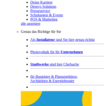
Deine Karriere
Densys Solutions
Presseservice
Schulungen & Events
POS & Marketing
alle anzeigen
Genau das Richtige für Sie
Als
Installateur
sind Sie hier genau richtig
Photovoltaik für Ihr
Unternehmen
Stadtwerke
sind hier Chefsache
für
Bauträger & Planungsbüros,
Architekten & Energieberater