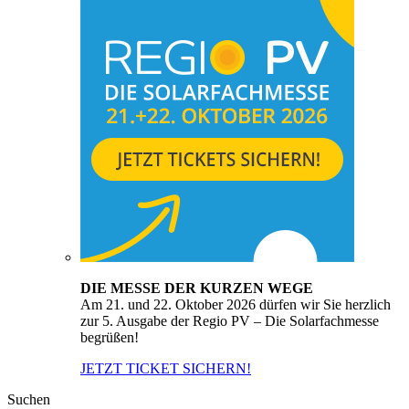
DIE MESSE DER KURZEN WEGE
Am 21. und 22. Oktober 2026 dürfen wir Sie herzlich
zur 5. Ausgabe der Regio PV – Die Solarfachmesse
begrüßen!
JETZT TICKET SICHERN!
Suchen