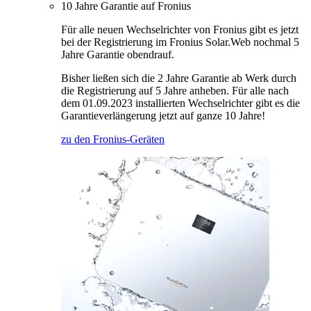
10 Jahre Garantie auf Fronius
Für alle neuen Wechselrichter von Fronius gibt es jetzt
bei der Registrierung im Fronius Solar.Web nochmal 5
Jahre Garantie obendrauf.
Bisher ließen sich die 2 Jahre Garantie ab Werk durch
die Registrierung auf 5 Jahre anheben. Für alle nach
dem 01.09.2023 installierten Wechselrichter gibt es die
Garantieverlängerung jetzt auf ganze 10 Jahre!
zu den Fronius-Geräten