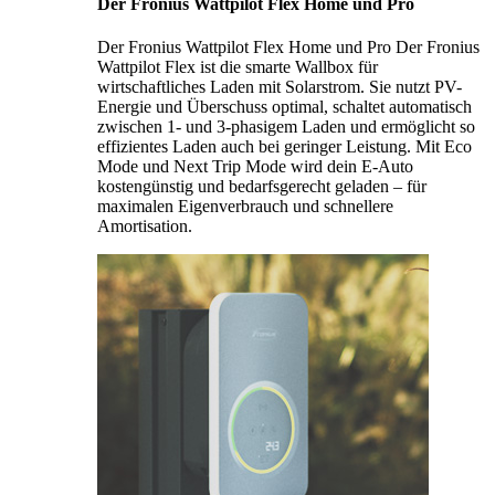
Der Fronius Wattpilot Flex Home und Pro
Der Fronius Wattpilot Flex Home und Pro Der Fronius
Wattpilot Flex ist die smarte Wallbox für
wirtschaftliches Laden mit Solarstrom. Sie nutzt PV-
Energie und Überschuss optimal, schaltet automatisch
zwischen 1- und 3-phasigem Laden und ermöglicht so
effizientes Laden auch bei geringer Leistung. Mit Eco
Mode und Next Trip Mode wird dein E-Auto
kostengünstig und bedarfsgerecht geladen – für
maximalen Eigenverbrauch und schnellere
Amortisation.