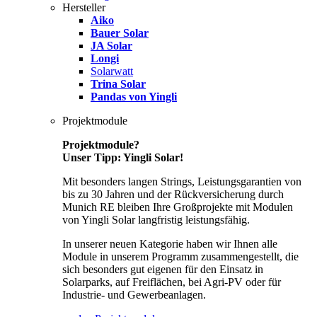
Hersteller
Aiko
Bauer Solar
JA Solar
Longi
Solarwatt
Trina Solar
Pandas von Yingli
Projektmodule
Projektmodule?
Unser Tipp: Yingli Solar!
Mit besonders langen Strings, Leistungsgarantien von
bis zu 30 Jahren und der Rückversicherung durch
Munich RE bleiben Ihre Großprojekte mit Modulen
von Yingli Solar langfristig leistungsfähig.
In unserer neuen Kategorie haben wir Ihnen alle
Module in unserem Programm zusammengestellt, die
sich besonders gut eigenen für den Einsatz in
Solarparks, auf Freiflächen, bei Agri-PV oder für
Industrie- und Gewerbeanlagen.