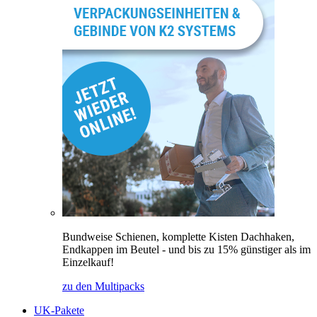
Bundweise Schienen, komplette Kisten Dachhaken,
Endkappen im Beutel - und bis zu 15% günstiger als im
Einzelkauf!
zu den Multipacks
UK-Pakete