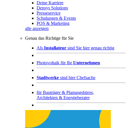
Deine Karriere
Densys Solutions
Presseservice
Schulungen & Events
POS & Marketing
alle anzeigen
Genau das Richtige für Sie
Als
Installateur
sind Sie hier genau richtig
Photovoltaik für Ihr
Unternehmen
Stadtwerke
sind hier Chefsache
für
Bauträger & Planungsbüros,
Architekten & Energieberater