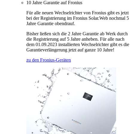
10 Jahre Garantie auf Fronius
Für alle neuen Wechselrichter von Fronius gibt es jetzt
bei der Registrierung im Fronius Solar.Web nochmal 5
Jahre Garantie obendrauf.
Bisher ließen sich die 2 Jahre Garantie ab Werk durch
die Registrierung auf 5 Jahre anheben. Für alle nach
dem 01.09.2023 installierten Wechselrichter gibt es die
Garantieverlängerung jetzt auf ganze 10 Jahre!
zu den Fronius-Geräten