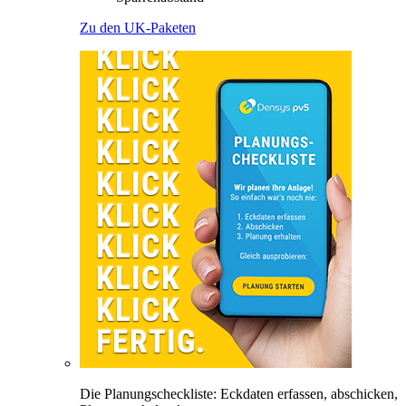
Zu den UK-Paketen
Die Planungscheckliste: Eckdaten erfassen, abschicken,