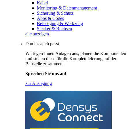
Kabel
Monitoring & Datenmanagement
Sicherung & Schutz
Apps & Codes
Befestigung & Werkzeug
Stecker & Buchsen
alle anzeigen
Damit's auch passt
Wir legen Ihnen Anlagen aus, planen die Komponenten
und stellen diese für die Komplettlieferung auf der
Baustelle zusammen.
Sprechen Sie uns an!
zur Auslegung