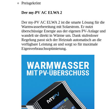
Preisgekrönt
Der my-PV AC ELWA 2
Der my-PV AC ELWA 2 ist die smarte Lösung für die
Warmwasserbereitung mit Solarstrom. Er nutzt
überschüssige Energie aus der eigenen PV-Anlage und
wandelt sie direkt in Wärme um. Dank stufenloser
Regelung passt sich der Heizstab automatisch an die
verfügbare Leistung an und sorgt so für maximale
Eigenverbrauchsoptimierung.