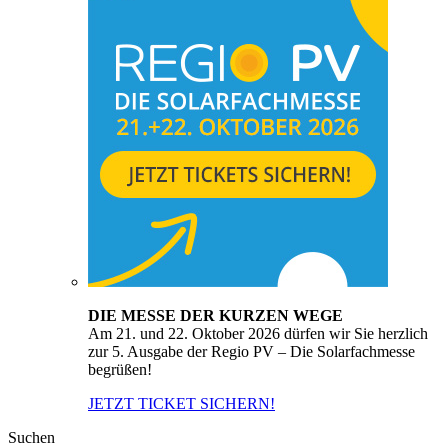
DIE MESSE DER KURZEN WEGE
Am 21. und 22. Oktober 2026 dürfen wir Sie herzlich
zur 5. Ausgabe der Regio PV – Die Solarfachmesse
begrüßen!
JETZT TICKET SICHERN!
Suchen