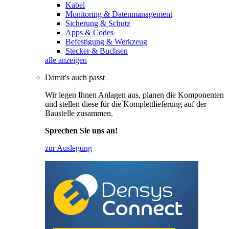
Kabel
Monitoring & Datenmanagement
Sicherung & Schutz
Apps & Codes
Befestigung & Werkzeug
Stecker & Buchsen
alle anzeigen
Damit's auch passt
Wir legen Ihnen Anlagen aus, planen die Komponenten
und stellen diese für die Komplettlieferung auf der
Baustelle zusammen.
Sprechen Sie uns an!
zur Auslegung