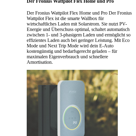
Der Fronius Wattpilot Flex Home und Pro
Der Fronius Wattpilot Flex Home und Pro Der Fronius
Wattpilot Flex ist die smarte Wallbox für
wirtschaftliches Laden mit Solarstrom. Sie nutzt PV-
Energie und Überschuss optimal, schaltet automatisch
zwischen 1- und 3-phasigem Laden und ermöglicht so
effizientes Laden auch bei geringer Leistung. Mit Eco
Mode und Next Trip Mode wird dein E-Auto
kostengünstig und bedarfsgerecht geladen – für
maximalen Eigenverbrauch und schnellere
Amortisation.