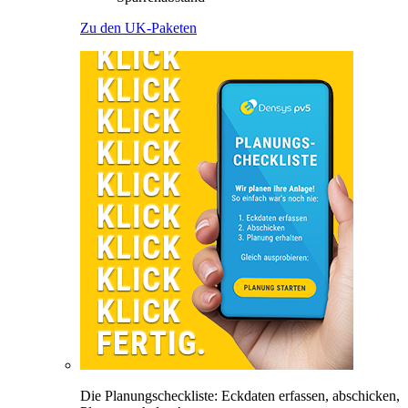
Zu den UK-Paketen
Die Planungscheckliste: Eckdaten erfassen, abschicken,