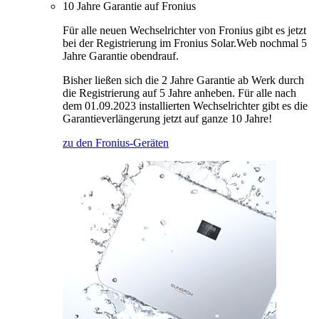
10 Jahre Garantie auf Fronius
Für alle neuen Wechselrichter von Fronius gibt es jetzt
bei der Registrierung im Fronius Solar.Web nochmal 5
Jahre Garantie obendrauf.
Bisher ließen sich die 2 Jahre Garantie ab Werk durch
die Registrierung auf 5 Jahre anheben. Für alle nach
dem 01.09.2023 installierten Wechselrichter gibt es die
Garantieverlängerung jetzt auf ganze 10 Jahre!
zu den Fronius-Geräten