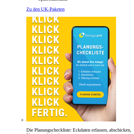
Zu den UK-Paketen
Die Planungscheckliste: Eckdaten erfassen, abschicken,