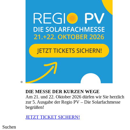
DIE MESSE DER KURZEN WEGE
Am 21. und 22. Oktober 2026 dürfen wir Sie herzlich
zur 5. Ausgabe der Regio PV – Die Solarfachmesse
begrüßen!
JETZT TICKET SICHERN!
Suchen