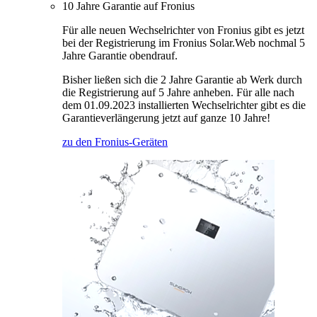
10 Jahre Garantie auf Fronius
Für alle neuen Wechselrichter von Fronius gibt es jetzt
bei der Registrierung im Fronius Solar.Web nochmal 5
Jahre Garantie obendrauf.
Bisher ließen sich die 2 Jahre Garantie ab Werk durch
die Registrierung auf 5 Jahre anheben. Für alle nach
dem 01.09.2023 installierten Wechselrichter gibt es die
Garantieverlängerung jetzt auf ganze 10 Jahre!
zu den Fronius-Geräten