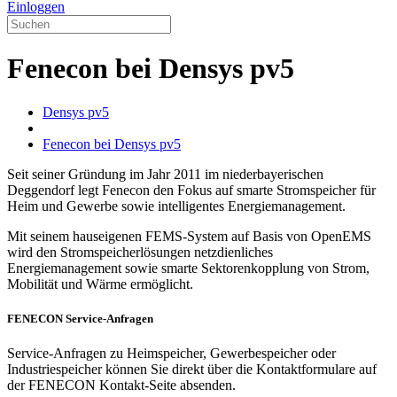
Einloggen
Fenecon bei Densys pv5
Densys pv5
Fenecon bei Densys pv5
Seit seiner Gründung im Jahr 2011 im niederbayerischen
Deggendorf legt Fenecon den Fokus auf smarte Stromspeicher für
Heim und Gewerbe sowie intelligentes Energiemanagement.
Mit seinem hauseigenen FEMS-System auf Basis von OpenEMS
wird den Stromspeicherlösungen netzdienliches
Energiemanagement sowie smarte Sektorenkopplung von Strom,
Mobilität und Wärme ermöglicht.
FENECON Service-Anfragen
Service-Anfragen zu Heimspeicher, Gewerbespeicher oder
Industriespeicher können Sie direkt über die Kontaktformulare auf
der FENECON Kontakt-Seite absenden.