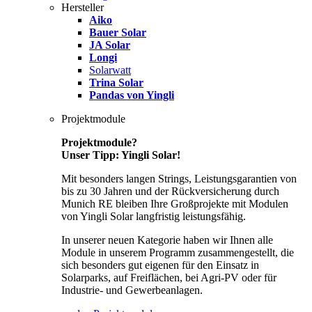
Hersteller
Aiko
Bauer Solar
JA Solar
Longi
Solarwatt
Trina Solar
Pandas von Yingli
Projektmodule
Projektmodule?
Unser Tipp: Yingli Solar!
Mit besonders langen Strings, Leistungsgarantien von
bis zu 30 Jahren und der Rückversicherung durch
Munich RE bleiben Ihre Großprojekte mit Modulen
von Yingli Solar langfristig leistungsfähig.
In unserer neuen Kategorie haben wir Ihnen alle
Module in unserem Programm zusammengestellt, die
sich besonders gut eigenen für den Einsatz in
Solarparks, auf Freiflächen, bei Agri-PV oder für
Industrie- und Gewerbeanlagen.