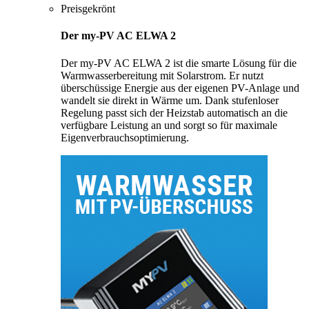
Preisgekrönt
Der my-PV AC ELWA 2
Der my-PV AC ELWA 2 ist die smarte Lösung für die
Warmwasserbereitung mit Solarstrom. Er nutzt
überschüssige Energie aus der eigenen PV-Anlage und
wandelt sie direkt in Wärme um. Dank stufenloser
Regelung passt sich der Heizstab automatisch an die
verfügbare Leistung an und sorgt so für maximale
Eigenverbrauchsoptimierung.