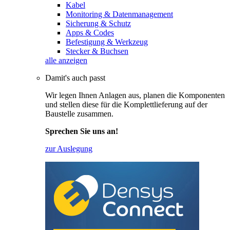
Kabel
Monitoring & Datenmanagement
Sicherung & Schutz
Apps & Codes
Befestigung & Werkzeug
Stecker & Buchsen
alle anzeigen
Damit's auch passt
Wir legen Ihnen Anlagen aus, planen die Komponenten
und stellen diese für die Komplettlieferung auf der
Baustelle zusammen.
Sprechen Sie uns an!
zur Auslegung