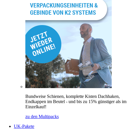
Bundweise Schienen, komplette Kisten Dachhaken,
Endkappen im Beutel - und bis zu 15% günstiger als im
Einzelkauf!
zu den Multipacks
UK-Pakete