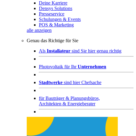
Deine Karriere
Densys Solutions
Presseservice
Schulungen & Events
POS & Marketing
alle anzeigen
Genau das Richtige für Sie
Als
Installateur
sind Sie hier genau richtig
Photovoltaik für Ihr
Unternehmen
Stadtwerke
sind hier Chefsache
für
Bauträger & Planungsbüros,
Architekten & Energieberater