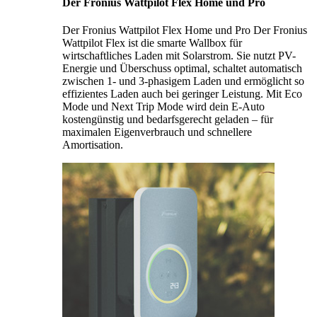
Der Fronius Wattpilot Flex Home und Pro
Der Fronius Wattpilot Flex Home und Pro Der Fronius
Wattpilot Flex ist die smarte Wallbox für
wirtschaftliches Laden mit Solarstrom. Sie nutzt PV-
Energie und Überschuss optimal, schaltet automatisch
zwischen 1- und 3-phasigem Laden und ermöglicht so
effizientes Laden auch bei geringer Leistung. Mit Eco
Mode und Next Trip Mode wird dein E-Auto
kostengünstig und bedarfsgerecht geladen – für
maximalen Eigenverbrauch und schnellere
Amortisation.