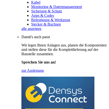
Kabel
Monitoring & Datenmanagement
Sicherung & Schutz
Apps & Codes
Befestigung & Werkzeug
Stecker & Buchsen
alle anzeigen
Damit's auch passt
Wir legen Ihnen Anlagen aus, planen die Komponenten
und stellen diese für die Komplettlieferung auf der
Baustelle zusammen.
Sprechen Sie uns an!
zur Auslegung