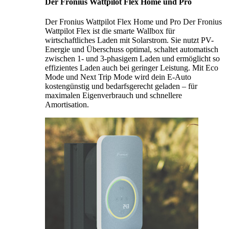
Der Fronius Wattpilot Flex Home und Pro
Der Fronius Wattpilot Flex Home und Pro Der Fronius
Wattpilot Flex ist die smarte Wallbox für
wirtschaftliches Laden mit Solarstrom. Sie nutzt PV-
Energie und Überschuss optimal, schaltet automatisch
zwischen 1- und 3-phasigem Laden und ermöglicht so
effizientes Laden auch bei geringer Leistung. Mit Eco
Mode und Next Trip Mode wird dein E-Auto
kostengünstig und bedarfsgerecht geladen – für
maximalen Eigenverbrauch und schnellere
Amortisation.