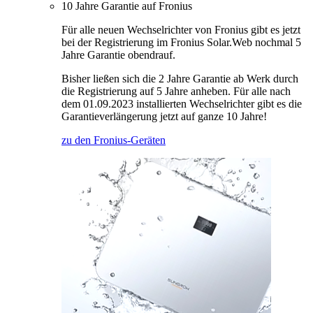
10 Jahre Garantie auf Fronius
Für alle neuen Wechselrichter von Fronius gibt es jetzt
bei der Registrierung im Fronius Solar.Web nochmal 5
Jahre Garantie obendrauf.
Bisher ließen sich die 2 Jahre Garantie ab Werk durch
die Registrierung auf 5 Jahre anheben. Für alle nach
dem 01.09.2023 installierten Wechselrichter gibt es die
Garantieverlängerung jetzt auf ganze 10 Jahre!
zu den Fronius-Geräten