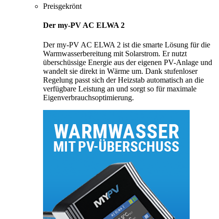
Preisgekrönt
Der my-PV AC ELWA 2
Der my-PV AC ELWA 2 ist die smarte Lösung für die
Warmwasserbereitung mit Solarstrom. Er nutzt
überschüssige Energie aus der eigenen PV-Anlage und
wandelt sie direkt in Wärme um. Dank stufenloser
Regelung passt sich der Heizstab automatisch an die
verfügbare Leistung an und sorgt so für maximale
Eigenverbrauchsoptimierung.