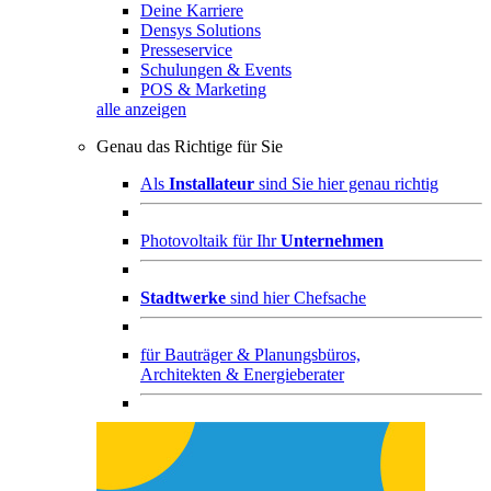
Deine Karriere
Densys Solutions
Presseservice
Schulungen & Events
POS & Marketing
alle anzeigen
Genau das Richtige für Sie
Als
Installateur
sind Sie hier genau richtig
Photovoltaik für Ihr
Unternehmen
Stadtwerke
sind hier Chefsache
für
Bauträger & Planungsbüros,
Architekten & Energieberater