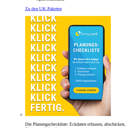
Zu den UK-Paketen
Die Planungscheckliste: Eckdaten erfassen, abschicken,