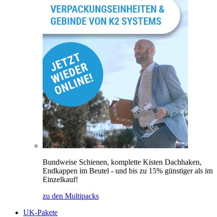
Bundweise Schienen, komplette Kisten Dachhaken,
Endkappen im Beutel - und bis zu 15% günstiger als im
Einzelkauf!
zu den Multipacks
UK-Pakete