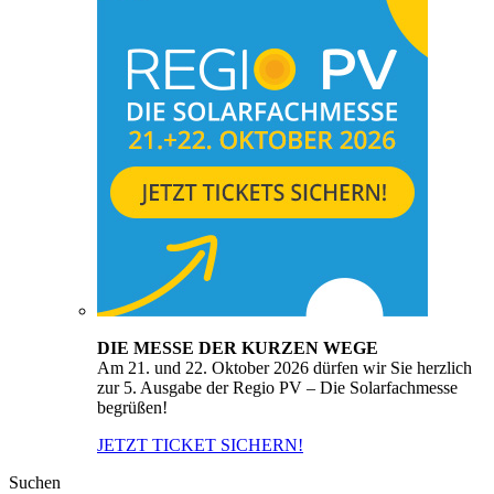
DIE MESSE DER KURZEN WEGE
Am 21. und 22. Oktober 2026 dürfen wir Sie herzlich
zur 5. Ausgabe der Regio PV – Die Solarfachmesse
begrüßen!
JETZT TICKET SICHERN!
Suchen