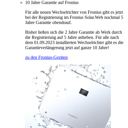
10 Jahre Garantie auf Fronius
Für alle neuen Wechselrichter von Fronius gibt es jetzt
bei der Registrierung im Fronius Solar.Web nochmal 5
Jahre Garantie obendrauf.
Bisher ließen sich die 2 Jahre Garantie ab Werk durch
die Registrierung auf 5 Jahre anheben. Für alle nach
dem 01.09.2023 installierten Wechselrichter gibt es die
Garantieverlängerung jetzt auf ganze 10 Jahre!
zu den Fronius-Geräten