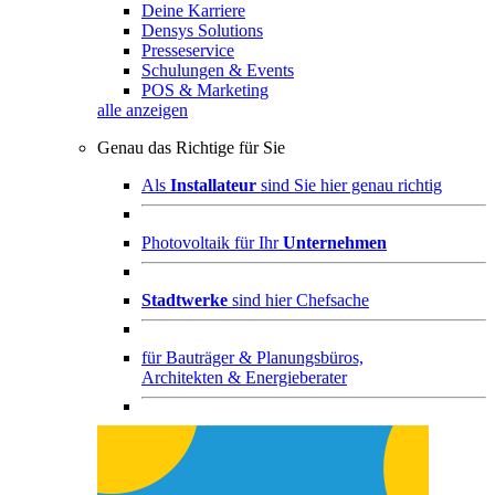
Deine Karriere
Densys Solutions
Presseservice
Schulungen & Events
POS & Marketing
alle anzeigen
Genau das Richtige für Sie
Als
Installateur
sind Sie hier genau richtig
Photovoltaik für Ihr
Unternehmen
Stadtwerke
sind hier Chefsache
für
Bauträger & Planungsbüros,
Architekten & Energieberater