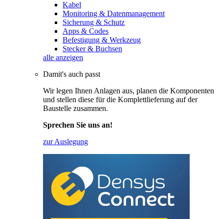
Kabel
Monitoring & Datenmanagement
Sicherung & Schutz
Apps & Codes
Befestigung & Werkzeug
Stecker & Buchsen
alle anzeigen
Damit's auch passt
Wir legen Ihnen Anlagen aus, planen die Komponenten
und stellen diese für die Komplettlieferung auf der
Baustelle zusammen.
Sprechen Sie uns an!
zur Auslegung