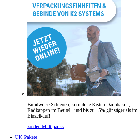
Bundweise Schienen, komplette Kisten Dachhaken,
Endkappen im Beutel - und bis zu 15% günstiger als im
Einzelkauf!
zu den Multipacks
UK-Pakete