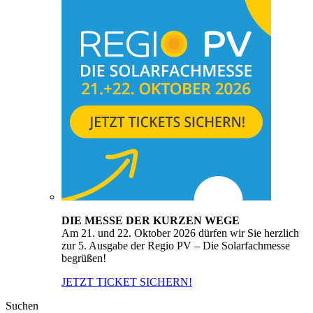
DIE MESSE DER KURZEN WEGE
Am 21. und 22. Oktober 2026 dürfen wir Sie herzlich
zur 5. Ausgabe der Regio PV – Die Solarfachmesse
begrüßen!
JETZT TICKET SICHERN!
Suchen