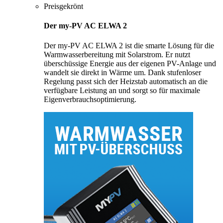
Preisgekrönt
Der my-PV AC ELWA 2
Der my-PV AC ELWA 2 ist die smarte Lösung für die
Warmwasserbereitung mit Solarstrom. Er nutzt
überschüssige Energie aus der eigenen PV-Anlage und
wandelt sie direkt in Wärme um. Dank stufenloser
Regelung passt sich der Heizstab automatisch an die
verfügbare Leistung an und sorgt so für maximale
Eigenverbrauchsoptimierung.