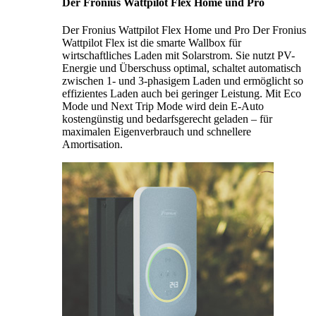
Der Fronius Wattpilot Flex Home und Pro
Der Fronius Wattpilot Flex Home und Pro Der Fronius
Wattpilot Flex ist die smarte Wallbox für
wirtschaftliches Laden mit Solarstrom. Sie nutzt PV-
Energie und Überschuss optimal, schaltet automatisch
zwischen 1- und 3-phasigem Laden und ermöglicht so
effizientes Laden auch bei geringer Leistung. Mit Eco
Mode und Next Trip Mode wird dein E-Auto
kostengünstig und bedarfsgerecht geladen – für
maximalen Eigenverbrauch und schnellere
Amortisation.