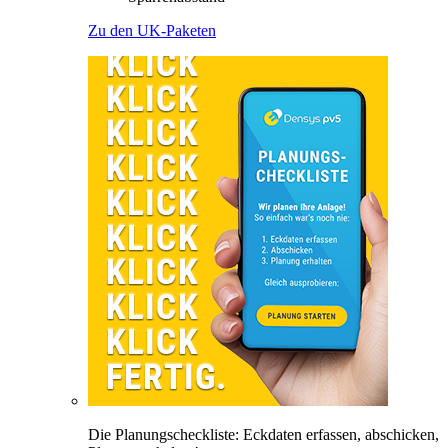
Zu den UK-Paketen
Die Planungscheckliste: Eckdaten erfassen, abschicken,