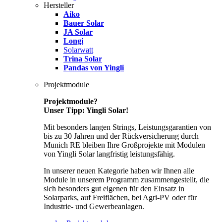
Hersteller
Aiko
Bauer Solar
JA Solar
Longi
Solarwatt
Trina Solar
Pandas von Yingli
Projektmodule
Projektmodule?
Unser Tipp: Yingli Solar!
Mit besonders langen Strings, Leistungsgarantien von
bis zu 30 Jahren und der Rückversicherung durch
Munich RE bleiben Ihre Großprojekte mit Modulen
von Yingli Solar langfristig leistungsfähig.
In unserer neuen Kategorie haben wir Ihnen alle
Module in unserem Programm zusammengestellt, die
sich besonders gut eigenen für den Einsatz in
Solarparks, auf Freiflächen, bei Agri-PV oder für
Industrie- und Gewerbeanlagen.