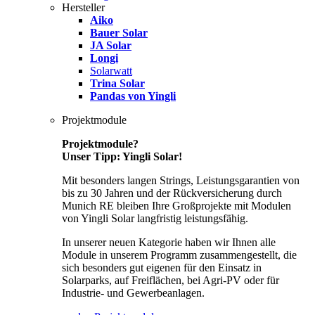
Hersteller
Aiko
Bauer Solar
JA Solar
Longi
Solarwatt
Trina Solar
Pandas von Yingli
Projektmodule
Projektmodule?
Unser Tipp: Yingli Solar!
Mit besonders langen Strings, Leistungsgarantien von
bis zu 30 Jahren und der Rückversicherung durch
Munich RE bleiben Ihre Großprojekte mit Modulen
von Yingli Solar langfristig leistungsfähig.
In unserer neuen Kategorie haben wir Ihnen alle
Module in unserem Programm zusammengestellt, die
sich besonders gut eigenen für den Einsatz in
Solarparks, auf Freiflächen, bei Agri-PV oder für
Industrie- und Gewerbeanlagen.