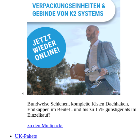
Bundweise Schienen, komplette Kisten Dachhaken,
Endkappen im Beutel - und bis zu 15% günstiger als im
Einzelkauf!
zu den Multipacks
UK-Pakete