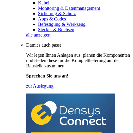
Kabel
Monitoring & Datenmanagement
Sicherung & Schutz
Apps & Codes
Befestigung & Werkzeug
Stecker & Buchsen
alle anzeigen
Damit's auch passt
Wir legen Ihnen Anlagen aus, planen die Komponenten
und stellen diese für die Komplettlieferung auf der
Baustelle zusammen.
Sprechen Sie uns an!
zur Auslegung