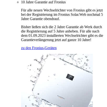
10 Jahre Garantie auf Fronius
Für alle neuen Wechselrichter von Fronius gibt es jetzt
bei der Registrierung im Fronius Solar.Web nochmal 5
Jahre Garantie obendrauf.
Bisher ließen sich die 2 Jahre Garantie ab Werk durch
die Registrierung auf 5 Jahre anheben. Für alle nach
dem 01.09.2023 installierten Wechselrichter gibt es die
Garantieverlängerung jetzt auf ganze 10 Jahre!
zu den Fronius-Geräten