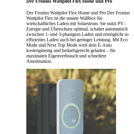
Der Fronius Wattpilot Flex Home und Pro
Der Fronius Wattpilot Flex Home und Pro Der Fronius
Wattpilot Flex ist die smarte Wallbox für
wirtschaftliches Laden mit Solarstrom. Sie nutzt PV-
Energie und Überschuss optimal, schaltet automatisch
zwischen 1- und 3-phasigem Laden und ermöglicht so
effizientes Laden auch bei geringer Leistung. Mit Eco
Mode und Next Trip Mode wird dein E-Auto
kostengünstig und bedarfsgerecht geladen – für
maximalen Eigenverbrauch und schnellere
Amortisation.