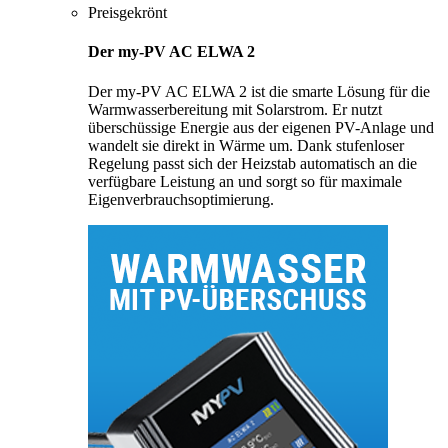
Preisgekrönt
Der my-PV AC ELWA 2
Der my-PV AC ELWA 2 ist die smarte Lösung für die
Warmwasserbereitung mit Solarstrom. Er nutzt
überschüssige Energie aus der eigenen PV-Anlage und
wandelt sie direkt in Wärme um. Dank stufenloser
Regelung passt sich der Heizstab automatisch an die
verfügbare Leistung an und sorgt so für maximale
Eigenverbrauchsoptimierung.