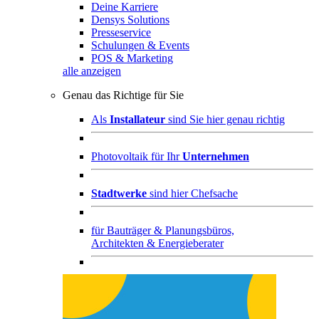
Deine Karriere
Densys Solutions
Presseservice
Schulungen & Events
POS & Marketing
alle anzeigen
Genau das Richtige für Sie
Als
Installateur
sind Sie hier genau richtig
Photovoltaik für Ihr
Unternehmen
Stadtwerke
sind hier Chefsache
für
Bauträger & Planungsbüros,
Architekten & Energieberater