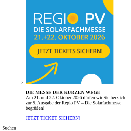
DIE MESSE DER KURZEN WEGE
Am 21. und 22. Oktober 2026 dürfen wir Sie herzlich
zur 5. Ausgabe der Regio PV – Die Solarfachmesse
begrüßen!
JETZT TICKET SICHERN!
Suchen