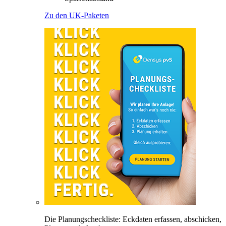
Zu den UK-Paketen
Die Planungscheckliste: Eckdaten erfassen, abschicken,