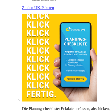
Zu den UK-Paketen
Die Planungscheckliste: Eckdaten erfassen, abschicken,