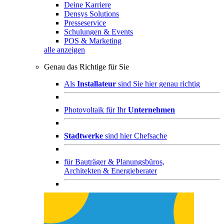
Deine Karriere
Densys Solutions
Presseservice
Schulungen & Events
POS & Marketing
alle anzeigen
Genau das Richtige für Sie
Als
Installateur
sind Sie hier genau richtig
Photovoltaik für Ihr
Unternehmen
Stadtwerke
sind hier Chefsache
für
Bauträger & Planungsbüros,
Architekten & Energieberater