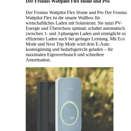
Der Fronius Wattpilot Flex Home und Pro
Der Fronius Wattpilot Flex Home und Pro Der Fronius
Wattpilot Flex ist die smarte Wallbox für
wirtschaftliches Laden mit Solarstrom. Sie nutzt PV-
Energie und Überschuss optimal, schaltet automatisch
zwischen 1- und 3-phasigem Laden und ermöglicht so
effizientes Laden auch bei geringer Leistung. Mit Eco
Mode und Next Trip Mode wird dein E-Auto
kostengünstig und bedarfsgerecht geladen – für
maximalen Eigenverbrauch und schnellere
Amortisation.