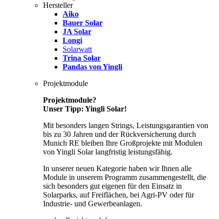
Hersteller
Aiko
Bauer Solar
JA Solar
Longi
Solarwatt
Trina Solar
Pandas von Yingli
Projektmodule
Projektmodule?
Unser Tipp: Yingli Solar!
Mit besonders langen Strings, Leistungsgarantien von
bis zu 30 Jahren und der Rückversicherung durch
Munich RE bleiben Ihre Großprojekte mit Modulen
von Yingli Solar langfristig leistungsfähig.
In unserer neuen Kategorie haben wir Ihnen alle
Module in unserem Programm zusammengestellt, die
sich besonders gut eigenen für den Einsatz in
Solarparks, auf Freiflächen, bei Agri-PV oder für
Industrie- und Gewerbeanlagen.