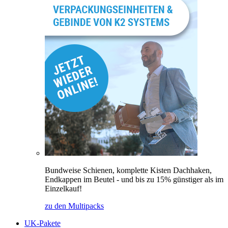
Bundweise Schienen, komplette Kisten Dachhaken,
Endkappen im Beutel - und bis zu 15% günstiger als im
Einzelkauf!
zu den Multipacks
UK-Pakete