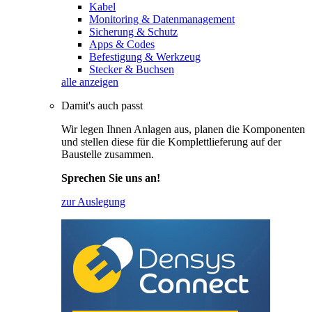
Kabel
Monitoring & Datenmanagement
Sicherung & Schutz
Apps & Codes
Befestigung & Werkzeug
Stecker & Buchsen
alle anzeigen
Damit's auch passt
Wir legen Ihnen Anlagen aus, planen die Komponenten
und stellen diese für die Komplettlieferung auf der
Baustelle zusammen.
Sprechen Sie uns an!
zur Auslegung