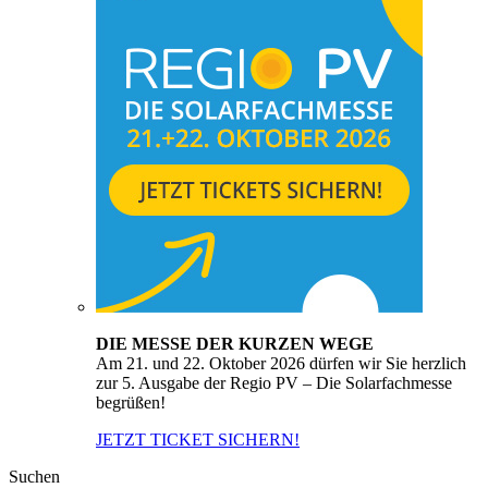
DIE MESSE DER KURZEN WEGE
Am 21. und 22. Oktober 2026 dürfen wir Sie herzlich
zur 5. Ausgabe der Regio PV – Die Solarfachmesse
begrüßen!
JETZT TICKET SICHERN!
Suchen