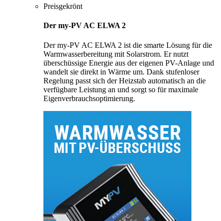
Preisgekrönt
Der my-PV AC ELWA 2
Der my-PV AC ELWA 2 ist die smarte Lösung für die
Warmwasserbereitung mit Solarstrom. Er nutzt
überschüssige Energie aus der eigenen PV-Anlage und
wandelt sie direkt in Wärme um. Dank stufenloser
Regelung passt sich der Heizstab automatisch an die
verfügbare Leistung an und sorgt so für maximale
Eigenverbrauchsoptimierung.