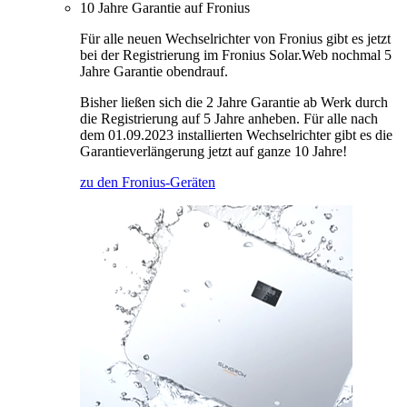
10 Jahre Garantie auf Fronius
Für alle neuen Wechselrichter von Fronius gibt es jetzt
bei der Registrierung im Fronius Solar.Web nochmal 5
Jahre Garantie obendrauf.
Bisher ließen sich die 2 Jahre Garantie ab Werk durch
die Registrierung auf 5 Jahre anheben. Für alle nach
dem 01.09.2023 installierten Wechselrichter gibt es die
Garantieverlängerung jetzt auf ganze 10 Jahre!
zu den Fronius-Geräten