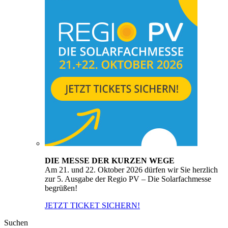
DIE MESSE DER KURZEN WEGE
Am 21. und 22. Oktober 2026 dürfen wir Sie herzlich
zur 5. Ausgabe der Regio PV – Die Solarfachmesse
begrüßen!
JETZT TICKET SICHERN!
Suchen