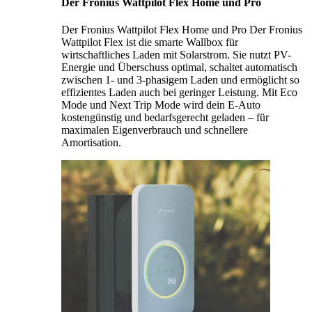
Der Fronius Wattpilot Flex Home und Pro
Der Fronius Wattpilot Flex Home und Pro Der Fronius
Wattpilot Flex ist die smarte Wallbox für
wirtschaftliches Laden mit Solarstrom. Sie nutzt PV-
Energie und Überschuss optimal, schaltet automatisch
zwischen 1- und 3-phasigem Laden und ermöglicht so
effizientes Laden auch bei geringer Leistung. Mit Eco
Mode und Next Trip Mode wird dein E-Auto
kostengünstig und bedarfsgerecht geladen – für
maximalen Eigenverbrauch und schnellere
Amortisation.