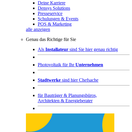
Deine Karriere
Densys Solutions
Presseservice
Schulungen & Events
POS & Marketing
alle anzeigen
Genau das Richtige für Sie
Als
Installateur
sind Sie hier genau richtig
Photovoltaik für Ihr
Unternehmen
Stadtwerke
sind hier Chefsache
für
Bauträger & Planungsbüros,
Architekten & Energieberater