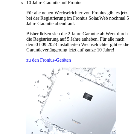
10 Jahre Garantie auf Fronius
Für alle neuen Wechselrichter von Fronius gibt es jetzt
bei der Registrierung im Fronius Solar.Web nochmal 5
Jahre Garantie obendrauf.
Bisher ließen sich die 2 Jahre Garantie ab Werk durch
die Registrierung auf 5 Jahre anheben. Für alle nach
dem 01.09.2023 installierten Wechselrichter gibt es die
Garantieverlängerung jetzt auf ganze 10 Jahre!
zu den Fronius-Geräten