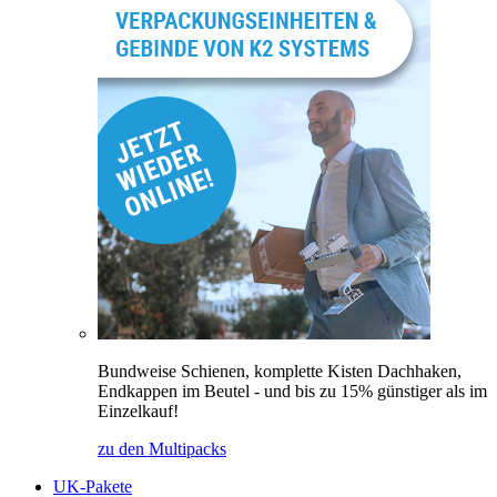
Bundweise Schienen, komplette Kisten Dachhaken,
Endkappen im Beutel - und bis zu 15% günstiger als im
Einzelkauf!
zu den Multipacks
UK-Pakete