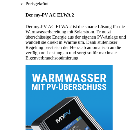
Preisgekrönt
Der my-PV AC ELWA 2
Der my-PV AC ELWA 2 ist die smarte Lösung für die
Warmwasserbereitung mit Solarstrom. Er nutzt
überschüssige Energie aus der eigenen PV-Anlage und
wandelt sie direkt in Wärme um. Dank stufenloser
Regelung passt sich der Heizstab automatisch an die
verfügbare Leistung an und sorgt so für maximale
Eigenverbrauchsoptimierung.