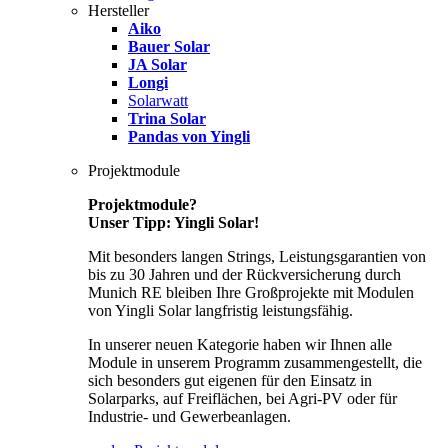
Hersteller
Aiko
Bauer Solar
JA Solar
Longi
Solarwatt
Trina Solar
Pandas von Yingli
Projektmodule
Projektmodule?
Unser Tipp: Yingli Solar!
Mit besonders langen Strings, Leistungsgarantien von
bis zu 30 Jahren und der Rückversicherung durch
Munich RE bleiben Ihre Großprojekte mit Modulen
von Yingli Solar langfristig leistungsfähig.
In unserer neuen Kategorie haben wir Ihnen alle
Module in unserem Programm zusammengestellt, die
sich besonders gut eigenen für den Einsatz in
Solarparks, auf Freiflächen, bei Agri-PV oder für
Industrie- und Gewerbeanlagen.