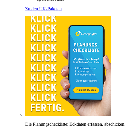
Zu den UK-Paketen
Die Planungscheckliste: Eckdaten erfassen, abschicken,