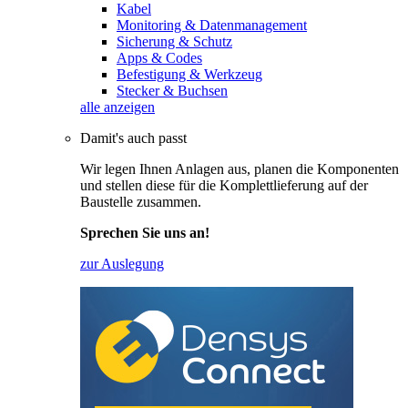
Kabel
Monitoring & Datenmanagement
Sicherung & Schutz
Apps & Codes
Befestigung & Werkzeug
Stecker & Buchsen
alle anzeigen
Damit's auch passt
Wir legen Ihnen Anlagen aus, planen die Komponenten
und stellen diese für die Komplettlieferung auf der
Baustelle zusammen.
Sprechen Sie uns an!
zur Auslegung