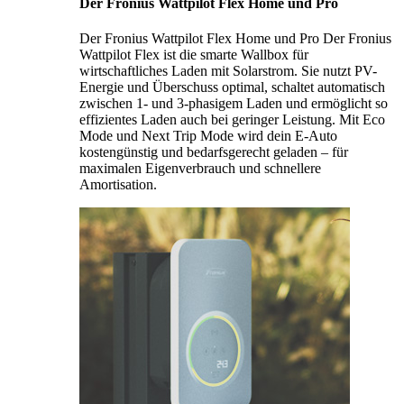
Der Fronius Wattpilot Flex Home und Pro
Der Fronius Wattpilot Flex Home und Pro Der Fronius
Wattpilot Flex ist die smarte Wallbox für
wirtschaftliches Laden mit Solarstrom. Sie nutzt PV-
Energie und Überschuss optimal, schaltet automatisch
zwischen 1- und 3-phasigem Laden und ermöglicht so
effizientes Laden auch bei geringer Leistung. Mit Eco
Mode und Next Trip Mode wird dein E-Auto
kostengünstig und bedarfsgerecht geladen – für
maximalen Eigenverbrauch und schnellere
Amortisation.