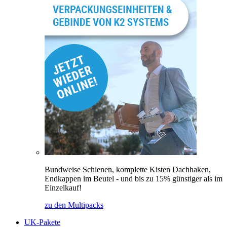
Bundweise Schienen, komplette Kisten Dachhaken,
Endkappen im Beutel - und bis zu 15% günstiger als im
Einzelkauf!
zu den Multipacks
UK-Pakete