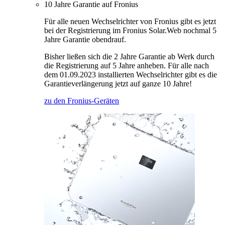
10 Jahre Garantie auf Fronius
Für alle neuen Wechselrichter von Fronius gibt es jetzt
bei der Registrierung im Fronius Solar.Web nochmal 5
Jahre Garantie obendrauf.
Bisher ließen sich die 2 Jahre Garantie ab Werk durch
die Registrierung auf 5 Jahre anheben. Für alle nach
dem 01.09.2023 installierten Wechselrichter gibt es die
Garantieverlängerung jetzt auf ganze 10 Jahre!
zu den Fronius-Geräten