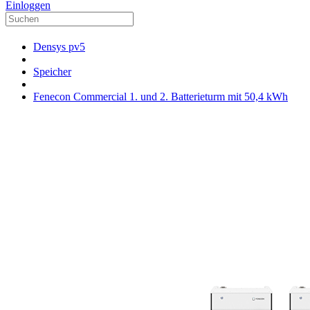
Einloggen
Densys pv5
Speicher
Fenecon Commercial 1. und 2. Batterieturm mit 50,4 kWh