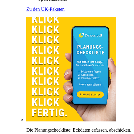
Zu den UK-Paketen
Die Planungscheckliste: Eckdaten erfassen, abschicken,