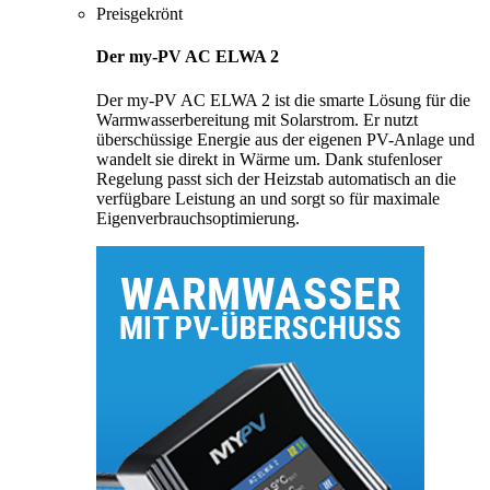
Preisgekrönt
Der my-PV AC ELWA 2
Der my-PV AC ELWA 2 ist die smarte Lösung für die
Warmwasserbereitung mit Solarstrom. Er nutzt
überschüssige Energie aus der eigenen PV-Anlage und
wandelt sie direkt in Wärme um. Dank stufenloser
Regelung passt sich der Heizstab automatisch an die
verfügbare Leistung an und sorgt so für maximale
Eigenverbrauchsoptimierung.