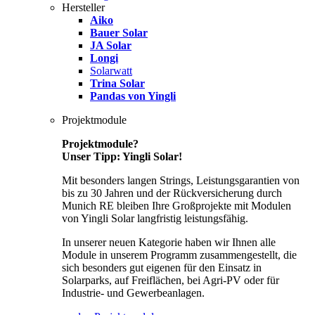
Hersteller
Aiko
Bauer Solar
JA Solar
Longi
Solarwatt
Trina Solar
Pandas von Yingli
Projektmodule
Projektmodule?
Unser Tipp: Yingli Solar!
Mit besonders langen Strings, Leistungsgarantien von
bis zu 30 Jahren und der Rückversicherung durch
Munich RE bleiben Ihre Großprojekte mit Modulen
von Yingli Solar langfristig leistungsfähig.
In unserer neuen Kategorie haben wir Ihnen alle
Module in unserem Programm zusammengestellt, die
sich besonders gut eigenen für den Einsatz in
Solarparks, auf Freiflächen, bei Agri-PV oder für
Industrie- und Gewerbeanlagen.