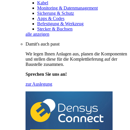
Kabel
Monitoring & Datenmanagement
Sicherung & Schutz
Apps & Codes
Befestigung & Werkzeug
Stecker & Buchsen
alle anzeigen
Damit's auch passt
Wir legen Ihnen Anlagen aus, planen die Komponenten
und stellen diese für die Komplettlieferung auf der
Baustelle zusammen.
Sprechen Sie uns an!
zur Auslegung