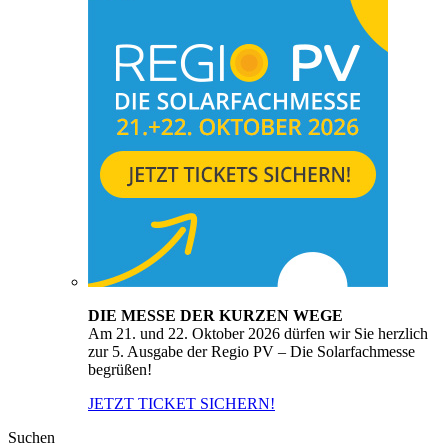
DIE MESSE DER KURZEN WEGE
Am 21. und 22. Oktober 2026 dürfen wir Sie herzlich
zur 5. Ausgabe der Regio PV – Die Solarfachmesse
begrüßen!
JETZT TICKET SICHERN!
Suchen