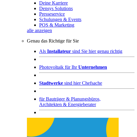
Deine Karriere
Densys Solutions
Presseservice
Schulungen & Events
POS & Marketing
alle anzeigen
Genau das Richtige für Sie
Als
Installateur
sind Sie hier genau richtig
Photovoltaik für Ihr
Unternehmen
Stadtwerke
sind hier Chefsache
für
Bauträger & Planungsbüros,
Architekten & Energieberater