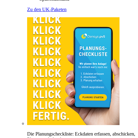
Zu den UK-Paketen
Die Planungscheckliste: Eckdaten erfassen, abschicken,