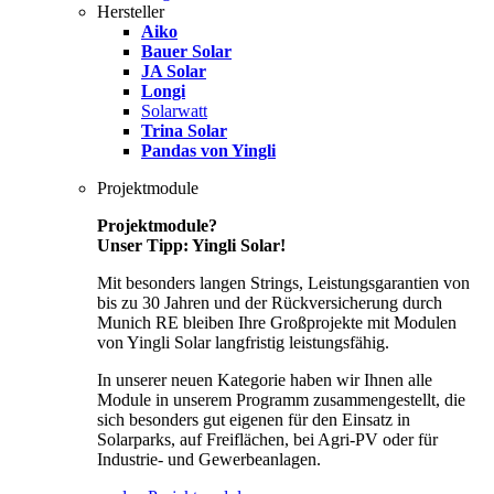
Hersteller
Aiko
Bauer Solar
JA Solar
Longi
Solarwatt
Trina Solar
Pandas von Yingli
Projektmodule
Projektmodule?
Unser Tipp: Yingli Solar!
Mit besonders langen Strings, Leistungsgarantien von
bis zu 30 Jahren und der Rückversicherung durch
Munich RE bleiben Ihre Großprojekte mit Modulen
von Yingli Solar langfristig leistungsfähig.
In unserer neuen Kategorie haben wir Ihnen alle
Module in unserem Programm zusammengestellt, die
sich besonders gut eigenen für den Einsatz in
Solarparks, auf Freiflächen, bei Agri-PV oder für
Industrie- und Gewerbeanlagen.