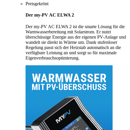
Preisgekrönt
Der my-PV AC ELWA 2
Der my-PV AC ELWA 2 ist die smarte Lösung für die
Warmwasserbereitung mit Solarstrom. Er nutzt
überschüssige Energie aus der eigenen PV-Anlage und
wandelt sie direkt in Wärme um. Dank stufenloser
Regelung passt sich der Heizstab automatisch an die
verfügbare Leistung an und sorgt so für maximale
Eigenverbrauchsoptimierung.