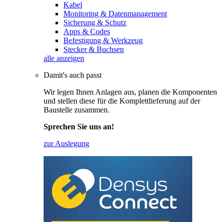
Kabel
Monitoring & Datenmanagement
Sicherung & Schutz
Apps & Codes
Befestigung & Werkzeug
Stecker & Buchsen
alle anzeigen
Damit's auch passt
Wir legen Ihnen Anlagen aus, planen die Komponenten
und stellen diese für die Komplettlieferung auf der
Baustelle zusammen.
Sprechen Sie uns an!
zur Auslegung