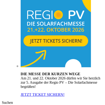
DIE MESSE DER KURZEN WEGE
Am 21. und 22. Oktober 2026 dürfen wir Sie herzlich
zur 5. Ausgabe der Regio PV – Die Solarfachmesse
begrüßen!
JETZT TICKET SICHERN!
Suchen