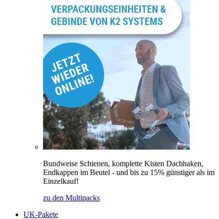
Bundweise Schienen, komplette Kisten Dachhaken,
Endkappen im Beutel - und bis zu 15% günstiger als im
Einzelkauf!
zu den Multipacks
UK-Pakete