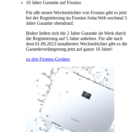
10 Jahre Garantie auf Fronius
Für alle neuen Wechselrichter von Fronius gibt es jetzt
bei der Registrierung im Fronius Solar.Web nochmal 5
Jahre Garantie obendrauf.
Bisher ließen sich die 2 Jahre Garantie ab Werk durch
die Registrierung auf 5 Jahre anheben. Für alle nach
dem 01.09.2023 installierten Wechselrichter gibt es die
Garantieverlängerung jetzt auf ganze 10 Jahre!
zu den Fronius-Geräten