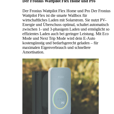
Der Fronius Wattpilot Flex Home und Pro
Der Fronius Wattpilot Flex Home und Pro Der Fronius
Wattpilot Flex ist die smarte Wallbox für
wirtschaftliches Laden mit Solarstrom. Sie nutzt PV-
Energie und Überschuss optimal, schaltet automatisch
zwischen 1- und 3-phasigem Laden und ermöglicht so
effizientes Laden auch bei geringer Leistung. Mit Eco
Mode und Next Trip Mode wird dein E-Auto
kostengünstig und bedarfsgerecht geladen – für
maximalen Eigenverbrauch und schnellere
Amortisation.