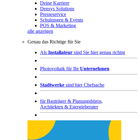
Deine Karriere
Densys Solutions
Presseservice
Schulungen & Events
POS & Marketing
alle anzeigen
Genau das Richtige für Sie
Als
Installateur
sind Sie hier genau richtig
Photovoltaik für Ihr
Unternehmen
Stadtwerke
sind hier Chefsache
für
Bauträger & Planungsbüros,
Architekten & Energieberater