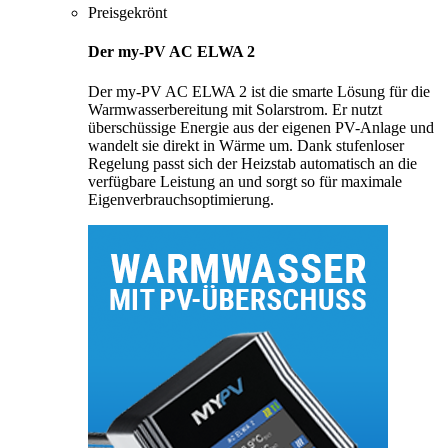
Preisgekrönt
Der my-PV AC ELWA 2
Der my-PV AC ELWA 2 ist die smarte Lösung für die
Warmwasserbereitung mit Solarstrom. Er nutzt
überschüssige Energie aus der eigenen PV-Anlage und
wandelt sie direkt in Wärme um. Dank stufenloser
Regelung passt sich der Heizstab automatisch an die
verfügbare Leistung an und sorgt so für maximale
Eigenverbrauchsoptimierung.