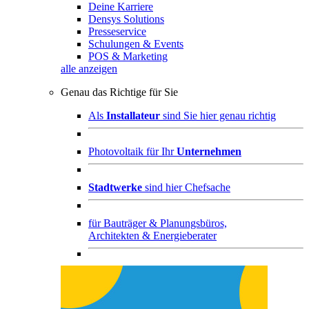
Deine Karriere
Densys Solutions
Presseservice
Schulungen & Events
POS & Marketing
alle anzeigen
Genau das Richtige für Sie
Als
Installateur
sind Sie hier genau richtig
Photovoltaik für Ihr
Unternehmen
Stadtwerke
sind hier Chefsache
für
Bauträger & Planungsbüros,
Architekten & Energieberater