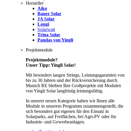
Hersteller
Aiko
Bauer Solar
JA Solar
Longi
Solarwatt
Trina Solar
Pandas von Yingli
Projektmodule
Projektmodule?
Unser Tipp: Yingli Solar!
Mit besonders langen Strings, Leistungsgarantien von
bis zu 30 Jahren und der Rückversicherung durch
Munich RE bleiben Ihre Großprojekte mit Modulen
von Yingli Solar langfristig leistungsfähig.
In unserer neuen Kategorie haben wir Ihnen alle
Module in unserem Programm zusammengestellt, die
sich besonders gut eigenen für den Einsatz in
Solarparks, auf Freiflächen, bei Agri-PV oder für
Industrie- und Gewerbeanlagen.