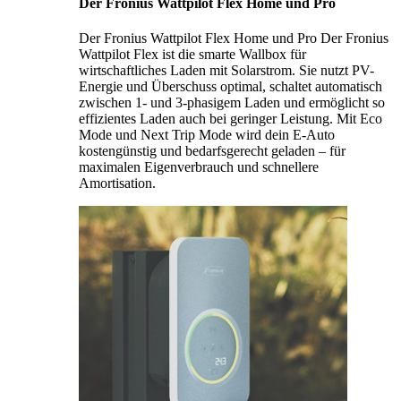
Der Fronius Wattpilot Flex Home und Pro
Der Fronius Wattpilot Flex Home und Pro Der Fronius
Wattpilot Flex ist die smarte Wallbox für
wirtschaftliches Laden mit Solarstrom. Sie nutzt PV-
Energie und Überschuss optimal, schaltet automatisch
zwischen 1- und 3-phasigem Laden und ermöglicht so
effizientes Laden auch bei geringer Leistung. Mit Eco
Mode und Next Trip Mode wird dein E-Auto
kostengünstig und bedarfsgerecht geladen – für
maximalen Eigenverbrauch und schnellere
Amortisation.