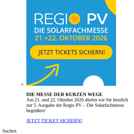
DIE MESSE DER KURZEN WEGE
Am 21. und 22. Oktober 2026 dürfen wir Sie herzlich
zur 5. Ausgabe der Regio PV – Die Solarfachmesse
begrüßen!
JETZT TICKET SICHERN!
Suchen