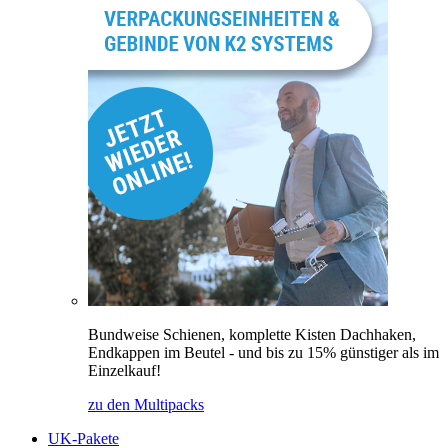
Bundweise Schienen, komplette Kisten Dachhaken,
Endkappen im Beutel - und bis zu 15% günstiger als im
Einzelkauf!
zu den Multipacks
UK-Pakete