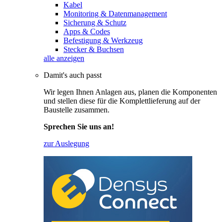
Kabel
Monitoring & Datenmanagement
Sicherung & Schutz
Apps & Codes
Befestigung & Werkzeug
Stecker & Buchsen
alle anzeigen
Damit's auch passt
Wir legen Ihnen Anlagen aus, planen die Komponenten
und stellen diese für die Komplettlieferung auf der
Baustelle zusammen.
Sprechen Sie uns an!
zur Auslegung