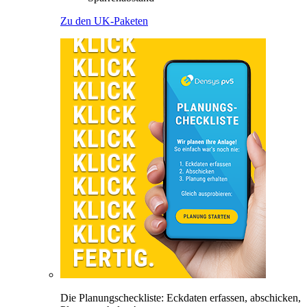
Zu den UK-Paketen
Die Planungscheckliste: Eckdaten erfassen, abschicken,