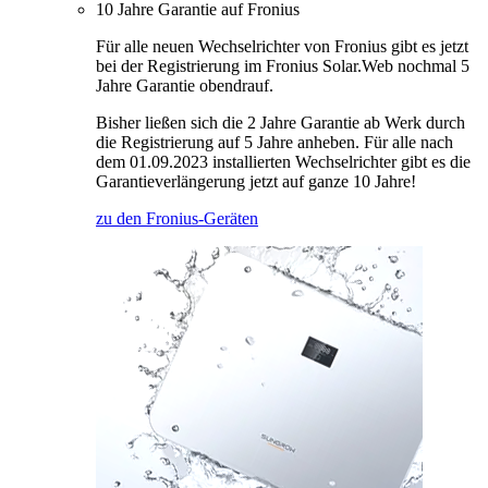
10 Jahre Garantie auf Fronius
Für alle neuen Wechselrichter von Fronius gibt es jetzt
bei der Registrierung im Fronius Solar.Web nochmal 5
Jahre Garantie obendrauf.
Bisher ließen sich die 2 Jahre Garantie ab Werk durch
die Registrierung auf 5 Jahre anheben. Für alle nach
dem 01.09.2023 installierten Wechselrichter gibt es die
Garantieverlängerung jetzt auf ganze 10 Jahre!
zu den Fronius-Geräten